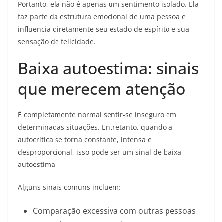
Portanto, ela não é apenas um sentimento isolado. Ela
faz parte da estrutura emocional de uma pessoa e
influencia diretamente seu estado de espírito e sua
sensação de felicidade.
Baixa autoestima: sinais
que merecem atenção
É completamente normal sentir-se inseguro em
determinadas situações. Entretanto, quando a
autocrítica se torna constante, intensa e
desproporcional, isso pode ser um sinal de baixa
autoestima.
Alguns sinais comuns incluem:
Comparação excessiva com outras pessoas