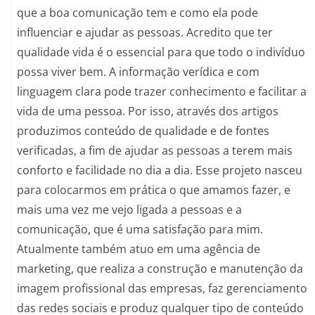
que a boa comunicação tem e como ela pode
influenciar e ajudar as pessoas. Acredito que ter
qualidade vida é o essencial para que todo o indivíduo
possa viver bem. A informação verídica e com
linguagem clara pode trazer conhecimento e facilitar a
vida de uma pessoa. Por isso, através dos artigos
produzimos conteúdo de qualidade e de fontes
verificadas, a fim de ajudar as pessoas a terem mais
conforto e facilidade no dia a dia. Esse projeto nasceu
para colocarmos em prática o que amamos fazer, e
mais uma vez me vejo ligada a pessoas e a
comunicação, que é uma satisfação para mim.
Atualmente também atuo em uma agência de
marketing, que realiza a construção e manutenção da
imagem profissional das empresas, faz gerenciamento
das redes sociais e produz qualquer tipo de conteúdo