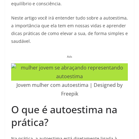
equilíbrio e consciência.
Neste artigo você irá entender tudo sobre a autoestima,
a importância que ela tem em nossas vidas e aprender
dicas práticas de como elevar a sua, de forma simples e
saudável.
Ads
Jovem mulher com autoestima | Designed by
Freepik
O que é autoestima na
prática?
Na prática, a autoestima está diretamente ligada à