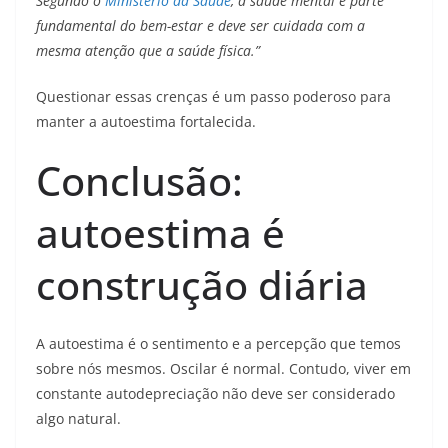
Segundo o
Ministério da Saúde
, a saúde mental é parte
fundamental do bem-estar e deve ser cuidada com a
mesma atenção que a saúde física.”
Questionar essas crenças é um passo poderoso para
manter a autoestima fortalecida.
Conclusão:
autoestima é
construção diária
A autoestima é o sentimento e a percepção que temos
sobre nós mesmos. Oscilar é normal. Contudo, viver em
constante autodepreciação não deve ser considerado
algo natural.