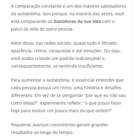
A comparação constante é um dos maiores sabotadores
da autoestima. Isso porque, na maioria das vezes, você
está comparando os
bastidores da sua vida
com o
palco da vida de outra pessoa.
Além disso, nas redes sociais, quase tudo é filtrado:
aparência, rotina, conquistas e até emoções. Ou seja,
você acaba criando um padrão inalcançável e,
consequentemente, se sentindo insuficiente.
Para aumentar a autoestima, é essencial entender que
cada pessoa possui um ritmo, uma história e desafios
diferentes. Em vez de se perguntar “por que eu não sou
como ele(a)?”, experimente refletir: “o que posso fazer
hoje para evoluir um pouco mais do que ontem?”
Pequenos avanços consistentes geram grandes
resultados ao longo do tempo.