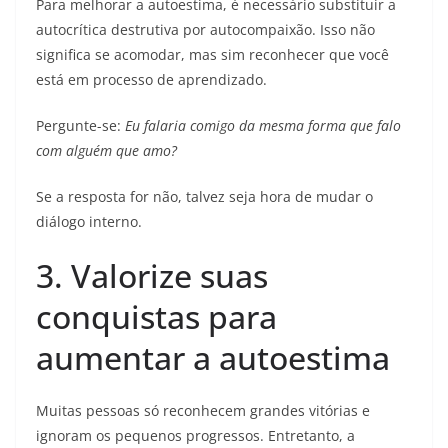
Para melhorar a autoestima, é necessário substituir a
autocrítica destrutiva por autocompaixão. Isso não
significa se acomodar, mas sim reconhecer que você
está em processo de aprendizado.
Pergunte-se:
Eu falaria comigo da mesma forma que falo
com alguém que amo?
Se a resposta for não, talvez seja hora de mudar o
diálogo interno.
3. Valorize suas
conquistas para
aumentar a autoestima
Muitas pessoas só reconhecem grandes vitórias e
ignoram os pequenos progressos. Entretanto, a