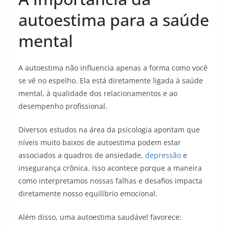
autoestima para a saúde
mental
A autoestima não influencia apenas a forma como você
se vê no espelho. Ela está diretamente ligada à saúde
mental, à qualidade dos relacionamentos e ao
desempenho profissional.
Diversos estudos na área da psicologia apontam que
níveis muito baixos de autoestima podem estar
associados a quadros de ansiedade,
depressão
e
insegurança crônica. Isso acontece porque a maneira
como interpretamos nossas falhas e desafios impacta
diretamente nosso equilíbrio emocional.
Além disso, uma autoestima saudável favorece: