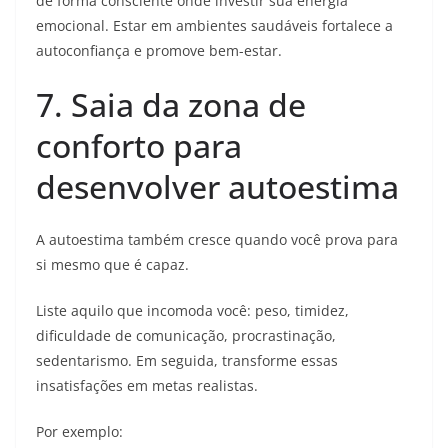
de forma consciente onde investir sua energia
emocional. Estar em ambientes saudáveis fortalece a
autoconfiança e promove bem-estar.
7. Saia da zona de
conforto para
desenvolver autoestima
A autoestima também cresce quando você prova para
si mesmo que é capaz.
Liste aquilo que incomoda você: peso, timidez,
dificuldade de comunicação, procrastinação,
sedentarismo. Em seguida, transforme essas
insatisfações em metas realistas.
Por exemplo: