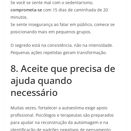
Se você se sente mal com o sedentarismo,
comprometa-se
com 15 dias de caminhada de 20
minutos.
Se sente insegurança ao falar em público, comece se
posicionando mais em pequenos grupos.
O segredo está na consistência, não na intensidade.
Pequenas ações repetidas geram transformação.
8. Aceite que precisa de
ajuda quando
necessário
Muitas vezes, fortalecer a autoestima exige apoio
profissional. Psicólogos e terapeutas são preparados
para ajudar na reconstrução da autoimagem e na
identificação de padrões negativos de pensamento.