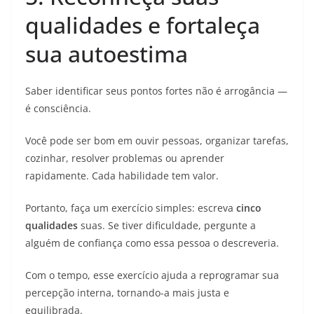
qualidades e fortaleça
sua autoestima
Saber identificar seus pontos fortes não é arrogância —
é consciência.
Você pode ser bom em ouvir pessoas, organizar tarefas,
cozinhar, resolver problemas ou aprender
rapidamente. Cada habilidade tem valor.
Portanto, faça um exercício simples: escreva
cinco
qualidades
suas. Se tiver dificuldade, pergunte a
alguém de confiança como essa pessoa o descreveria.
Com o tempo, esse exercício ajuda a reprogramar sua
percepção interna, tornando-a mais justa e
equilibrada.