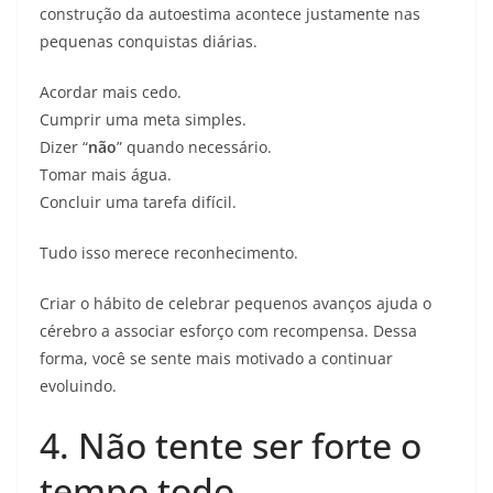
construção da autoestima acontece justamente nas
pequenas conquistas diárias.
Acordar mais cedo.
Cumprir uma meta simples.
Dizer “
não
” quando necessário.
Tomar mais água.
Concluir uma tarefa difícil.
Tudo isso merece reconhecimento.
Criar o hábito de celebrar pequenos avanços ajuda o
cérebro a associar esforço com recompensa. Dessa
forma, você se sente mais motivado a continuar
evoluindo.
4. Não tente ser forte o
tempo todo