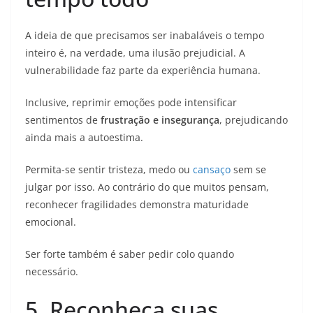
A ideia de que precisamos ser inabaláveis o tempo
inteiro é, na verdade, uma ilusão prejudicial. A
vulnerabilidade faz parte da experiência humana.
Inclusive, reprimir emoções pode intensificar
sentimentos de
frustração e insegurança
, prejudicando
ainda mais a autoestima.
Permita-se sentir tristeza, medo ou
cansaço
sem se
julgar por isso. Ao contrário do que muitos pensam,
reconhecer fragilidades demonstra maturidade
emocional.
Ser forte também é saber pedir colo quando
necessário.
5. Reconheça suas