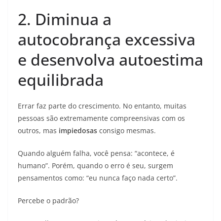
2. Diminua a
autocobrança excessiva
e desenvolva autoestima
equilibrada
Errar faz parte do crescimento. No entanto, muitas
pessoas são extremamente compreensivas com os
outros, mas
impiedosas
consigo mesmas.
Quando alguém falha, você pensa: “acontece, é
humano”. Porém, quando o erro é seu, surgem
pensamentos como: “eu nunca faço nada certo”.
Percebe o padrão?