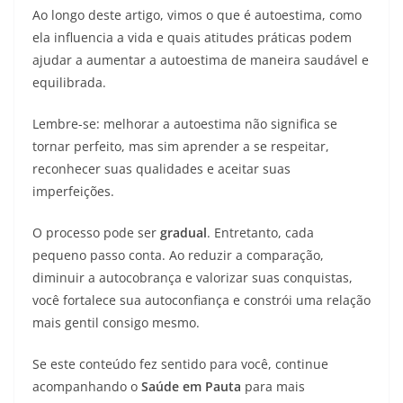
Ao longo deste artigo, vimos o que é autoestima, como
ela influencia a vida e quais atitudes práticas podem
ajudar a aumentar a autoestima de maneira saudável e
equilibrada.
Lembre-se: melhorar a autoestima não significa se
tornar perfeito, mas sim aprender a se respeitar,
reconhecer suas qualidades e aceitar suas
imperfeições.
O processo pode ser
gradual
. Entretanto, cada
pequeno passo conta. Ao reduzir a comparação,
diminuir a autocobrança e valorizar suas conquistas,
você fortalece sua autoconfiança e constrói uma relação
mais gentil consigo mesmo.
Se este conteúdo fez sentido para você, continue
acompanhando o
Saúde em Pauta
para mais