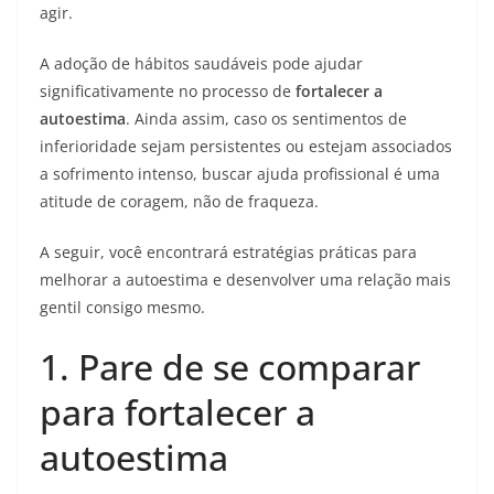
agir.
A adoção de hábitos saudáveis pode ajudar
significativamente no processo de
fortalecer a
autoestima
. Ainda assim, caso os sentimentos de
inferioridade sejam persistentes ou estejam associados
a sofrimento intenso, buscar ajuda profissional é uma
atitude de coragem, não de fraqueza.
A seguir, você encontrará estratégias práticas para
melhorar a autoestima e desenvolver uma relação mais
gentil consigo mesmo.
1. Pare de se comparar
para fortalecer a
autoestima