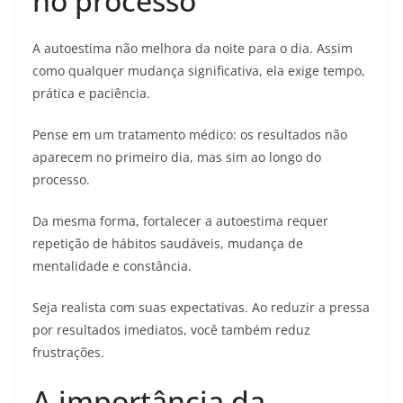
no processo
A autoestima não melhora da noite para o dia. Assim
como qualquer mudança significativa, ela exige tempo,
prática e paciência.
Pense em um tratamento médico: os resultados não
aparecem no primeiro dia, mas sim ao longo do
processo.
Da mesma forma, fortalecer a autoestima requer
repetição de hábitos saudáveis, mudança de
mentalidade e constância.
Seja realista com suas expectativas. Ao reduzir a pressa
por resultados imediatos, você também reduz
frustrações.
A importância da