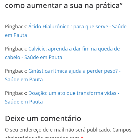
como aumentar a sua na prática
”
Pingback:
Ácido Hialurônico : para que serve - Saúde
em Pauta
Pingback:
Calvície: aprenda a dar fim na queda de
cabelo - Saúde em Pauta
Pingback:
Ginástica rítmica ajuda a perder peso? -
Saúde em Pauta
Pingback:
Doação: um ato que transforma vidas -
Saúde em Pauta
Deixe um comentário
O seu endereço de e-mail não será publicado.
Campos