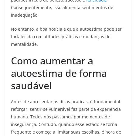
Consequentemente, isso alimenta sentimentos de
inadequação.
No entanto, a boa notícia é que a autoestima pode ser
fortalecida com atitudes práticas e mudanças de
mentalidade.
Como aumentar a
autoestima de forma
saudável
Antes de apresentar as dicas práticas, é fundamental
reforçar: sentir-se vulnerável faz parte da experiência
humana. Todos nós passamos por momentos de
insegurança. Contudo, quando esse estado se torna
frequente e começa a limitar suas escolhas, é hora de