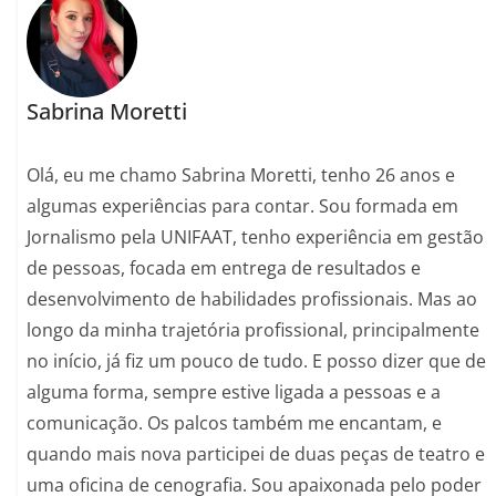
Sabrina Moretti
Olá, eu me chamo Sabrina Moretti, tenho 26 anos e
algumas experiências para contar. Sou formada em
Jornalismo pela UNIFAAT, tenho experiência em gestão
de pessoas, focada em entrega de resultados e
desenvolvimento de habilidades profissionais. Mas ao
longo da minha trajetória profissional, principalmente
no início, já fiz um pouco de tudo. E posso dizer que de
alguma forma, sempre estive ligada a pessoas e a
comunicação. Os palcos também me encantam, e
quando mais nova participei de duas peças de teatro e
uma oficina de cenografia. Sou apaixonada pelo poder