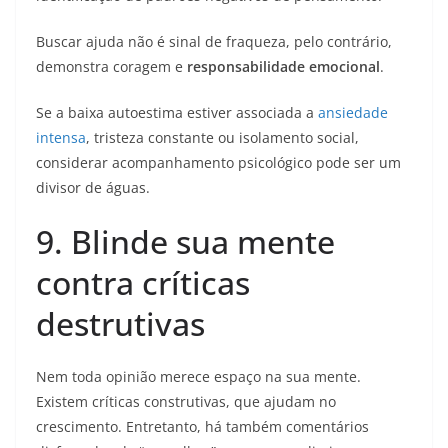
Buscar ajuda não é sinal de fraqueza, pelo contrário,
demonstra coragem e
responsabilidade emocional
.
Se a baixa autoestima estiver associada a
ansiedade
intensa
, tristeza constante ou isolamento social,
considerar acompanhamento psicológico pode ser um
divisor de águas.
9. Blinde sua mente
contra críticas
destrutivas
Nem toda opinião merece espaço na sua mente.
Existem críticas construtivas, que ajudam no
crescimento. Entretanto, há também comentários