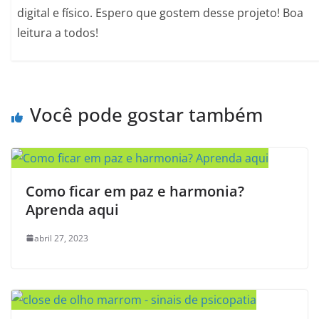
digital e físico. Espero que gostem desse projeto! Boa
leitura a todos!
Você pode gostar também
Como ficar em paz e harmonia?
Aprenda aqui
abril 27, 2023