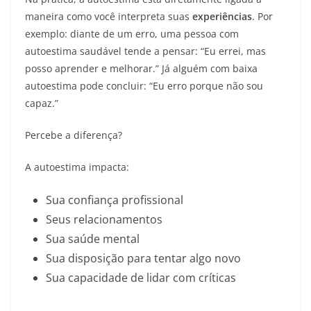
maneira como você interpreta suas
experiências
. Por
exemplo: diante de um erro, uma pessoa com
autoestima saudável tende a pensar: “Eu errei, mas
posso aprender e melhorar.” Já alguém com baixa
autoestima pode concluir: “Eu erro porque não sou
capaz.”
Percebe a diferença?
A autoestima impacta:
Sua confiança profissional
Seus relacionamentos
Sua saúde mental
Sua disposição para tentar algo novo
Sua capacidade de lidar com críticas