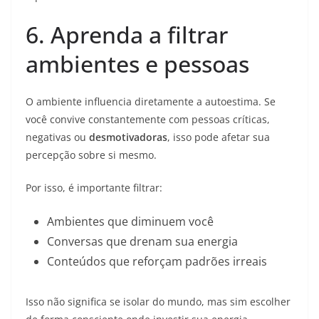
6. Aprenda a filtrar
ambientes e pessoas
O ambiente influencia diretamente a autoestima. Se
você convive constantemente com pessoas críticas,
negativas ou
desmotivadoras
, isso pode afetar sua
percepção sobre si mesmo.
Por isso, é importante filtrar:
Ambientes que diminuem você
Conversas que drenam sua energia
Conteúdos que reforçam padrões irreais
Isso não significa se isolar do mundo, mas sim escolher