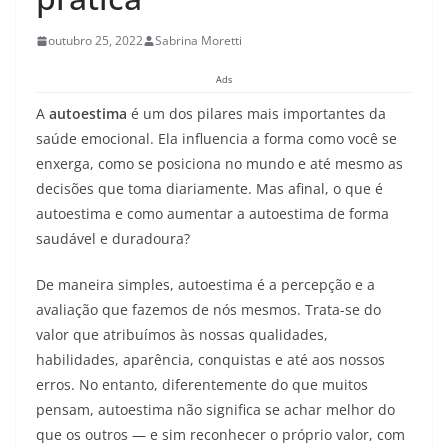
outubro 25, 2022
Sabrina Moretti
Ads
A
autoestima
é um dos pilares mais importantes da
saúde emocional. Ela influencia a forma como você se
enxerga, como se posiciona no mundo e até mesmo as
decisões que toma diariamente. Mas afinal, o que é
autoestima e como aumentar a autoestima de forma
saudável e duradoura?
De maneira simples, autoestima é a percepção e a
avaliação que fazemos de nós mesmos. Trata-se do
valor que atribuímos às nossas qualidades,
habilidades, aparência, conquistas e até aos nossos
erros. No entanto, diferentemente do que muitos
pensam, autoestima não significa se achar melhor do
que os outros — e sim reconhecer o próprio valor, com