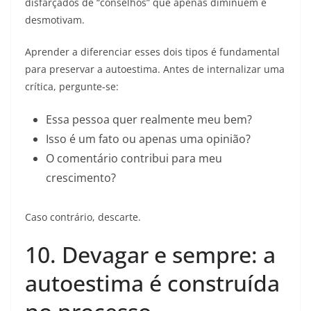
disfarçados de “conselhos” que apenas diminuem e
desmotivam.
Aprender a diferenciar esses dois tipos é fundamental
para preservar a autoestima. Antes de internalizar uma
crítica, pergunte-se:
Essa pessoa quer realmente meu bem?
Isso é um fato ou apenas uma opinião?
O comentário contribui para meu
crescimento?
Caso contrário, descarte.
10. Devagar e sempre: a
autoestima é construída