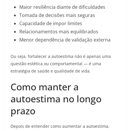
Maior resiliência diante de dificuldades
Tomada de decisões mais seguras
Capacidade de impor limites
Relacionamentos mais equilibrados
Menor dependência de validação externa
Ou seja, fortalecer a autoestima não é apenas uma
questão estética ou comportamental — é uma
estratégia de saúde e qualidade de vida.
Como manter a
autoestima no longo
prazo
Depois de entender como aumentar a autoestima,