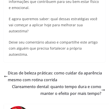
informações que contribuem para seu bem-estar físico
e emocional.
E agora queremos saber: qual dessas estratégias você
vai começar a aplicar hoje para melhorar sua
autoestima?
Deixe seu comentário abaixo e compartilhe este artigo
com alguém que precisa fortalecer a própria
autoestima.
Dicas de beleza práticas: como cuidar da aparência
mesmo com rotina corrida
Clareamento dental: quanto tempo dura e como
manter o efeito por mais tempo?