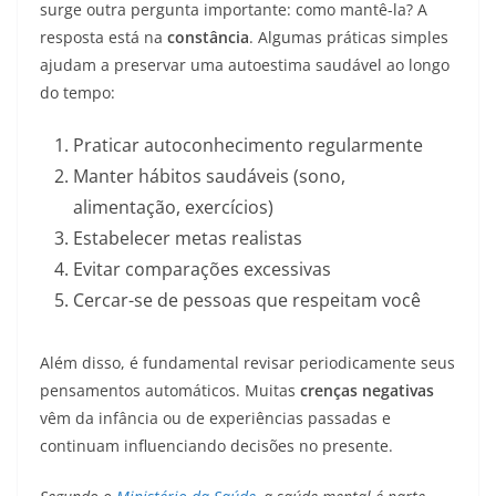
surge outra pergunta importante: como mantê-la? A
resposta está na
constância
. Algumas práticas simples
ajudam a preservar uma autoestima saudável ao longo
do tempo:
Praticar autoconhecimento regularmente
Manter hábitos saudáveis (sono,
alimentação, exercícios)
Estabelecer metas realistas
Evitar comparações excessivas
Cercar-se de pessoas que respeitam você
Além disso, é fundamental revisar periodicamente seus
pensamentos automáticos. Muitas
crenças negativas
vêm da infância ou de experiências passadas e
continuam influenciando decisões no presente.