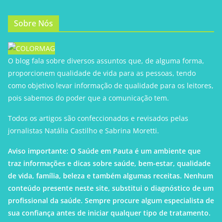
Sobre Nós
O blog fala sobre diversos assuntos que, de alguma forma,
proporcionem qualidade de vida para as pessoas, tendo
como objetivo levar informação de qualidade para os leitores,
pois sabemos do poder que a comunicação tem.
Todos os artigos são confeccionados e revisados pelas
jornalistas Natália Castilho e Sabrina Moretti.
Aviso importante: O Saúde em Pauta é um ambiente que
traz informações e dicas sobre saúde, bem-estar, qualidade
de vida, família, beleza e também algumas receitas. Nenhum
conteúdo presente neste site, substitui o diagnóstico de um
profissional da saúde. Sempre procure algum especialista de
sua confiança antes de iniciar qualquer tipo de tratamento.