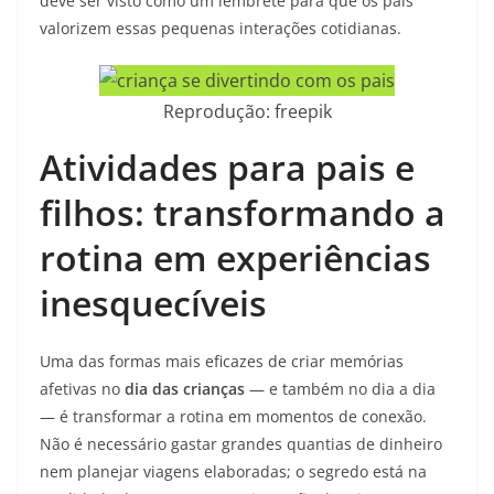
deve ser visto como um lembrete para que os pais
valorizem essas pequenas interações cotidianas.
Reprodução: freepik
Atividades para pais e
filhos: transformando a
rotina em experiências
inesquecíveis
Uma das formas mais eficazes de criar memórias
afetivas no
dia das crianças
— e também no dia a dia
— é transformar a rotina em momentos de conexão.
Não é necessário gastar grandes quantias de dinheiro
nem planejar viagens elaboradas; o segredo está na