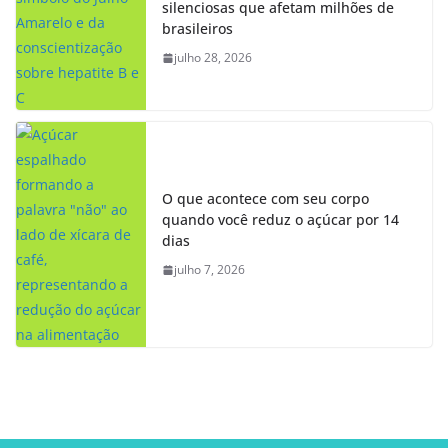
silenciosas que afetam milhões de
brasileiros
julho 28, 2026
O que acontece com seu corpo
quando você reduz o açúcar por 14
dias
julho 7, 2026