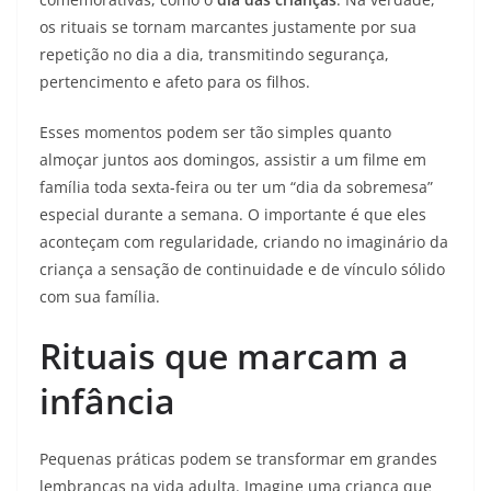
os rituais se tornam marcantes justamente por sua
repetição no dia a dia, transmitindo segurança,
pertencimento e afeto para os filhos.
Esses momentos podem ser tão simples quanto
almoçar juntos aos domingos, assistir a um filme em
família toda sexta-feira ou ter um “dia da sobremesa”
especial durante a semana. O importante é que eles
aconteçam com regularidade, criando no imaginário da
criança a sensação de continuidade e de vínculo sólido
com sua família.
Rituais que marcam a
infância
Pequenas práticas podem se transformar em grandes
lembranças na vida adulta. Imagine uma criança que