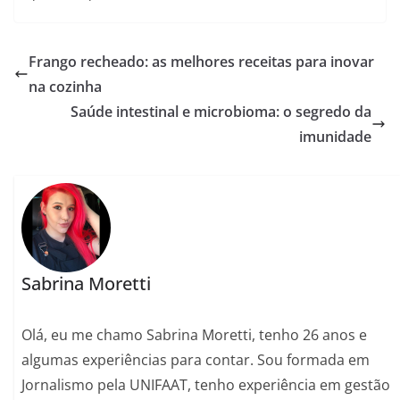
Frango recheado: as melhores receitas para inovar
na cozinha
Saúde intestinal e microbioma: o segredo da
imunidade
Sabrina Moretti
Olá, eu me chamo Sabrina Moretti, tenho 26 anos e
algumas experiências para contar. Sou formada em
Jornalismo pela UNIFAAT, tenho experiência em gestão