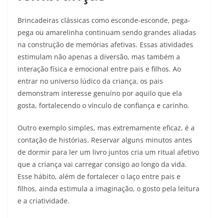
Brincadeiras clássicas como esconde-esconde, pega-
pega ou amarelinha continuam sendo grandes aliadas
na construção de memórias afetivas. Essas atividades
estimulam não apenas a diversão, mas também a
interação física e emocional entre pais e filhos. Ao
entrar no universo lúdico da criança, os pais
demonstram interesse genuíno por aquilo que ela
gosta, fortalecendo o vínculo de confiança e carinho.
Outro exemplo simples, mas extremamente eficaz, é a
contação de histórias. Reservar alguns minutos antes
de dormir para ler um livro juntos cria um ritual afetivo
que a criança vai carregar consigo ao longo da vida.
Esse hábito, além de fortalecer o laço entre pais e
filhos, ainda estimula a imaginação, o gosto pela leitura
e a criatividade.