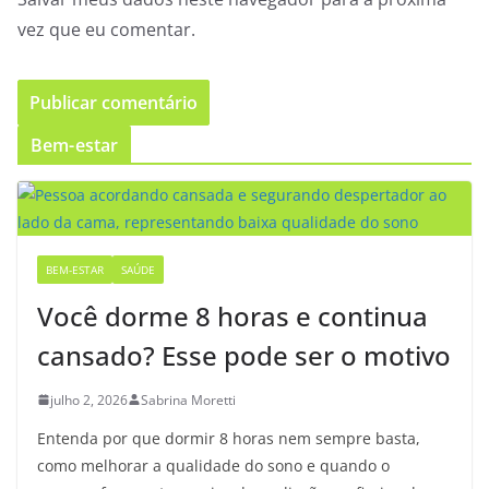
vez que eu comentar.
Bem-estar
BEM-ESTAR
SAÚDE
Você dorme 8 horas e continua
cansado? Esse pode ser o motivo
julho 2, 2026
Sabrina Moretti
Entenda por que dormir 8 horas nem sempre basta,
como melhorar a qualidade do sono e quando o