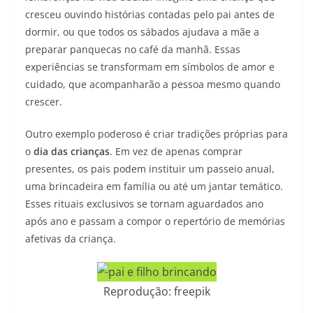
cresceu ouvindo histórias contadas pelo pai antes de
dormir, ou que todos os sábados ajudava a mãe a
preparar panquecas no café da manhã. Essas
experiências se transformam em símbolos de amor e
cuidado, que acompanharão a pessoa mesmo quando
crescer.
Outro exemplo poderoso é criar tradições próprias para
o
dia das crianças
. Em vez de apenas comprar
presentes, os pais podem instituir um passeio anual,
uma brincadeira em família ou até um jantar temático.
Esses rituais exclusivos se tornam aguardados ano
após ano e passam a compor o repertório de memórias
afetivas da criança.
Reprodução: freepik