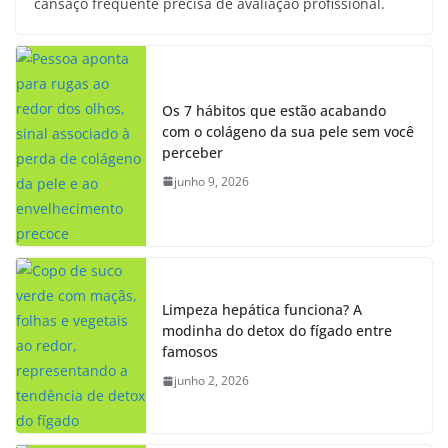
cansaço frequente precisa de avaliação profissional.
Os 7 hábitos que estão acabando
com o colágeno da sua pele sem você
perceber
junho 9, 2026
Limpeza hepática funciona? A
modinha do detox do fígado entre
famosos
junho 2, 2026