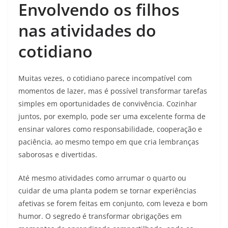
Envolvendo os filhos
nas atividades do
cotidiano
Muitas vezes, o cotidiano parece incompatível com
momentos de lazer, mas é possível transformar tarefas
simples em oportunidades de convivência. Cozinhar
juntos, por exemplo, pode ser uma excelente forma de
ensinar valores como responsabilidade, cooperação e
paciência, ao mesmo tempo em que cria lembranças
saborosas e divertidas.
Até mesmo atividades como arrumar o quarto ou
cuidar de uma planta podem se tornar experiências
afetivas se forem feitas em conjunto, com leveza e bom
humor. O segredo é transformar obrigações em