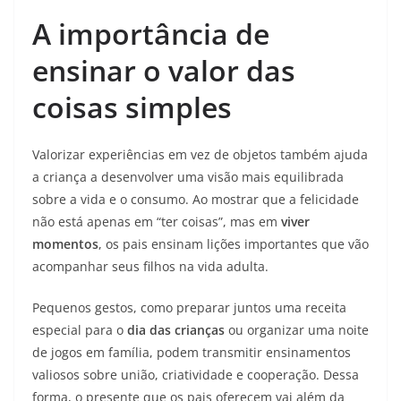
A importância de
ensinar o valor das
coisas simples
Valorizar experiências em vez de objetos também ajuda
a criança a desenvolver uma visão mais equilibrada
sobre a vida e o consumo. Ao mostrar que a felicidade
não está apenas em “ter coisas”, mas em
viver
momentos
, os pais ensinam lições importantes que vão
acompanhar seus filhos na vida adulta.
Pequenos gestos, como preparar juntos uma receita
especial para o
dia das crianças
ou organizar uma noite
de jogos em família, podem transmitir ensinamentos
valiosos sobre união, criatividade e cooperação. Dessa
forma, o presente que os pais oferecem vai além da