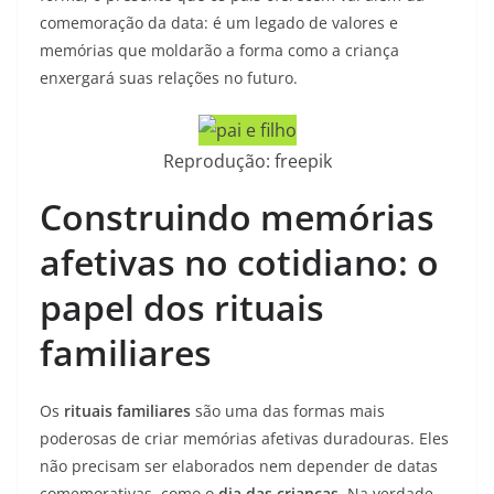
comemoração da data: é um legado de valores e
memórias que moldarão a forma como a criança
enxergará suas relações no futuro.
Reprodução: freepik
Construindo memórias
afetivas no cotidiano: o
papel dos rituais
familiares
Os
rituais familiares
são uma das formas mais
poderosas de criar memórias afetivas duradouras. Eles
não precisam ser elaborados nem depender de datas
comemorativas, como o
dia das crianças
. Na verdade,