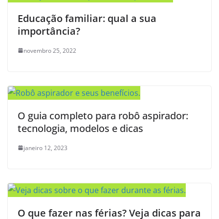
Educação familiar: qual a sua
importância?
novembro 25, 2022
O guia completo para robô aspirador:
tecnologia, modelos e dicas
janeiro 12, 2023
O que fazer nas férias? Veja dicas para