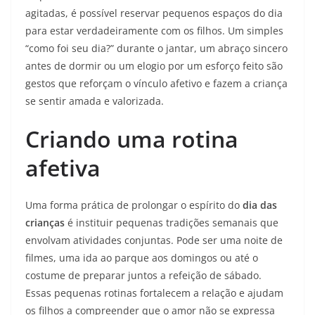
agitadas, é possível reservar pequenos espaços do dia
para estar verdadeiramente com os filhos. Um simples
“como foi seu dia?” durante o jantar, um abraço sincero
antes de dormir ou um elogio por um esforço feito são
gestos que reforçam o vínculo afetivo e fazem a criança
se sentir amada e valorizada.
Criando uma rotina
afetiva
Uma forma prática de prolongar o espírito do
dia das
crianças
é instituir pequenas tradições semanais que
envolvam atividades conjuntas. Pode ser uma noite de
filmes, uma ida ao parque aos domingos ou até o
costume de preparar juntos a refeição de sábado.
Essas pequenas rotinas fortalecem a relação e ajudam
os filhos a compreender que o amor não se expressa