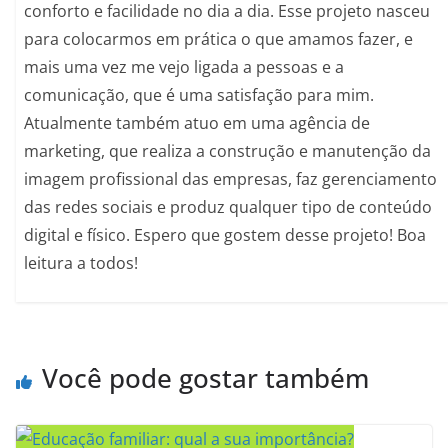
conforto e facilidade no dia a dia. Esse projeto nasceu
para colocarmos em prática o que amamos fazer, e
mais uma vez me vejo ligada a pessoas e a
comunicação, que é uma satisfação para mim.
Atualmente também atuo em uma agência de
marketing, que realiza a construção e manutenção da
imagem profissional das empresas, faz gerenciamento
das redes sociais e produz qualquer tipo de conteúdo
digital e físico. Espero que gostem desse projeto! Boa
leitura a todos!
Você pode gostar também