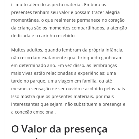
ir muito além do aspecto material. Embora os
presentes tenham seu valor e possam trazer alegria
momentânea, o que realmente permanece no coração
da criança são os momentos compartilhados, a atenção
dedicada e o carinho recebido.
Muitos adultos, quando lembram da própria infância,
não recordam exatamente qual brinquedo ganharam
em determinado ano. Em vez disso, as lembranças
mais vivas estão relacionadas a experiências: uma
tarde no parque, uma viagem em família, ou até
mesmo a sensação de ser ouvido e acolhido pelos pais.
Isso mostra que os presentes materiais, por mais
interessantes que sejam, não substituem a presença e
a conexão emocional.
O Valor da presença