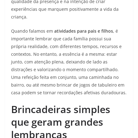
qualidade da presença e na intenção de criar
experiências que marquem positivamente a vida da
criança.
Quando falamos em
atividades para pais e filhos
, é
importante lembrar que cada família possui sua
própria realidade, com diferentes tempos, recursos e
contextos. No entanto, a essência é a mesma: estar
junto, com atenção plena, deixando de lado as
distrações e valorizando o momento compartilhado.
Uma refeição feita em conjunto, uma caminhada no
bairro, ou até mesmo brincar de jogos de tabuleiro em
casa podem se tornar recordações afetivas duradouras.
Brincadeiras simples
que geram grandes
lembranças