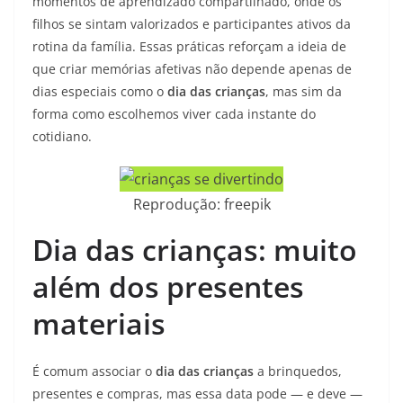
momentos de aprendizado compartilhado, onde os
filhos se sintam valorizados e participantes ativos da
rotina da família. Essas práticas reforçam a ideia de
que criar memórias afetivas não depende apenas de
dias especiais como o
dia das crianças
, mas sim da
forma como escolhemos viver cada instante do
cotidiano.
Reprodução: freepik
Dia das crianças: muito
além dos presentes
materiais
É comum associar o
dia das crianças
a brinquedos,
presentes e compras, mas essa data pode — e deve —