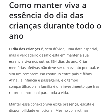
Como manter viva a
essência do dia das
crianças durante todo o
ano
O
dia das crianças
é, sem dúvida, uma data especial,
mas o verdadeiro desafio está em manter a sua
essência viva nos outros 364 dias do ano. Criar
memórias afetivas não deve ser um evento pontual, e
sim um compromisso contínuo entre pais e filhos.
Afinal, a infância é passageira, e o tempo
compartilhado em família é um investimento que traz
retorno emocional para toda a vida.
Manter essa conexão viva exige presença, escuta e
disponibilidade emocional. Mesmo com rotinas