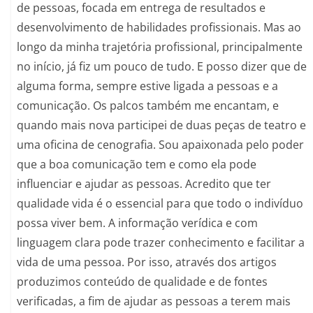
de pessoas, focada em entrega de resultados e
desenvolvimento de habilidades profissionais. Mas ao
longo da minha trajetória profissional, principalmente
no início, já fiz um pouco de tudo. E posso dizer que de
alguma forma, sempre estive ligada a pessoas e a
comunicação. Os palcos também me encantam, e
quando mais nova participei de duas peças de teatro e
uma oficina de cenografia. Sou apaixonada pelo poder
que a boa comunicação tem e como ela pode
influenciar e ajudar as pessoas. Acredito que ter
qualidade vida é o essencial para que todo o indivíduo
possa viver bem. A informação verídica e com
linguagem clara pode trazer conhecimento e facilitar a
vida de uma pessoa. Por isso, através dos artigos
produzimos conteúdo de qualidade e de fontes
verificadas, a fim de ajudar as pessoas a terem mais