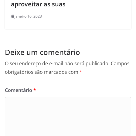
aproveitar as suas
janeiro 16, 2023
Deixe um comentário
O seu endereço de e-mail não será publicado.
Campos
obrigatórios são marcados com
*
Comentário
*