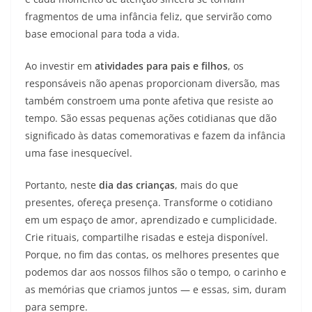
fragmentos de uma infância feliz, que servirão como
base emocional para toda a vida.
Ao investir em
atividades para pais e filhos
, os
responsáveis não apenas proporcionam diversão, mas
também constroem uma ponte afetiva que resiste ao
tempo. São essas pequenas ações cotidianas que dão
significado às datas comemorativas e fazem da infância
uma fase inesquecível.
Portanto, neste
dia das crianças
, mais do que
presentes, ofereça presença. Transforme o cotidiano
em um espaço de amor, aprendizado e cumplicidade.
Crie rituais, compartilhe risadas e esteja disponível.
Porque, no fim das contas, os melhores presentes que
podemos dar aos nossos filhos são o tempo, o carinho e
as memórias que criamos juntos — e essas, sim, duram
para sempre.