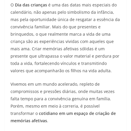
O
Dia das crianças
é uma das datas mais especiais do
calendário, não apenas pelo simbolismo da infância,
mas pela oportunidade única de resgatar a essência da
convivência familiar. Mais do que presentes e
brinquedos, o que realmente marca a vida de uma
criança são as experiências vividas com aqueles que
mais ama. Criar memórias afetivas sólidas é um
presente que ultrapassa o valor material e perdura por
toda a vida, fortalecendo vínculos e transmitindo
valores que acompanharão os filhos na vida adulta.
Vivemos em um mundo acelerado, repleto de
compromissos e pressões diárias, onde muitas vezes
falta tempo para a convivência genuína em família.
Porém, mesmo em meio à correria, é possível
transformar o
cotidiano em um espaço de criação de
memórias afetivas
.