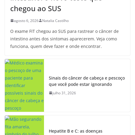
chegou ao SUS
agosto 6, 2026
Natalia Castilho
O exame FIT chegou ao SUS para rastrear o câncer de
intestino antes dos sintomas aparecerem. Veja como
funciona, quem deve fazer e onde encontrar.
Sinais do câncer de cabeça e pescoço
que você pode estar ignorando
julho 31, 2026
Hepatite B e C: as doenças