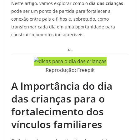
Neste artigo, vamos explorar como o
dia das crianças
pode ser um ponto de partida para fortalecer a
conexão entre pais e filhos e, sobretudo, como
transformar cada dia em uma oportunidade para
construir momentos inesquecíveis.
Ads
Reprodução: Freepik
A Importância do dia
das crianças para o
fortalecimento dos
vínculos familiares