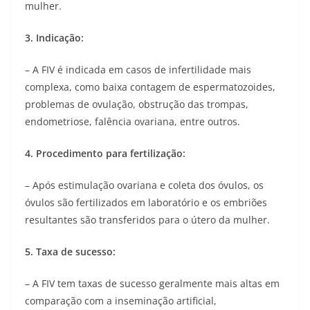
mulher.
3. Indicação:
– A FIV é indicada em casos de infertilidade mais
complexa, como baixa contagem de espermatozoides,
problemas de ovulação, obstrução das trompas,
endometriose, falência ovariana, entre outros.
4. Procedimento para fertilização:
– Após estimulação ovariana e coleta dos óvulos, os
óvulos são fertilizados em laboratório e os embriões
resultantes são transferidos para o útero da mulher.
5. Taxa de sucesso:
– A FIV tem taxas de sucesso geralmente mais altas em
comparação com a inseminação artificial,