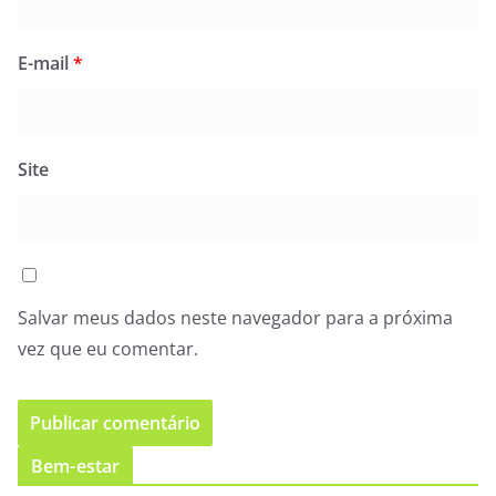
E-mail
*
Site
Salvar meus dados neste navegador para a próxima
vez que eu comentar.
Bem-estar