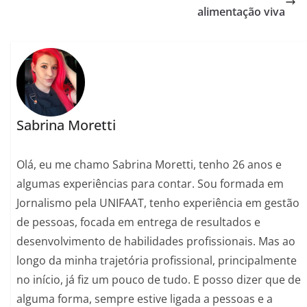
alimentação viva
Sabrina Moretti
Olá, eu me chamo Sabrina Moretti, tenho 26 anos e
algumas experiências para contar. Sou formada em
Jornalismo pela UNIFAAT, tenho experiência em gestão
de pessoas, focada em entrega de resultados e
desenvolvimento de habilidades profissionais. Mas ao
longo da minha trajetória profissional, principalmente
no início, já fiz um pouco de tudo. E posso dizer que de
alguma forma, sempre estive ligada a pessoas e a