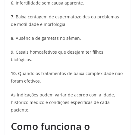
6.
Infertilidade sem causa aparente.
7.
Baixa contagem de espermatozoides ou problemas
de motilidade e morfologia.
8.
Ausência de gametas no sêmen.
9.
Casais homoafetivos que desejam ter filhos
biológicos.
10.
Quando os tratamentos de baixa complexidade não
foram efetivos.
As indicações podem variar de acordo com a idade,
histórico médico e condições específicas de cada
paciente.
Como funciona o