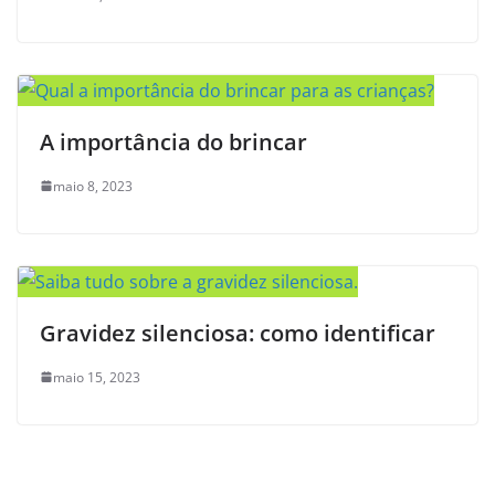
A importância do brincar
maio 8, 2023
Gravidez silenciosa: como identificar
maio 15, 2023