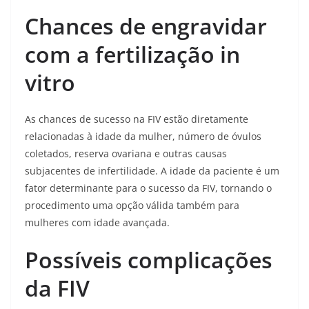
Chances de engravidar
com a fertilização in
vitro
As chances de sucesso na FIV estão diretamente
relacionadas à idade da mulher, número de óvulos
coletados, reserva ovariana e outras causas
subjacentes de infertilidade. A idade da paciente é um
fator determinante para o sucesso da FIV, tornando o
procedimento uma opção válida também para
mulheres com idade avançada.
Possíveis complicações
da FIV