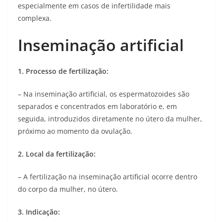
especialmente em casos de infertilidade mais
complexa.
Inseminação artificial
1. Processo de fertilização:
– Na inseminação artificial, os espermatozoides são
separados e concentrados em laboratório e, em
seguida, introduzidos diretamente no útero da mulher,
próximo ao momento da ovulação.
2. Local da fertilização:
– A fertilização na inseminação artificial ocorre dentro
do corpo da mulher, no útero.
3. Indicação: