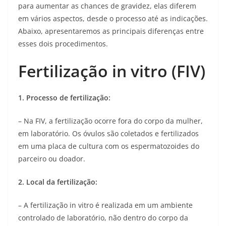
para aumentar as chances de gravidez, elas diferem
em vários aspectos, desde o processo até as indicações.
Abaixo, apresentaremos as principais diferenças entre
esses dois procedimentos.
Fertilização in vitro (FIV)
1. Processo de fertilização:
– Na FIV, a fertilização ocorre fora do corpo da mulher,
em laboratório. Os óvulos são coletados e fertilizados
em uma placa de cultura com os espermatozoides do
parceiro ou doador.
2. Local da fertilização:
– A fertilização in vitro é realizada em um ambiente
controlado de laboratório, não dentro do corpo da