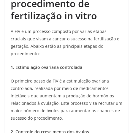
procedimento de
fertilização in vitro
A FIV é um processo composto por várias etapas
cruciais que visam alcançar o sucesso na fertilização e
gestação. Abaixo estão as principais etapas do
procedimento:
1. Estimulação ovariana controlada
O primeiro passo da FIV é a estimulação ovariana
controlada, realizada por meio de medicamentos
injetáveis que aumentam a produção de hormônios
relacionados à ovulação. Este processo visa recrutar um
maior número de óvulos para aumentar as chances de
sucesso do procedimento.
2. Controle do crescimento dos óvulos