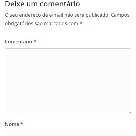
Deixe um comentário
O seu endereço de e-mail não será publicado.
Campos
obrigatórios são marcados com
*
Comentário
*
Nome
*