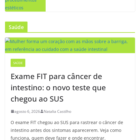
Saúde
SAÚDE
Exame FIT para câncer de
intestino: o novo teste que
chegou ao SUS
agosto 6, 2026
Natalia Castilho
O exame FIT chegou ao SUS para rastrear o câncer de
intestino antes dos sintomas aparecerem. Veja como
funciona, quem deve fazer e onde encontrar.