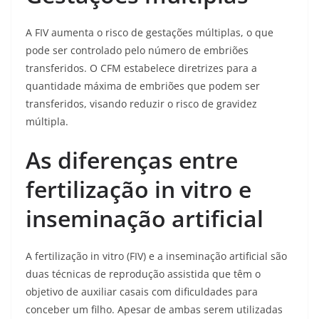
A FIV aumenta o risco de gestações múltiplas, o que
pode ser controlado pelo número de embriões
transferidos. O CFM estabelece diretrizes para a
quantidade máxima de embriões que podem ser
transferidos, visando reduzir o risco de gravidez
múltipla.
As diferenças entre
fertilização in vitro e
inseminação artificial
A fertilização in vitro (FIV) e a inseminação artificial são
duas técnicas de reprodução assistida que têm o
objetivo de auxiliar casais com dificuldades para
conceber um filho. Apesar de ambas serem utilizadas