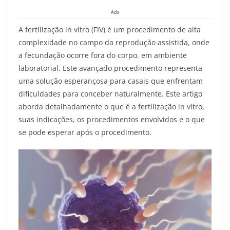
Ads
A fertilização in vitro (FIV) é um procedimento de alta
complexidade no campo da reprodução assistida, onde
a fecundação ocorre fora do corpo, em ambiente
laboratorial. Este avançado procedimento representa
uma solução esperançosa para casais que enfrentam
dificuldades para conceber naturalmente. Este artigo
aborda detalhadamente o que é a fertilização in vitro,
suas indicações, os procedimentos envolvidos e o que
se pode esperar após o procedimento.