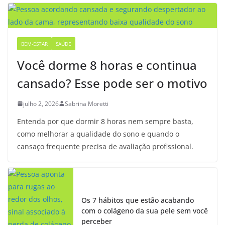
BEM-ESTAR
SAÚDE
Você dorme 8 horas e continua
cansado? Esse pode ser o motivo
julho 2, 2026
Sabrina Moretti
Entenda por que dormir 8 horas nem sempre basta,
como melhorar a qualidade do sono e quando o
cansaço frequente precisa de avaliação profissional.
Os 7 hábitos que estão acabando
com o colágeno da sua pele sem você
perceber