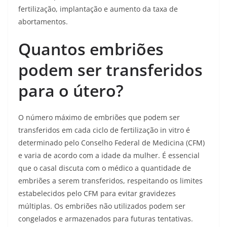
fertilização, implantação e aumento da taxa de
abortamentos.
Quantos embriões
podem ser transferidos
para o útero?
O número máximo de embriões que podem ser
transferidos em cada ciclo de fertilização in vitro é
determinado pelo Conselho Federal de Medicina (CFM)
e varia de acordo com a idade da mulher. É essencial
que o casal discuta com o médico a quantidade de
embriões a serem transferidos, respeitando os limites
estabelecidos pelo CFM para evitar gravidezes
múltiplas. Os embriões não utilizados podem ser
congelados e armazenados para futuras tentativas.