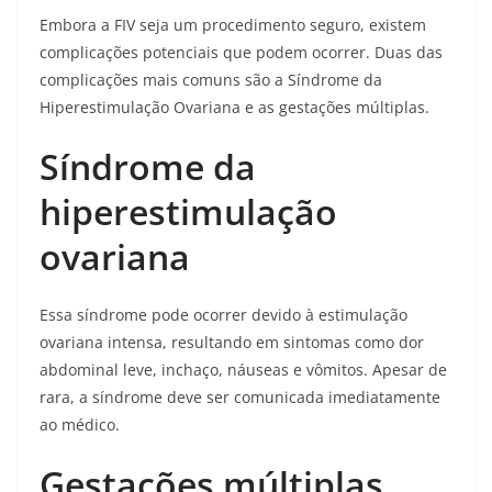
Embora a FIV seja um procedimento seguro, existem
complicações potenciais que podem ocorrer. Duas das
complicações mais comuns são a Síndrome da
Hiperestimulação Ovariana e as gestações múltiplas.
Síndrome da
hiperestimulação
ovariana
Essa síndrome pode ocorrer devido à estimulação
ovariana intensa, resultando em sintomas como dor
abdominal leve, inchaço, náuseas e vômitos. Apesar de
rara, a síndrome deve ser comunicada imediatamente
ao médico.
Gestações múltiplas