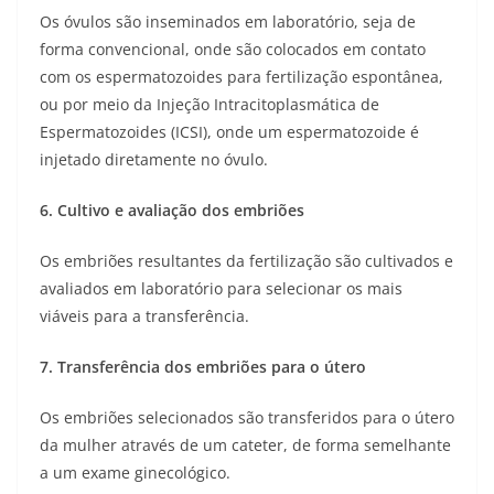
Os óvulos são inseminados em laboratório, seja de
forma convencional, onde são colocados em contato
com os espermatozoides para fertilização espontânea,
ou por meio da Injeção Intracitoplasmática de
Espermatozoides (ICSI), onde um espermatozoide é
injetado diretamente no óvulo.
6. Cultivo e avaliação dos embriões
Os embriões resultantes da fertilização são cultivados e
avaliados em laboratório para selecionar os mais
viáveis para a transferência.
7. Transferência dos embriões para o útero
Os embriões selecionados são transferidos para o útero
da mulher através de um cateter, de forma semelhante
a um exame ginecológico.