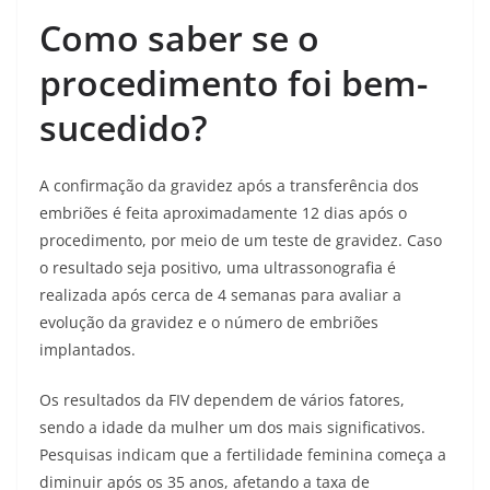
Como saber se o
procedimento foi bem-
sucedido?
A confirmação da gravidez após a transferência dos
embriões é feita aproximadamente 12 dias após o
procedimento, por meio de um teste de gravidez. Caso
o resultado seja positivo, uma ultrassonografia é
realizada após cerca de 4 semanas para avaliar a
evolução da gravidez e o número de embriões
implantados.
Os resultados da FIV dependem de vários fatores,
sendo a idade da mulher um dos mais significativos.
Pesquisas indicam que a fertilidade feminina começa a
diminuir após os 35 anos, afetando a taxa de