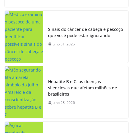
Sinais do câncer de cabeça e pescoço
que você pode estar ignorando
julho 31, 2026
Hepatite B e C: as doenças
silenciosas que afetam milhões de
brasileiros
julho 28, 2026