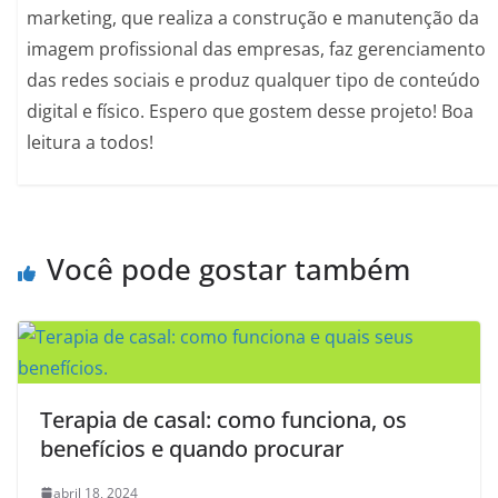
marketing, que realiza a construção e manutenção da
imagem profissional das empresas, faz gerenciamento
das redes sociais e produz qualquer tipo de conteúdo
digital e físico. Espero que gostem desse projeto! Boa
leitura a todos!
Você pode gostar também
Terapia de casal: como funciona, os
benefícios e quando procurar
abril 18, 2024