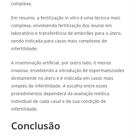
complexa.
Em resumo, a fertilização in vitro é uma técnica mais
complexa, envolvendo fertilização dos óvulos em
laboratório e transferência de embriões para o útero,
sendo indicada para casos mais complexos de
infertilidade.
A inseminação artificial, por outro lado, é menos
invasiva, envolvendo a introdução de espermatozoides
diretamente no útero e é indicada em casos mais
simples de infertilidade. A escolha entre esses
procedimentos dependerá da avaliação médica
individual de cada casal e de sua condição de
infertilidade.
Conclusão