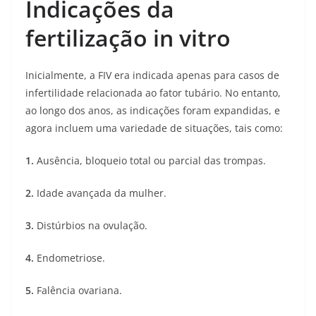
Indicações da
fertilização in vitro
Inicialmente, a FIV era indicada apenas para casos de
infertilidade relacionada ao fator tubário. No entanto,
ao longo dos anos, as indicações foram expandidas, e
agora incluem uma variedade de situações, tais como:
1.
Ausência, bloqueio total ou parcial das trompas.
2.
Idade avançada da mulher.
3.
Distúrbios na ovulação.
4.
Endometriose.
5.
Falência ovariana.