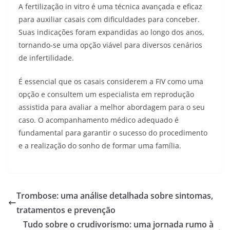
A fertilização in vitro é uma técnica avançada e eficaz
para auxiliar casais com dificuldades para conceber.
Suas indicações foram expandidas ao longo dos anos,
tornando-se uma opção viável para diversos cenários
de infertilidade.
É essencial que os casais considerem a FIV como uma
opção e consultem um especialista em reprodução
assistida para avaliar a melhor abordagem para o seu
caso. O acompanhamento médico adequado é
fundamental para garantir o sucesso do procedimento
e a realização do sonho de formar uma família.
Trombose: uma análise detalhada sobre sintomas,
tratamentos e prevenção
Tudo sobre o crudivorismo: uma jornada rumo à