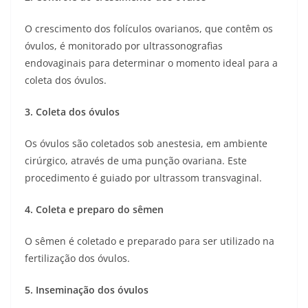
O crescimento dos folículos ovarianos, que contêm os
óvulos, é monitorado por ultrassonografias
endovaginais para determinar o momento ideal para a
coleta dos óvulos.
3. Coleta dos óvulos
Os óvulos são coletados sob anestesia, em ambiente
cirúrgico, através de uma punção ovariana. Este
procedimento é guiado por ultrassom transvaginal.
4. Coleta e preparo do sêmen
O sêmen é coletado e preparado para ser utilizado na
fertilização dos óvulos.
5. Inseminação dos óvulos