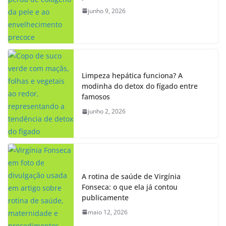
junho 9, 2026
Limpeza hepática funciona? A
modinha do detox do fígado entre
famosos
junho 2, 2026
A rotina de saúde de Virgínia
Fonseca: o que ela já contou
publicamente
maio 12, 2026