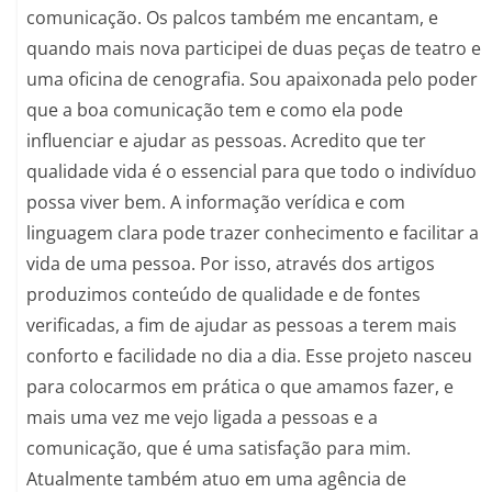
comunicação. Os palcos também me encantam, e
quando mais nova participei de duas peças de teatro e
uma oficina de cenografia. Sou apaixonada pelo poder
que a boa comunicação tem e como ela pode
influenciar e ajudar as pessoas. Acredito que ter
qualidade vida é o essencial para que todo o indivíduo
possa viver bem. A informação verídica e com
linguagem clara pode trazer conhecimento e facilitar a
vida de uma pessoa. Por isso, através dos artigos
produzimos conteúdo de qualidade e de fontes
verificadas, a fim de ajudar as pessoas a terem mais
conforto e facilidade no dia a dia. Esse projeto nasceu
para colocarmos em prática o que amamos fazer, e
mais uma vez me vejo ligada a pessoas e a
comunicação, que é uma satisfação para mim.
Atualmente também atuo em uma agência de