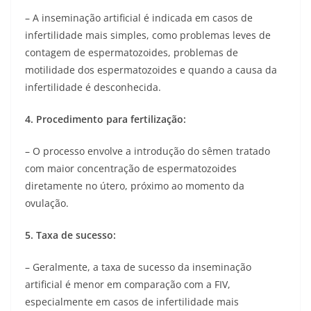
– A inseminação artificial é indicada em casos de
infertilidade mais simples, como problemas leves de
contagem de espermatozoides, problemas de
motilidade dos espermatozoides e quando a causa da
infertilidade é desconhecida.
4. Procedimento para fertilização:
– O processo envolve a introdução do sêmen tratado
com maior concentração de espermatozoides
diretamente no útero, próximo ao momento da
ovulação.
5. Taxa de sucesso:
– Geralmente, a taxa de sucesso da inseminação
artificial é menor em comparação com a FIV,
especialmente em casos de infertilidade mais