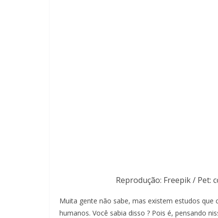
Reprodução: Freepik / Pet: 
Muita gente não sabe, mas existem estudos que 
humanos. Você sabia disso ? Pois é, pensando ni