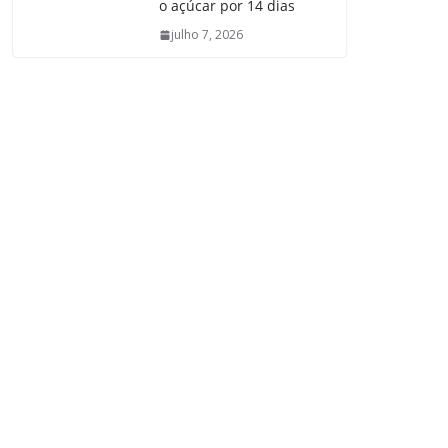
o açúcar por 14 dias
julho 7, 2026