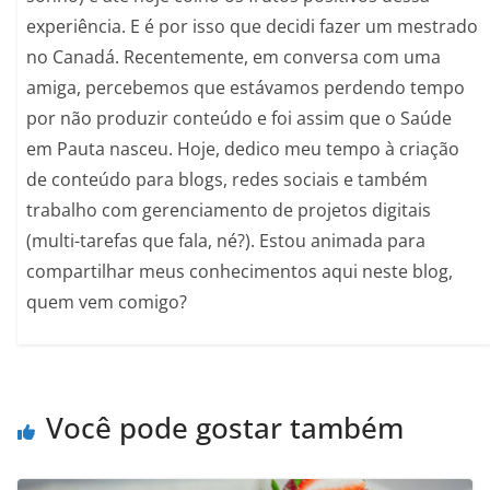
experiência. E é por isso que decidi fazer um mestrado
no Canadá. Recentemente, em conversa com uma
amiga, percebemos que estávamos perdendo tempo
por não produzir conteúdo e foi assim que o Saúde
em Pauta nasceu. Hoje, dedico meu tempo à criação
de conteúdo para blogs, redes sociais e também
trabalho com gerenciamento de projetos digitais
(multi-tarefas que fala, né?). Estou animada para
compartilhar meus conhecimentos aqui neste blog,
quem vem comigo?
Você pode gostar também