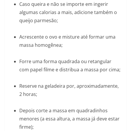
Caso queira e não se importe em ingerir
algumas calorias a mais, adicione também o
queijo parmesão;
Acrescente o ovo e misture até formar uma
massa homogênea;
Forre uma forma quadrada ou retangular
com papel filme e distribua a massa por cima;
Reserve na geladeira por, aproximadamente,
2 horas;
Depois corte a massa em quadradinhos
menores (a essa altura, a massa já deve estar
firme);