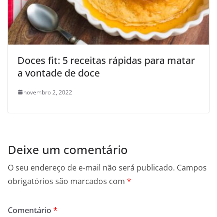
Doces fit: 5 receitas rápidas para matar
a vontade de doce
novembro 2, 2022
Deixe um comentário
O seu endereço de e-mail não será publicado.
Campos
obrigatórios são marcados com
*
Comentário
*