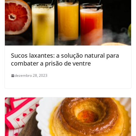
Sucos laxantes: a solução natural para
combater a prisão de ventre
dezembro 28, 2023