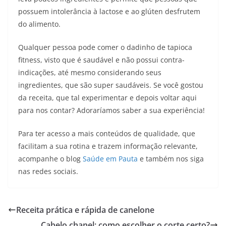
possuem intolerância à lactose e ao glúten desfrutem
do alimento.
Qualquer pessoa pode comer o dadinho de tapioca
fitness, visto que é saudável e não possui contra-
indicações, até mesmo considerando seus
ingredientes, que são super saudáveis. Se você gostou
da receita, que tal experimentar e depois voltar aqui
para nos contar? Adoraríamos saber a sua experiência!
Para ter acesso a mais conteúdos de qualidade, que
facilitam a sua rotina e trazem informação relevante,
acompanhe o blog
Saúde em Pauta
e também nos siga
nas redes sociais.
Receita prática e rápida de canelone
Cabelo chanel: como escolher o corte certo?