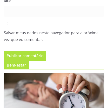
Site
Salvar meus dados neste navegador para a próxima
vez que eu comentar.
Bem-estar