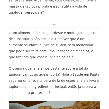
ser preparada. Atualmente, você consegue comprar a
massa de tapioca pronta e isso facilita a vida de
qualquer pessoa, né?
Ads
É um alimento típico do nordeste e muita gente gosta
de substituir o pão com ela, uma vez que é um
alimento saudável e livre de glúten, sem mencionar
que pode ser feita com uma variação de recheios, o
que faz com que você nunca enjoe dela.
Ok, agora que já falamos bastante sobre a tal da
tapioca, vamos ao que importa? Hoje o Saúde em Pauta
separou uma receita para de lá de especial e ela leva a
tapioca como ingrediente principal, então já separa a
sua aí e bora pra receita?