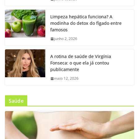
Limpeza hepática funciona? A
modinha do detox do fígado entre
famosos
junho 2, 2026
A rotina de saúde de Virgínia
Fonseca: o que ela já contou
publicamente
maio 12, 2026
Saúde