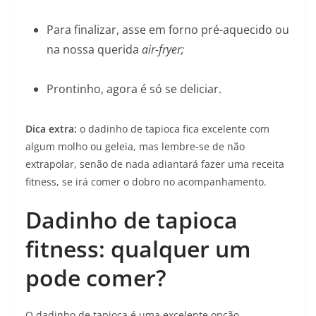
Para finalizar, asse em forno pré-aquecido ou
na nossa querida
air-fryer;
Prontinho, agora é só se deliciar.
Dica extra:
o dadinho de tapioca fica excelente com
algum molho ou geleia, mas lembre-se de não
extrapolar, senão de nada adiantará fazer uma receita
fitness, se irá comer o dobro no acompanhamento.
Dadinho de tapioca
fitness: qualquer um
pode comer?
O dadinho de tapioca é uma excelente opção