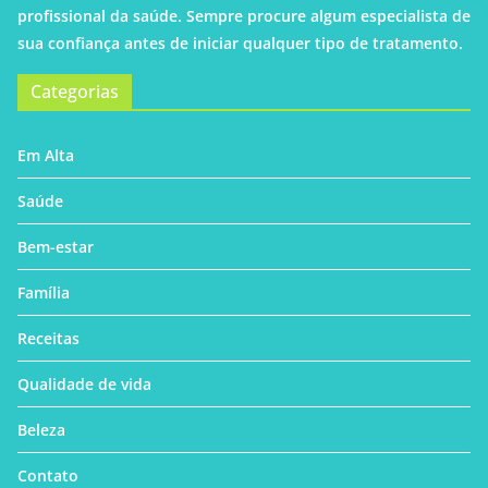
profissional da saúde. Sempre procure algum especialista de
sua confiança antes de iniciar qualquer tipo de tratamento.
Categorias
Em Alta
Saúde
Bem-estar
Família
Receitas
Qualidade de vida
Beleza
Contato