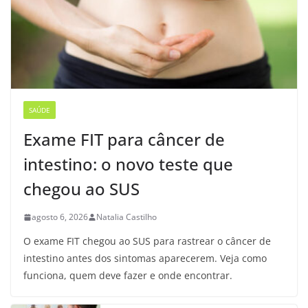
SAÚDE
Exame FIT para câncer de
intestino: o novo teste que
chegou ao SUS
agosto 6, 2026
Natalia Castilho
O exame FIT chegou ao SUS para rastrear o câncer de
intestino antes dos sintomas aparecerem. Veja como
funciona, quem deve fazer e onde encontrar.