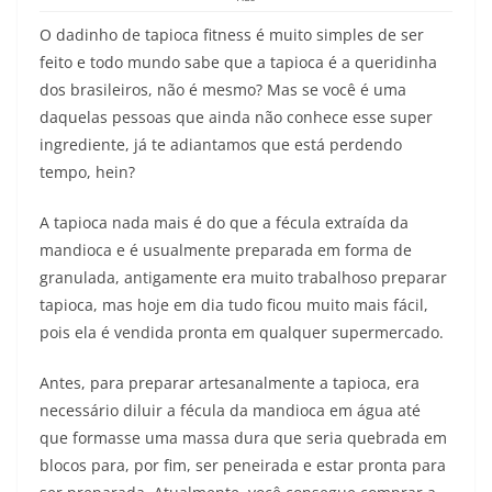
O dadinho de tapioca fitness é muito simples de ser
feito e todo mundo sabe que a tapioca é a queridinha
dos brasileiros, não é mesmo? Mas se você é uma
daquelas pessoas que ainda não conhece esse super
ingrediente, já te adiantamos que está perdendo
tempo, hein?
A tapioca nada mais é do que a fécula extraída da
mandioca e é usualmente preparada em forma de
granulada, antigamente era muito trabalhoso preparar
tapioca, mas hoje em dia tudo ficou muito mais fácil,
pois ela é vendida pronta em qualquer supermercado.
Antes, para preparar artesanalmente a tapioca, era
necessário diluir a fécula da mandioca em água até
que formasse uma massa dura que seria quebrada em
blocos para, por fim, ser peneirada e estar pronta para