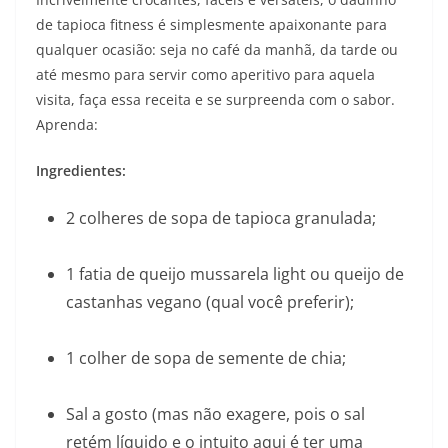
de tapioca fitness é simplesmente apaixonante para
qualquer ocasião: seja no café da manhã, da tarde ou
até mesmo para servir como aperitivo para aquela
visita, faça essa receita e se surpreenda com o sabor.
Aprenda:
Ingredientes:
2 colheres de sopa de tapioca granulada;
1 fatia de queijo mussarela light ou queijo de
castanhas vegano (qual você preferir);
1 colher de sopa de semente de chia;
Sal a gosto (mas não exagere, pois o sal
retém líquido e o intuito aqui é ter uma