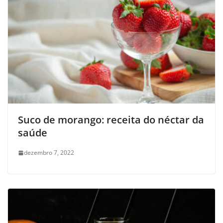
Suco de morango: receita do néctar da
saúde
dezembro 7, 2022