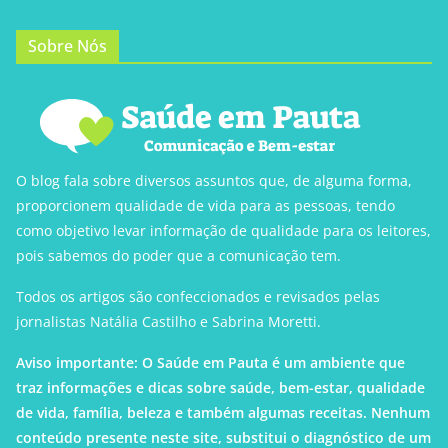
Sobre Nós
O blog fala sobre diversos assuntos que, de alguma forma,
proporcionem qualidade de vida para as pessoas, tendo
como objetivo levar informação de qualidade para os leitores,
pois sabemos do poder que a comunicação tem.
Todos os artigos são confeccionados e revisados pelas
jornalistas Natália Castilho e Sabrina Moretti.
Aviso importante: O Saúde em Pauta é um ambiente que
traz informações e dicas sobre saúde, bem-estar, qualidade
de vida, família, beleza e também algumas receitas. Nenhum
conteúdo presente neste site, substitui o diagnóstico de um