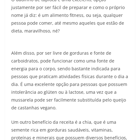
justamente por ser fácil de preparar e como o próprio
nome já diz: é um alimento fitness, ou seja, qualquer
pessoa pode comer, até mesmo aqueles que estão de
dieta, maravilhoso, né?
Além disso, por ser livre de gorduras e fonte de
carboidratos, pode funcionar como uma fonte de
energia para o corpo, sendo bastante indicada para
pessoas que praticam atividades físicas durante o dia a
dia. É uma excelente opção para pessoas que possuem
intolerância ao glúten ou à lactose, uma vez que a
mussarela pode ser facilmente substituída pelo queijo
de castanhas vegano.
Um outro benefício da receita é a chia, que é uma
semente rica em gorduras saudáveis, vitaminas,
proteínas e minerais que possuem diversos benefícios,