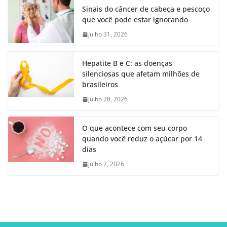
Sinais do câncer de cabeça e pescoço
que você pode estar ignorando
julho 31, 2026
Hepatite B e C: as doenças
silenciosas que afetam milhões de
brasileiros
julho 28, 2026
O que acontece com seu corpo
quando você reduz o açúcar por 14
dias
julho 7, 2026