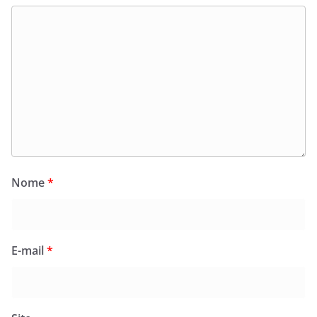
Nome
*
E-mail
*