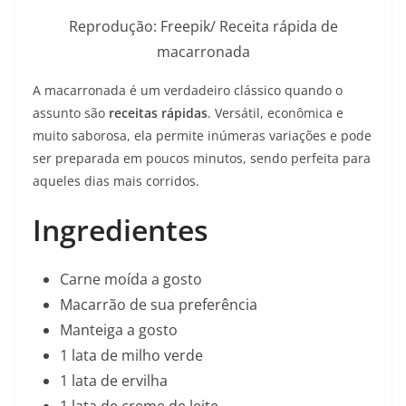
Reprodução: Freepik/ Receita rápida de
macarronada
A macarronada é um verdadeiro clássico quando o
assunto são
receitas rápidas
. Versátil, econômica e
muito saborosa, ela permite inúmeras variações e pode
ser preparada em poucos minutos, sendo perfeita para
aqueles dias mais corridos.
Ingredientes
Carne moída a gosto
Macarrão de sua preferência
Manteiga a gosto
1 lata de milho verde
1 lata de ervilha
1 lata de creme de leite