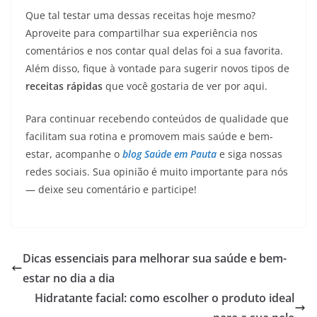
Que tal testar uma dessas receitas hoje mesmo?
Aproveite para compartilhar sua experiência nos
comentários e nos contar qual delas foi a sua favorita.
Além disso, fique à vontade para sugerir novos tipos de
receitas rápidas
que você gostaria de ver por aqui.
Para continuar recebendo conteúdos de qualidade que
facilitam sua rotina e promovem mais saúde e bem-
estar, acompanhe o
blog Saúde em Pauta
e siga nossas
redes sociais. Sua opinião é muito importante para nós
— deixe seu comentário e participe!
Dicas essenciais para melhorar sua saúde e bem-
estar no dia a dia
Hidratante facial: como escolher o produto ideal