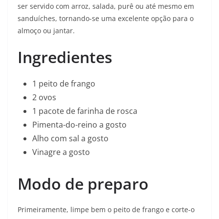
ser servido com arroz, salada, purê ou até mesmo em
sanduíches, tornando-se uma excelente opção para o
almoço ou jantar.
Ingredientes
1 peito de frango
2 ovos
1 pacote de farinha de rosca
Pimenta-do-reino a gosto
Alho com sal a gosto
Vinagre a gosto
Modo de preparo
Primeiramente, limpe bem o peito de frango e corte-o