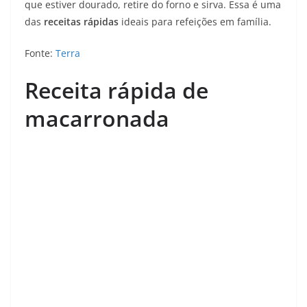
que estiver dourado, retire do forno e sirva. Essa é uma
das
receitas rápidas
ideais para refeições em família.
Fonte:
Terra
Receita rápida de
macarronada