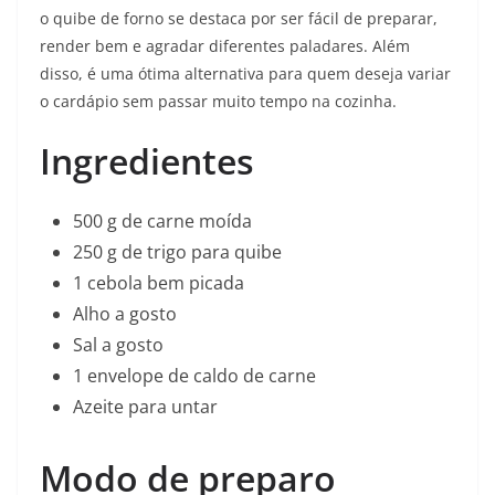
o quibe de forno se destaca por ser fácil de preparar,
render bem e agradar diferentes paladares. Além
disso, é uma ótima alternativa para quem deseja variar
o cardápio sem passar muito tempo na cozinha.
Ingredientes
500 g de carne moída
250 g de trigo para quibe
1 cebola bem picada
Alho a gosto
Sal a gosto
1 envelope de caldo de carne
Azeite para untar
Modo de preparo