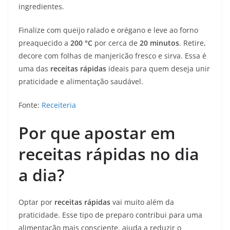
ingredientes.
Finalize com queijo ralado e orégano e leve ao forno
preaquecido a
200 °C
por cerca de
20 minutos
. Retire,
decore com folhas de manjericão fresco e sirva. Essa é
uma das
receitas rápidas
ideais para quem deseja unir
praticidade e alimentação saudável.
Fonte:
Receiteria
Por que apostar em
receitas rápidas no dia
a dia?
Optar por
receitas rápidas
vai muito além da
praticidade. Esse tipo de preparo contribui para uma
alimentação mais consciente, ajuda a reduzir o