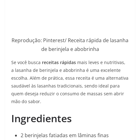
Reprodução: Pinterest/ Receita rápida de lasanha
de berinjela e abobrinha
Se você busca
receitas rápidas
mais leves e nutritivas,
a lasanha de berinjela e abobrinha é uma excelente
escolha. Além de prática, essa receita é uma alternativa
saudável às lasanhas tradicionais, sendo ideal para
quem deseja reduzir o consumo de massas sem abrir
mão do sabor.
Ingredientes
2 berinjelas fatiadas em lâminas finas