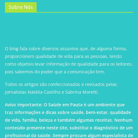
Sobre Nós
O blog fala sobre diversos assuntos que, de alguma forma,
proporcionem qualidade de vida para as pessoas, tendo
como objetivo levar informação de qualidade para os leitores,
pois sabemos do poder que a comunicação tem.
Todos os artigos são confeccionados e revisados pelas
jornalistas Natália Castilho e Sabrina Moretti.
Aviso importante: O Saúde em Pauta é um ambiente que
traz informações e dicas sobre saúde, bem-estar, qualidade
de vida, família, beleza e também algumas receitas. Nenhum
conteúdo presente neste site, substitui o diagnóstico de um
profissional da saúde. Sempre procure algum especialista de