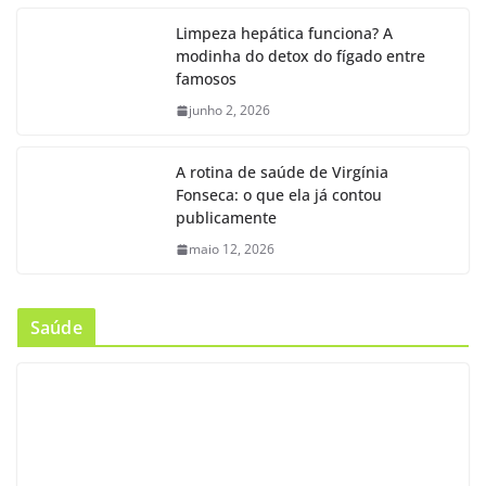
Limpeza hepática funciona? A
modinha do detox do fígado entre
famosos
junho 2, 2026
A rotina de saúde de Virgínia
Fonseca: o que ela já contou
publicamente
maio 12, 2026
Saúde