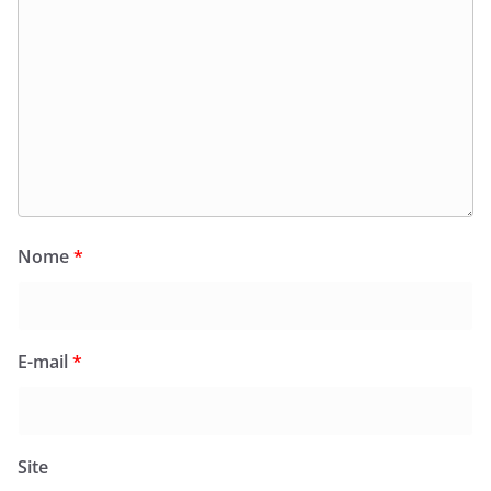
Nome
*
E-mail
*
Site