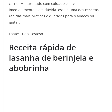
carne. Misture tudo com cuidado e sirva
imediatamente. Sem dúvida, essa é uma das
receitas
rápidas
mais práticas e queridas para o almoço ou
jantar.
Fonte: Tudo Gostoso
Receita rápida de
lasanha de berinjela e
abobrinha