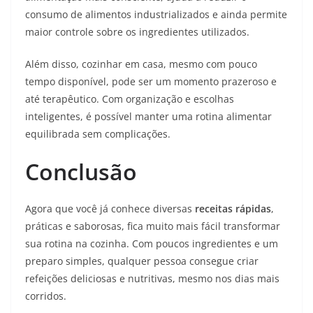
consumo de alimentos industrializados e ainda permite
maior controle sobre os ingredientes utilizados.
Além disso, cozinhar em casa, mesmo com pouco
tempo disponível, pode ser um momento prazeroso e
até terapêutico. Com organização e escolhas
inteligentes, é possível manter uma rotina alimentar
equilibrada sem complicações.
Conclusão
Agora que você já conhece diversas
receitas rápidas
,
práticas e saborosas, fica muito mais fácil transformar
sua rotina na cozinha. Com poucos ingredientes e um
preparo simples, qualquer pessoa consegue criar
refeições deliciosas e nutritivas, mesmo nos dias mais
corridos.