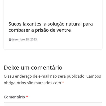
Sucos laxantes: a solução natural para
combater a prisão de ventre
dezembro 28, 2023
Deixe um comentário
O seu endereço de e-mail não será publicado.
Campos
obrigatórios são marcados com
*
Comentário
*