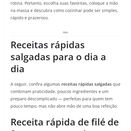
rotina. Portanto, escolha suas favoritas, coloque a mão
na massa e descubra como cozinhar pode ser simples,
rápido e prazeroso.
Ads
Receitas rápidas
salgadas para o dia a
dia
A seguir, confira algumas
receitas rápidas salgadas
que
combinam praticidade, poucos ingredientes e um
preparo descomplicado — perfeitas para quem tem
pouco tempo, mas não abre mão de uma boa refeição.
Receita rápida de filé de