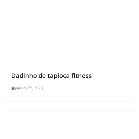
Dadinho de tapioca fitness
janeiro 23, 2023