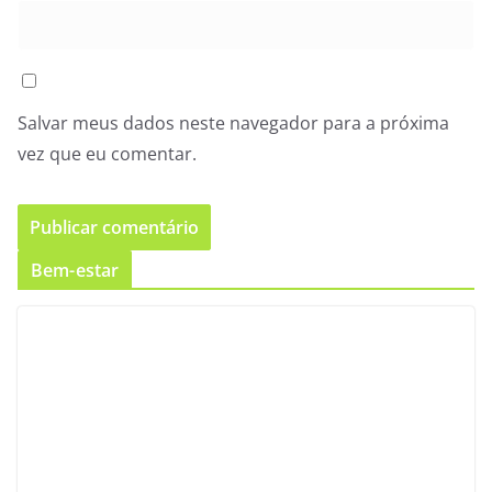
Salvar meus dados neste navegador para a próxima
vez que eu comentar.
Bem-estar