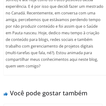
experiência. E é por isso que decidi fazer um mestrado
no Canadá. Recentemente, em conversa com uma
amiga, percebemos que estávamos perdendo tempo
por não produzir conteúdo e foi assim que o Saúde
em Pauta nasceu. Hoje, dedico meu tempo à criação
de conteúdo para blogs, redes sociais e também
trabalho com gerenciamento de projetos digitais
(multi-tarefas que fala, né?). Estou animada para
compartilhar meus conhecimentos aqui neste blog,
quem vem comigo?
Você pode gostar também