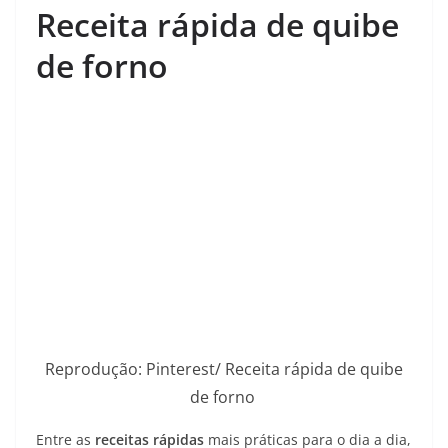
Receita rápida de quibe
de forno
Reprodução: Pinterest/ Receita rápida de quibe
de forno
Entre as
receitas rápidas
mais práticas para o dia a dia,