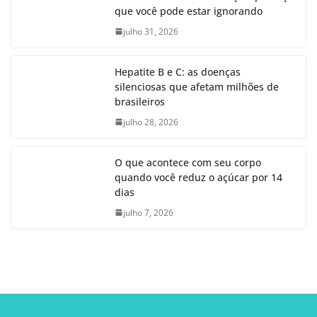
que você pode estar ignorando
julho 31, 2026
Hepatite B e C: as doenças
silenciosas que afetam milhões de
brasileiros
julho 28, 2026
O que acontece com seu corpo
quando você reduz o açúcar por 14
dias
julho 7, 2026