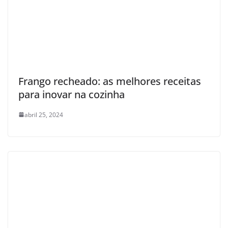
Frango recheado: as melhores receitas
para inovar na cozinha
abril 25, 2024