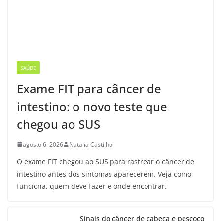
SAÚDE
Exame FIT para câncer de
intestino: o novo teste que
chegou ao SUS
agosto 6, 2026
Natalia Castilho
O exame FIT chegou ao SUS para rastrear o câncer de
intestino antes dos sintomas aparecerem. Veja como
funciona, quem deve fazer e onde encontrar.
Sinais do câncer de cabeça e pescoço