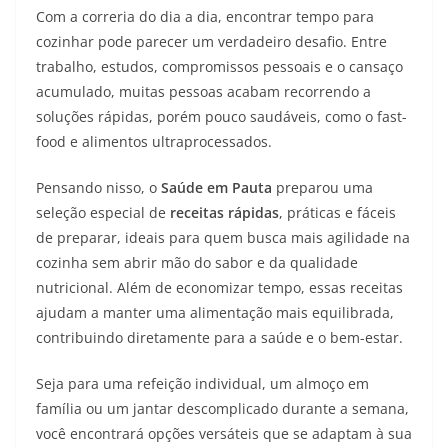
Com a correria do dia a dia, encontrar tempo para
cozinhar pode parecer um verdadeiro desafio. Entre
trabalho, estudos, compromissos pessoais e o cansaço
acumulado, muitas pessoas acabam recorrendo a
soluções rápidas, porém pouco saudáveis, como o fast-
food e alimentos ultraprocessados.
Pensando nisso, o
Saúde em Pauta
preparou uma
seleção especial de
receitas rápidas
, práticas e fáceis
de preparar, ideais para quem busca mais agilidade na
cozinha sem abrir mão do sabor e da qualidade
nutricional. Além de economizar tempo, essas receitas
ajudam a manter uma alimentação mais equilibrada,
contribuindo diretamente para a saúde e o bem-estar.
Seja para uma refeição individual, um almoço em
família ou um jantar descomplicado durante a semana,
você encontrará opções versáteis que se adaptam à sua