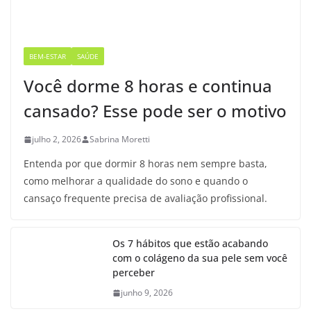
BEM-ESTAR
SAÚDE
Você dorme 8 horas e continua
cansado? Esse pode ser o motivo
julho 2, 2026
Sabrina Moretti
Entenda por que dormir 8 horas nem sempre basta,
como melhorar a qualidade do sono e quando o
cansaço frequente precisa de avaliação profissional.
Os 7 hábitos que estão acabando
com o colágeno da sua pele sem você
perceber
junho 9, 2026