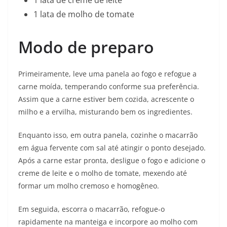
1 lata de molho de tomate
Modo de preparo
Primeiramente, leve uma panela ao fogo e refogue a
carne moída, temperando conforme sua preferência.
Assim que a carne estiver bem cozida, acrescente o
milho e a ervilha, misturando bem os ingredientes.
Enquanto isso, em outra panela, cozinhe o macarrão
em água fervente com sal até atingir o ponto desejado.
Após a carne estar pronta, desligue o fogo e adicione o
creme de leite e o molho de tomate, mexendo até
formar um molho cremoso e homogêneo.
Em seguida, escorra o macarrão, refogue-o
rapidamente na manteiga e incorpore ao molho com