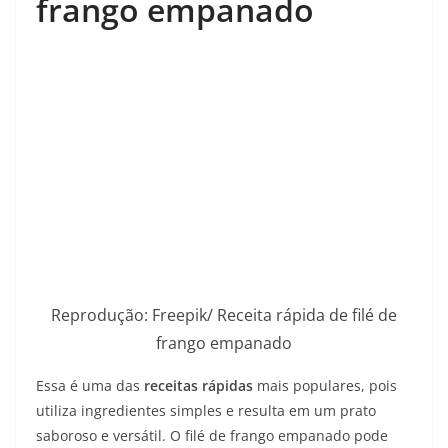
frango empanado
Reprodução: Freepik/ Receita rápida de filé de
frango empanado
Essa é uma das
receitas rápidas
mais populares, pois
utiliza ingredientes simples e resulta em um prato
saboroso e versátil. O filé de frango empanado pode