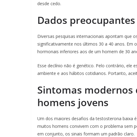
desde cedo.
Dados preocupantes 
Diversas pesquisas internacionais apontam que o
significativamente nos últimos 30 a 40 anos. Em 
hormonais inferiores aos de um homem de 30 ano
Esse declínio não é genético. Pelo contrário, ele
ambiente e aos hábitos cotidianos. Portanto, acei
Sintomas modernos d
homens jovens
Um dos maiores desafios da testosterona baixa é 
muitos homens convivem com o problema sem per
em conjunto, os sinais formam um padrão claro.