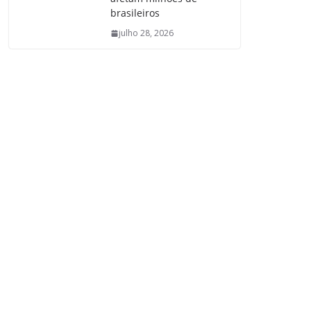
brasileiros
julho 28, 2026