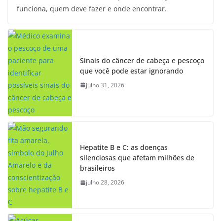
funciona, quem deve fazer e onde encontrar.
Sinais do câncer de cabeça e pescoço
que você pode estar ignorando
julho 31, 2026
Hepatite B e C: as doenças
silenciosas que afetam milhões de
brasileiros
julho 28, 2026