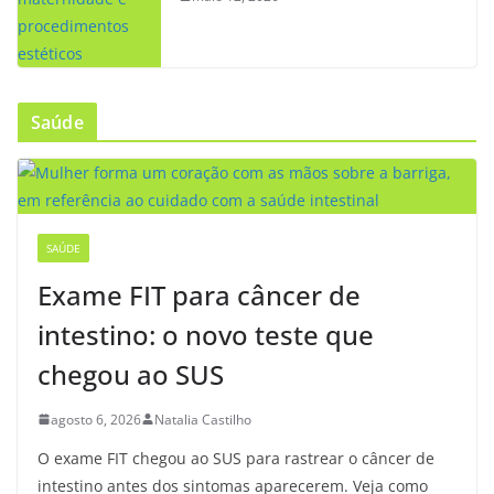
Saúde
SAÚDE
Exame FIT para câncer de
intestino: o novo teste que
chegou ao SUS
agosto 6, 2026
Natalia Castilho
O exame FIT chegou ao SUS para rastrear o câncer de
intestino antes dos sintomas aparecerem. Veja como