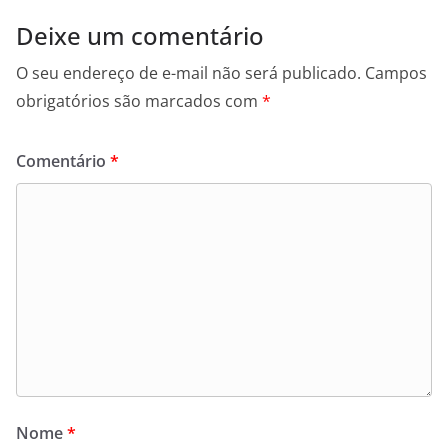
Deixe um comentário
O seu endereço de e-mail não será publicado.
Campos
obrigatórios são marcados com
*
Comentário
*
Nome
*