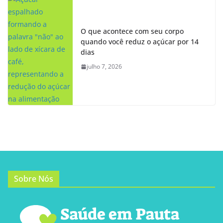
O que acontece com seu corpo
quando você reduz o açúcar por 14
dias
julho 7, 2026
Sobre Nós