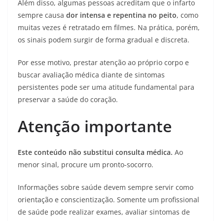
Além disso, algumas pessoas acreditam que o infarto
sempre causa
dor intensa e repentina no peito
, como
muitas vezes é retratado em filmes. Na prática, porém,
os sinais podem surgir de forma gradual e discreta.
Por esse motivo, prestar atenção ao próprio corpo e
buscar avaliação médica diante de sintomas
persistentes pode ser uma atitude fundamental para
preservar a saúde do coração.
Atenção importante
Este conteúdo não substitui consulta médica.
Ao
menor sinal, procure um pronto-socorro.
Informações sobre saúde devem sempre servir como
orientação e conscientização. Somente um profissional
de saúde pode realizar exames, avaliar sintomas de