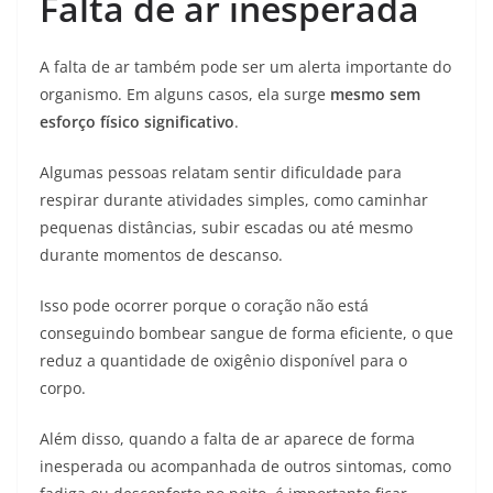
Falta de ar inesperada
A falta de ar também pode ser um alerta importante do
organismo. Em alguns casos, ela surge
mesmo sem
esforço físico significativo
.
Algumas pessoas relatam sentir dificuldade para
respirar durante atividades simples, como caminhar
pequenas distâncias, subir escadas ou até mesmo
durante momentos de descanso.
Isso pode ocorrer porque o coração não está
conseguindo bombear sangue de forma eficiente, o que
reduz a quantidade de oxigênio disponível para o
corpo.
Além disso, quando a falta de ar aparece de forma
inesperada ou acompanhada de outros sintomas, como