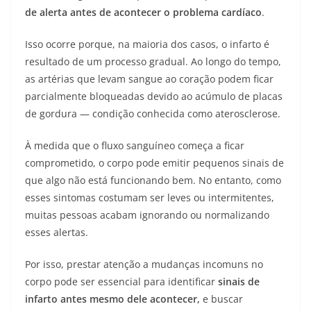
de alerta antes de acontecer o problema cardíaco
.
Isso ocorre porque, na maioria dos casos, o infarto é
resultado de um processo gradual. Ao longo do tempo,
as artérias que levam sangue ao coração podem ficar
parcialmente bloqueadas devido ao acúmulo de placas
de gordura — condição conhecida como aterosclerose.
À medida que o fluxo sanguíneo começa a ficar
comprometido, o corpo pode emitir pequenos sinais de
que algo não está funcionando bem. No entanto, como
esses sintomas costumam ser leves ou intermitentes,
muitas pessoas acabam ignorando ou normalizando
esses alertas.
Por isso, prestar atenção a mudanças incomuns no
corpo pode ser essencial para identificar
sinais de
infarto antes mesmo dele acontecer,
e buscar