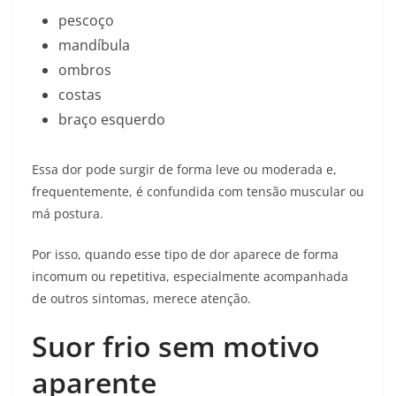
pescoço
mandíbula
ombros
costas
braço esquerdo
Essa dor pode surgir de forma leve ou moderada e,
frequentemente, é confundida com tensão muscular ou
má postura.
Por isso, quando esse tipo de dor aparece de forma
incomum ou repetitiva, especialmente acompanhada
de outros sintomas, merece atenção.
Suor frio sem motivo
aparente