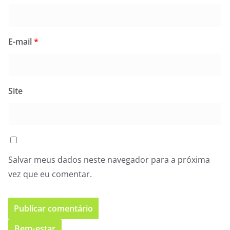
E-mail
*
Site
Salvar meus dados neste navegador para a próxima
vez que eu comentar.
Bem-estar