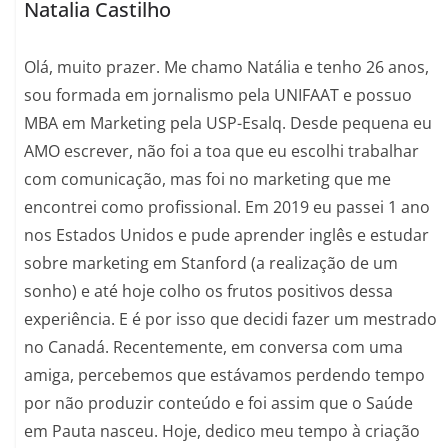
Natalia Castilho
Olá, muito prazer. Me chamo Natália e tenho 26 anos,
sou formada em jornalismo pela UNIFAAT e possuo
MBA em Marketing pela USP-Esalq. Desde pequena eu
AMO escrever, não foi a toa que eu escolhi trabalhar
com comunicação, mas foi no marketing que me
encontrei como profissional. Em 2019 eu passei 1 ano
nos Estados Unidos e pude aprender inglês e estudar
sobre marketing em Stanford (a realização de um
sonho) e até hoje colho os frutos positivos dessa
experiência. E é por isso que decidi fazer um mestrado
no Canadá. Recentemente, em conversa com uma
amiga, percebemos que estávamos perdendo tempo
por não produzir conteúdo e foi assim que o Saúde
em Pauta nasceu. Hoje, dedico meu tempo à criação