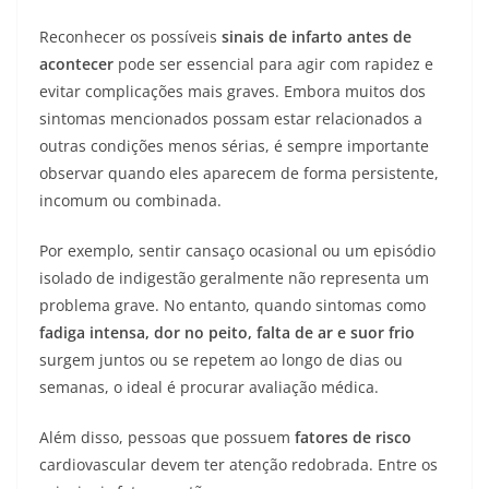
Reconhecer os possíveis
sinais de infarto antes de
acontecer
pode ser essencial para agir com rapidez e
evitar complicações mais graves. Embora muitos dos
sintomas mencionados possam estar relacionados a
outras condições menos sérias, é sempre importante
observar quando eles aparecem de forma persistente,
incomum ou combinada.
Por exemplo, sentir cansaço ocasional ou um episódio
isolado de indigestão geralmente não representa um
problema grave. No entanto, quando sintomas como
fadiga intensa, dor no peito, falta de ar e suor frio
surgem juntos ou se repetem ao longo de dias ou
semanas, o ideal é procurar avaliação médica.
Além disso, pessoas que possuem
fatores de risco
cardiovascular devem ter atenção redobrada. Entre os