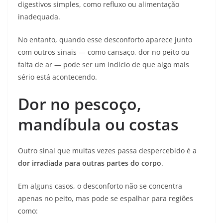
digestivos simples, como refluxo ou alimentação
inadequada.
No entanto, quando esse desconforto aparece junto
com outros sinais — como cansaço, dor no peito ou
falta de ar — pode ser um indício de que algo mais
sério está acontecendo.
Dor no pescoço,
mandíbula ou costas
Outro sinal que muitas vezes passa despercebido é a
dor irradiada para outras partes do corpo
.
Em alguns casos, o desconforto não se concentra
apenas no peito, mas pode se espalhar para regiões
como: