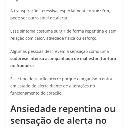
A transpiração excessiva, especialmente o
suor frio
,
pode ser outro sinal de alerta.
Esse sintoma costuma surgir de forma repentina e sem
relação com calor, atividade física ou esforço.
Algumas pessoas descrevem a sensação como uma
sudorese intensa acompanhada de mal-estar, tontura
ou fraqueza
.
Esse tipo de reação ocorre porque o organismo entra
em estado de alerta diante de alterações no
funcionamento do coração.
Ansiedade repentina ou
sensação de alerta no