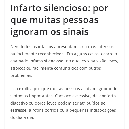
Infarto silencioso: por
que muitas pessoas
ignoram os sinais
Nem todos os infartos apresentam sintomas intensos
ou facilmente reconhecíveis. Em alguns casos, ocorre o
chamado
infarto silencioso
, no qual os sinais são leves,
atípicos ou facilmente confundidos com outros
problemas.
Isso explica por que muitas pessoas acabam ignorando
sintomas importantes. Cansaço excessivo, desconforto
digestivo ou dores leves podem ser atribuídos ao
estresse, à rotina corrida ou a pequenas indisposições
do dia a dia.