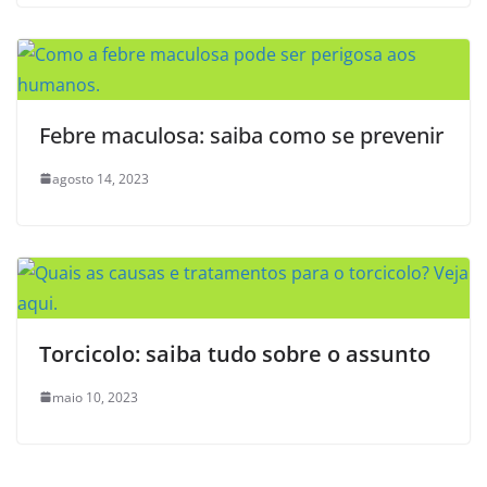
Febre maculosa: saiba como se prevenir
agosto 14, 2023
Torcicolo: saiba tudo sobre o assunto
maio 10, 2023