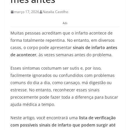
março 17, 2026
Natalia Castilho
Ads
Muitas pessoas acreditam que o infarto acontece de
forma totalmente repentina. No entanto, em diversos
casos, o corpo pode apresentar
sinais de infarto antes
de acontecer
, às vezes semanas antes do problema.
Esses sintomas costumam ser sutis e, por isso,
facilmente ignorados ou confundidos com problemas
comuns do dia a dia, como cansaço, má digestão ou
estresse. No entanto, reconhecer esses sinais
precocemente pode fazer toda a diferença para buscar
ajuda médica a tempo.
Neste artigo, você encontrará uma
lista de verificação
com possíveis sinais de infarto que podem surgir até