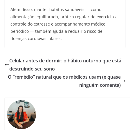
Além disso, manter hábitos saudáveis — como
alimentação equilibrada, prática regular de exercícios,
controle do estresse e acompanhamento médico
periódico — também ajuda a reduzir o risco de
doenças cardiovasculares.
Celular antes de dormir: o hábito noturno que está
destruindo seu sono
O “remédio” natural que os médicos usam (e quase
ninguém comenta)