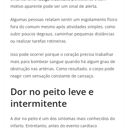
motivo aparente pode ser um sinal de alerta.
Algumas pessoas relatam sentir um esgotamento físico
fora do comum mesmo após atividades simples, como
subir poucos degraus, caminhar pequenas distâncias
ou realizar tarefas rotineiras.
Isso pode ocorrer porque o coração precisa trabalhar
mais para bombear sangue quando há algum grau de
obstrução nas artérias. Como resultado, o corpo pode
reagir com sensação constante de cansaço.
Dor no peito leve e
intermitente
A dor no peito é um dos sintomas mais conhecidos do
infarto. Entretanto, antes do evento cardíaco