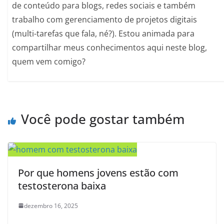
de conteúdo para blogs, redes sociais e também
trabalho com gerenciamento de projetos digitais
(multi-tarefas que fala, né?). Estou animada para
compartilhar meus conhecimentos aqui neste blog,
quem vem comigo?
Você pode gostar também
Por que homens jovens estão com
testosterona baixa
dezembro 16, 2025