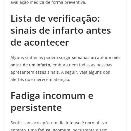
avaliação médica de forma preventiva.
Lista de verificação:
sinais de infarto antes
de acontecer
Alguns sintomas podem surgir
semanas ou até um mês
antes de um infarto
, embora nem todas as pessoas
apresentem esses sinais. A seguir, veja alguns dos
alertas que merecem atenção.
Fadiga incomum e
persistente
Sentir cansaço após um dia intenso é normal. No
entanto, uma
fadiga incomum,
persistente e sem