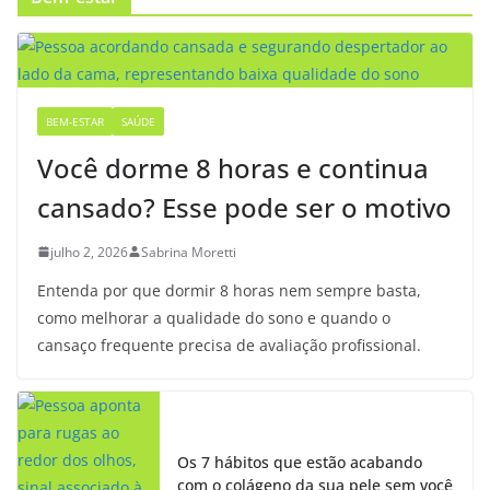
BEM-ESTAR
SAÚDE
Você dorme 8 horas e continua
cansado? Esse pode ser o motivo
julho 2, 2026
Sabrina Moretti
Entenda por que dormir 8 horas nem sempre basta,
como melhorar a qualidade do sono e quando o
cansaço frequente precisa de avaliação profissional.
Os 7 hábitos que estão acabando
com o colágeno da sua pele sem você