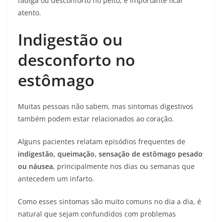
fadiga ou desconforto no peito, é importante ficar
atento.
Indigestão ou
desconforto no
estômago
Muitas pessoas não sabem, mas sintomas digestivos
também podem estar relacionados ao coração.
Alguns pacientes relatam episódios frequentes de
indigestão, queimação, sensação de estômago pesado
ou náusea
, principalmente nos dias ou semanas que
antecedem um infarto.
Como esses sintomas são muito comuns no dia a dia, é
natural que sejam confundidos com problemas