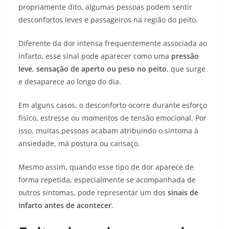
propriamente dito, algumas pessoas podem sentir
desconfortos leves e passageiros na região do peito.
Diferente da dor intensa frequentemente associada ao
infarto, esse sinal pode aparecer como uma
pressão
leve, sensação de aperto ou peso no peito
, que surge
e desaparece ao longo do dia.
Em alguns casos, o desconforto ocorre durante esforço
físico, estresse ou momentos de tensão emocional. Por
isso, muitas pessoas acabam atribuindo o sintoma à
ansiedade, má postura ou cansaço.
Mesmo assim, quando esse tipo de dor aparece de
forma repetida, especialmente se acompanhada de
outros sintomas, pode representar um dos
sinais de
infarto antes de acontecer
.