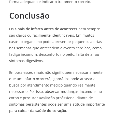
forma adequada e indicar o tratamento correto.
Conclusão
Os
sinais de infarto antes de acontecer
nem sempre
são claros ou facilmente identificáveis. Em muitos
casos, o organismo pode apresentar pequenos alertas
nas semanas que antecedem o evento cardíaco, como
fadiga incomum, desconforto no peito, falta de ar ou
sintomas digestivos.
Embora esses sinais não signifiquem necessariamente
que um infarto ocorrerá, ignorá-los pode atrasar a
busca por atendimento médico quando realmente
necessário. Por isso, observar mudanças incomuns no
corpo e procurar avaliação profissional diante de
sintomas persistentes pode ser uma atitude importante
para cuidar da
saúde do coração
.