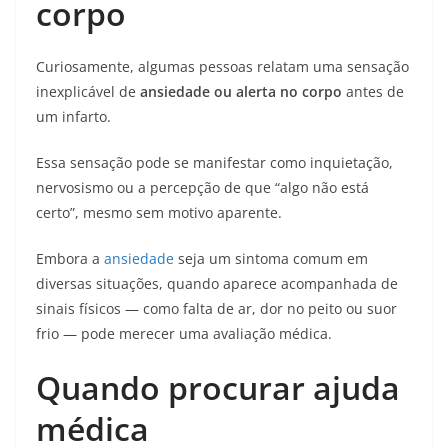
corpo
Curiosamente, algumas pessoas relatam uma sensação
inexplicável de
ansiedade ou alerta no corpo
antes de
um infarto.
Essa sensação pode se manifestar como inquietação,
nervosismo ou a percepção de que “algo não está
certo”, mesmo sem motivo aparente.
Embora a
ansiedade
seja um sintoma comum em
diversas situações, quando aparece acompanhada de
sinais físicos — como falta de ar, dor no peito ou suor
frio — pode merecer uma avaliação médica.
Quando procurar ajuda
médica