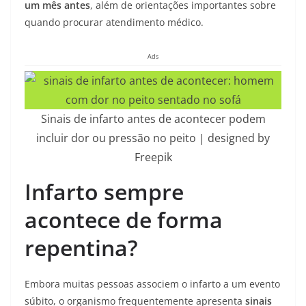
um mês antes
, além de orientações importantes sobre
quando procurar atendimento médico.
Ads
Sinais de infarto antes de acontecer podem
incluir dor ou pressão no peito | designed by
Freepik
Infarto sempre
acontece de forma
repentina?
Embora muitas pessoas associem o infarto a um evento
súbito, o organismo frequentemente apresenta
sinais