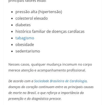
principais fatores estão:
pressão alta (hipertensão)
colesterol elevado
diabetes
histórico familiar de doenças cardíacas
tabagismo
obesidade
sedentarismo
Nesses casos, qualquer mudança incomum no corpo
merece atenção e acompanhamento profissional.
De acordo com a
Sociedade Brasileira de Cardiologia
,
doenças do coração continuam entre as principais causas
de morte no Brasil, o que reforça a importância da
prevenção e do diagnóstico precoce.