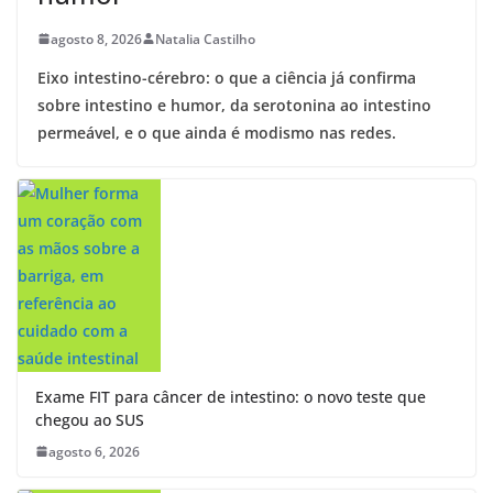
agosto 8, 2026
Natalia Castilho
Eixo intestino-cérebro: o que a ciência já confirma
sobre intestino e humor, da serotonina ao intestino
permeável, e o que ainda é modismo nas redes.
Exame FIT para câncer de intestino: o novo teste que
chegou ao SUS
agosto 6, 2026