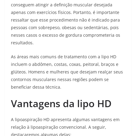
conseguem atingir a definição muscular desejada
apenas com exercícios físicos. Portanto, é importante
ressaltar que esse procedimento não é indicado para
pessoas com sobrepeso, obesas ou sedentárias, pois
nesses casos o excesso de gordura comprometeria os
resultados.
As áreas mais comuns de tratamento com a lipo HD
incluem o abdômen, costas, coxas, peitoral, braços e
glúteos. Homens e mulheres que desejam realçar seus
contornos musculares nessas regiões podem se
beneficiar dessa técnica.
Vantagens da lipo HD
A lipoaspiração HD apresenta algumas vantagens em
relação à lipoaspiração convencional. A seguir,
destacaremos algumas delas: