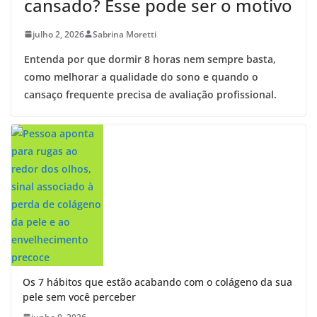
cansado? Esse pode ser o motivo
julho 2, 2026
Sabrina Moretti
Entenda por que dormir 8 horas nem sempre basta,
como melhorar a qualidade do sono e quando o
cansaço frequente precisa de avaliação profissional.
Os 7 hábitos que estão acabando com o colágeno da sua
pele sem você perceber