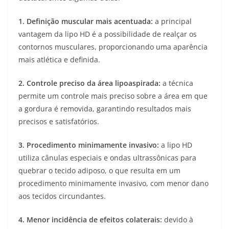
1.
Definição muscular mais acentuada:
a principal
vantagem da lipo HD é a possibilidade de realçar os
contornos musculares, proporcionando uma aparência
mais atlética e definida.
2.
Controle preciso da área lipoaspirada:
a técnica
permite um controle mais preciso sobre a área em que
a gordura é removida, garantindo resultados mais
precisos e satisfatórios.
3.
Procedimento minimamente invasivo:
a lipo HD
utiliza cânulas especiais e ondas ultrassônicas para
quebrar o tecido adiposo, o que resulta em um
procedimento minimamente invasivo, com menor dano
aos tecidos circundantes.
4.
Menor incidência de efeitos colaterais:
devido à