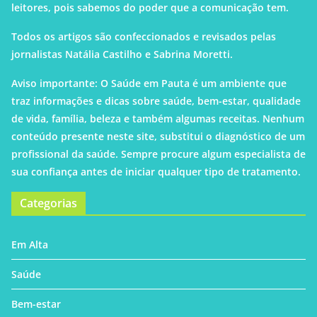
leitores, pois sabemos do poder que a comunicação tem.
Todos os artigos são confeccionados e revisados pelas
jornalistas Natália Castilho e Sabrina Moretti.
Aviso importante: O Saúde em Pauta é um ambiente que
traz informações e dicas sobre saúde, bem-estar, qualidade
de vida, família, beleza e também algumas receitas. Nenhum
conteúdo presente neste site, substitui o diagnóstico de um
profissional da saúde. Sempre procure algum especialista de
sua confiança antes de iniciar qualquer tipo de tratamento.
Categorias
Em Alta
Saúde
Bem-estar