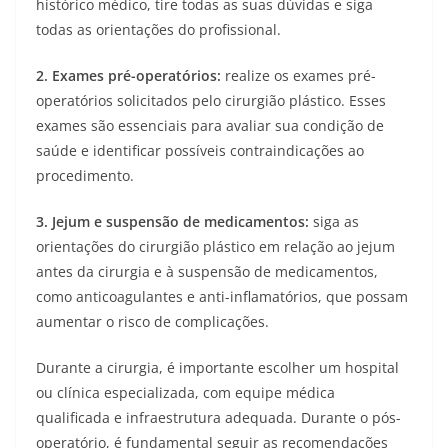
histórico médico, tire todas as suas dúvidas e siga
todas as orientações do profissional.
2.
Exames pré-operatórios:
realize os exames pré-
operatórios solicitados pelo cirurgião plástico. Esses
exames são essenciais para avaliar sua condição de
saúde e identificar possíveis contraindicações ao
procedimento.
3.
Jejum e suspensão de medicamentos:
siga as
orientações do cirurgião plástico em relação ao jejum
antes da cirurgia e à suspensão de medicamentos,
como anticoagulantes e anti-inflamatórios, que possam
aumentar o risco de complicações.
Durante a cirurgia, é importante escolher um hospital
ou clínica especializada, com equipe médica
qualificada e infraestrutura adequada. Durante o pós-
operatório, é fundamental seguir as recomendações