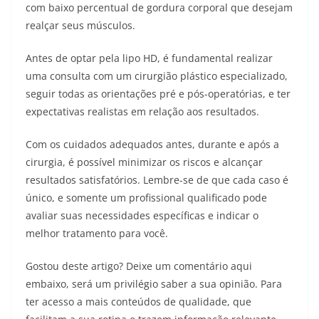
com baixo percentual de gordura corporal que desejam
realçar seus músculos.
Antes de optar pela lipo HD, é fundamental realizar
uma consulta com um cirurgião plástico especializado,
seguir todas as orientações pré e pós-operatórias, e ter
expectativas realistas em relação aos resultados.
Com os cuidados adequados antes, durante e após a
cirurgia, é possível minimizar os riscos e alcançar
resultados satisfatórios. Lembre-se de que cada caso é
único, e somente um profissional qualificado pode
avaliar suas necessidades específicas e indicar o
melhor tratamento para você.
Gostou deste artigo? Deixe um comentário aqui
embaixo, será um privilégio saber a sua opinião. Para
ter acesso a mais conteúdos de qualidade, que