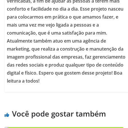
verificadas, a fim de ajudar as pessoas a terem mais
conforto e facilidade no dia a dia. Esse projeto nasceu
para colocarmos em prática o que amamos fazer, e
mais uma vez me vejo ligada a pessoas e a
comunicação, que é uma satisfação para mim.
Atualmente também atuo em uma agência de
marketing, que realiza a construção e manutenção da
imagem profissional das empresas, faz gerenciamento
das redes sociais e produz qualquer tipo de conteúdo
digital e físico. Espero que gostem desse projeto! Boa
leitura a todos!
Você pode gostar também