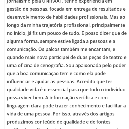
Jornalismo pela UNIFAAT, tenho experiência em
gestão de pessoas, focada em entrega de resultados e
desenvolvimento de habilidades profissionais. Mas ao
longo da minha trajetória profissional, principalmente
no início, já fiz um pouco de tudo. E posso dizer que de
alguma forma, sempre estive ligada a pessoas e a
comunicação. Os palcos também me encantam, e
quando mais nova participei de duas peças de teatro e
uma oficina de cenografia. Sou apaixonada pelo poder
que a boa comunicação tem e como ela pode
influenciar e ajudar as pessoas. Acredito que ter
qualidade vida é o essencial para que todo o indivíduo
possa viver bem. A informação verídica e com
linguagem clara pode trazer conhecimento e facilitar a
vida de uma pessoa. Por isso, através dos artigos
produzimos conteúdo de qualidade e de fontes