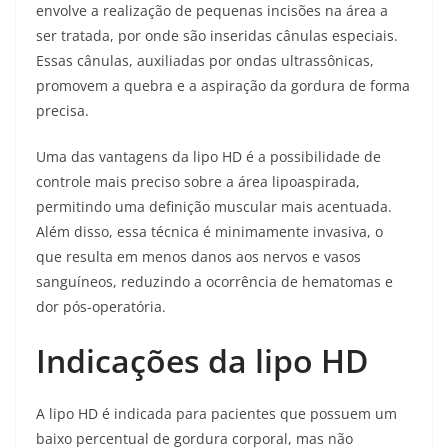
envolve a realização de pequenas incisões na área a
ser tratada, por onde são inseridas cânulas especiais.
Essas cânulas, auxiliadas por ondas ultrassônicas,
promovem a quebra e a aspiração da gordura de forma
precisa.
Uma das vantagens da lipo HD é a possibilidade de
controle mais preciso sobre a área lipoaspirada,
permitindo uma definição muscular mais acentuada.
Além disso, essa técnica é minimamente invasiva, o
que resulta em menos danos aos nervos e vasos
sanguíneos, reduzindo a ocorrência de hematomas e
dor pós-operatória.
Indicações da lipo HD
A lipo HD é indicada para pacientes que possuem um
baixo percentual de gordura corporal, mas não