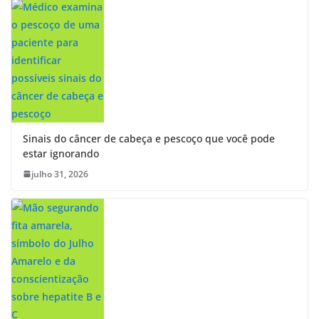
Sinais do câncer de cabeça e pescoço que você pode
estar ignorando
julho 31, 2026