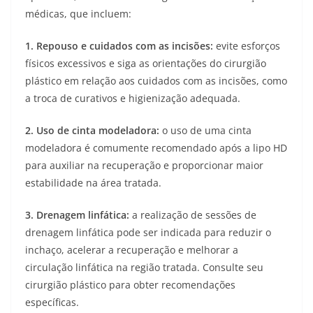
médicas, que incluem:
1. Repouso e cuidados com as incisões:
evite esforços
físicos excessivos e siga as orientações do cirurgião
plástico em relação aos cuidados com as incisões, como
a troca de curativos e higienização adequada.
2. Uso de cinta modeladora:
o uso de uma cinta
modeladora é comumente recomendado após a lipo HD
para auxiliar na recuperação e proporcionar maior
estabilidade na área tratada.
3.
Drenagem linfática:
a realização de sessões de
drenagem linfática pode ser indicada para reduzir o
inchaço, acelerar a recuperação e melhorar a
circulação linfática na região tratada. Consulte seu
cirurgião plástico para obter recomendações
específicas.