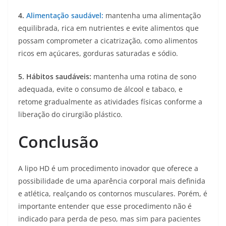
4.
Alimentação saudável:
mantenha uma alimentação
equilibrada, rica em nutrientes e evite alimentos que
possam comprometer a cicatrização, como alimentos
ricos em açúcares, gorduras saturadas e sódio.
5.
Hábitos saudáveis:
mantenha uma rotina de sono
adequada, evite o consumo de álcool e tabaco, e
retome gradualmente as atividades físicas conforme a
liberação do cirurgião plástico.
Conclusão
A lipo HD é um procedimento inovador que oferece a
possibilidade de uma aparência corporal mais definida
e atlética, realçando os contornos musculares. Porém, é
importante entender que esse procedimento não é
indicado para perda de peso, mas sim para pacientes