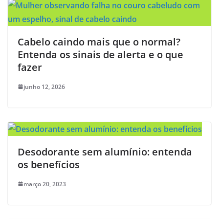
Cabelo caindo mais que o normal?
Entenda os sinais de alerta e o que
fazer
junho 12, 2026
Desodorante sem alumínio: entenda
os benefícios
março 20, 2023