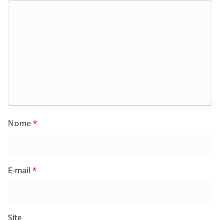
Nome
*
E-mail
*
Site