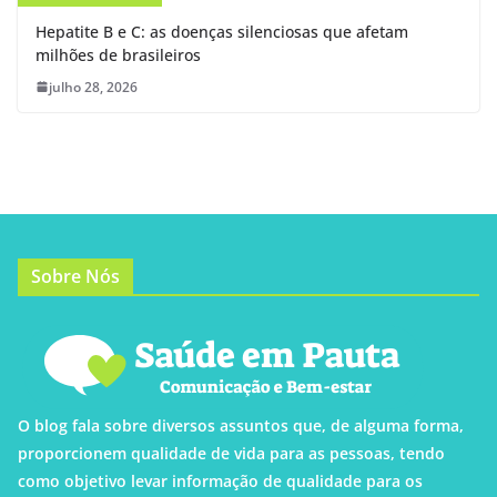
Hepatite B e C: as doenças silenciosas que afetam
milhões de brasileiros
julho 28, 2026
Sobre Nós
O blog fala sobre diversos assuntos que, de alguma forma,
proporcionem qualidade de vida para as pessoas, tendo
como objetivo levar informação de qualidade para os