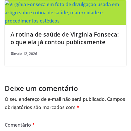
A rotina de saúde de Virgínia Fonseca:
o que ela já contou publicamente
maio 12, 2026
Deixe um comentário
O seu endereço de e-mail não será publicado.
Campos
obrigatórios são marcados com
*
Comentário
*