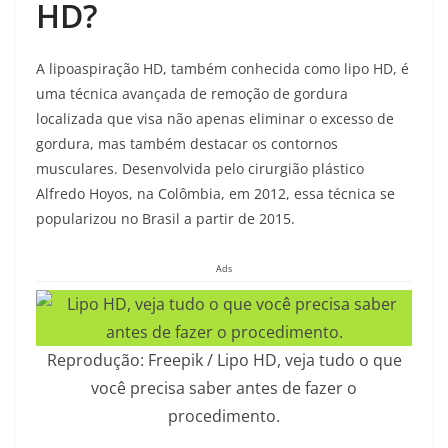
HD?
A lipoaspiração HD, também conhecida como lipo HD, é
uma técnica avançada de remoção de gordura
localizada que visa não apenas eliminar o excesso de
gordura, mas também destacar os contornos
musculares. Desenvolvida pelo cirurgião plástico
Alfredo Hoyos, na Colômbia, em 2012, essa técnica se
popularizou no Brasil a partir de 2015.
Ads
Reprodução: Freepik / Lipo HD, veja tudo o que
você precisa saber antes de fazer o
procedimento.