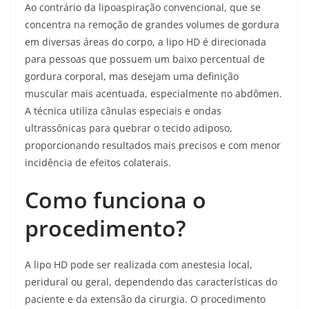
Ao contrário da lipoaspiração convencional, que se
concentra na remoção de grandes volumes de gordura
em diversas áreas do corpo, a lipo HD é direcionada
para pessoas que possuem um baixo percentual de
gordura corporal, mas desejam uma definição
muscular mais acentuada, especialmente no abdômen.
A técnica utiliza cânulas especiais e ondas
ultrassônicas para quebrar o tecido adiposo,
proporcionando resultados mais precisos e com menor
incidência de efeitos colaterais.
Como funciona o
procedimento?
A lipo HD pode ser realizada com anestesia local,
peridural ou geral, dependendo das características do
paciente e da extensão da cirurgia. O procedimento