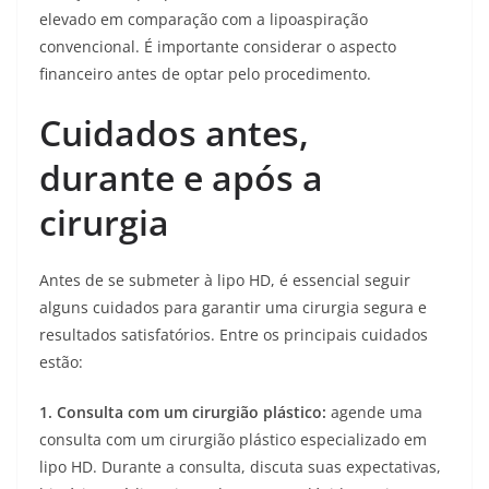
elevado em comparação com a lipoaspiração
convencional. É importante considerar o aspecto
financeiro antes de optar pelo procedimento.
Cuidados antes,
durante e após a
cirurgia
Antes de se submeter à lipo HD, é essencial seguir
alguns cuidados para garantir uma cirurgia segura e
resultados satisfatórios. Entre os principais cuidados
estão:
1.
Consulta com um cirurgião plástico:
agende uma
consulta com um cirurgião plástico especializado em
lipo HD. Durante a consulta, discuta suas expectativas,