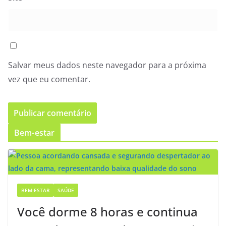
Salvar meus dados neste navegador para a próxima
vez que eu comentar.
Bem-estar
BEM-ESTAR
SAÚDE
Você dorme 8 horas e continua