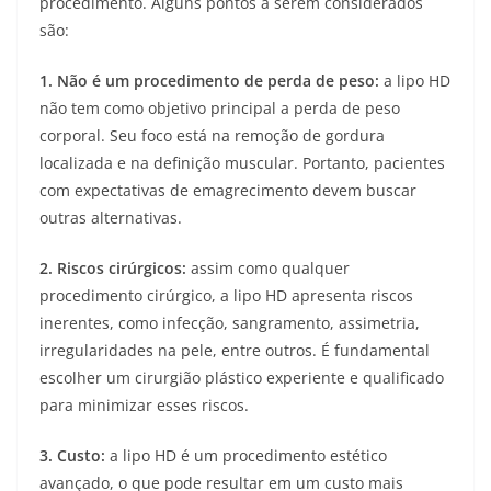
procedimento. Alguns pontos a serem considerados
são:
1.
Não é um procedimento de perda de peso:
a lipo HD
não tem como objetivo principal a perda de peso
corporal. Seu foco está na remoção de gordura
localizada e na definição muscular. Portanto, pacientes
com expectativas de emagrecimento devem buscar
outras alternativas.
2.
Riscos cirúrgicos:
assim como qualquer
procedimento cirúrgico, a lipo HD apresenta riscos
inerentes, como infecção, sangramento, assimetria,
irregularidades na pele, entre outros. É fundamental
escolher um cirurgião plástico experiente e qualificado
para minimizar esses riscos.
3. Custo:
a lipo HD é um procedimento estético
avançado, o que pode resultar em um custo mais