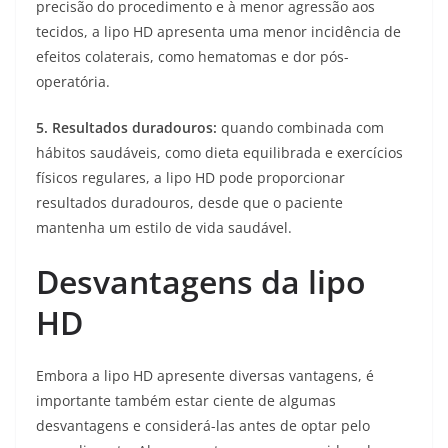
precisão do procedimento e à menor agressão aos
tecidos, a lipo HD apresenta uma menor incidência de
efeitos colaterais, como hematomas e dor pós-
operatória.
5. Resultados duradouros:
quando combinada com
hábitos saudáveis, como dieta equilibrada e exercícios
físicos regulares, a lipo HD pode proporcionar
resultados duradouros, desde que o paciente
mantenha um estilo de vida saudável.
Desvantagens da lipo
HD
Embora a lipo HD apresente diversas vantagens, é
importante também estar ciente de algumas
desvantagens e considerá-las antes de optar pelo