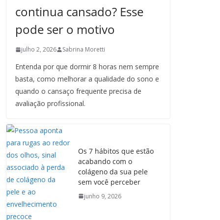
continua cansado? Esse
pode ser o motivo
julho 2, 2026
Sabrina Moretti
Entenda por que dormir 8 horas nem sempre
basta, como melhorar a qualidade do sono e
quando o cansaço frequente precisa de
avaliação profissional.
Os 7 hábitos que estão
acabando com o
colágeno da sua pele
sem você perceber
junho 9, 2026