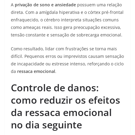
A
privação de sono e ansiedade
possuem uma relação
direta. Com a amígdala hiperativa e o córtex pré-frontal
enfraquecido, o cérebro interpreta situações comuns
como ameaças reais. Isso gera preocupação excessiva,
tensão constante e sensação de sobrecarga emocional.
Como resultado, lidar com frustrações se torna mais
difícil. Pequenos erros ou imprevistos causam sensação
de incapacidade ou estresse intenso, reforçando o ciclo
da
ressaca emocional
.
Controle de danos:
como reduzir os efeitos
da ressaca emocional
no dia seguinte