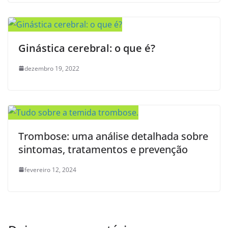
Ginástica cerebral: o que é?
dezembro 19, 2022
Trombose: uma análise detalhada sobre
sintomas, tratamentos e prevenção
fevereiro 12, 2024