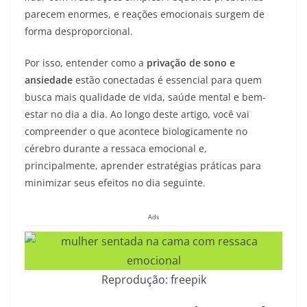
parecem enormes, e reações emocionais surgem de
forma desproporcional.
Por isso, entender como a
privação de sono e
ansiedade
estão conectadas é essencial para quem
busca mais qualidade de vida, saúde mental e bem-
estar no dia a dia. Ao longo deste artigo, você vai
compreender o que acontece biologicamente no
cérebro durante a ressaca emocional e,
principalmente, aprender estratégias práticas para
minimizar seus efeitos no dia seguinte.
Ads
Reprodução: freepik