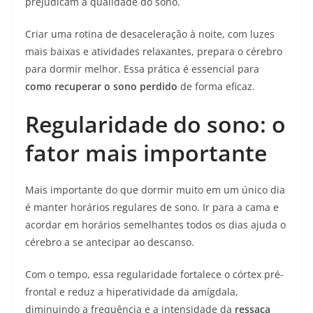
prejudicam a qualidade do sono.
Criar uma rotina de desaceleração à noite, com luzes
mais baixas e atividades relaxantes, prepara o cérebro
para dormir melhor. Essa prática é essencial para
como recuperar o sono perdido
de forma eficaz.
Regularidade do sono: o
fator mais importante
Mais importante do que dormir muito em um único dia
é manter horários regulares de sono. Ir para a cama e
acordar em horários semelhantes todos os dias ajuda o
cérebro a se antecipar ao descanso.
Com o tempo, essa regularidade fortalece o córtex pré-
frontal e reduz a hiperatividade da amígdala,
diminuindo a frequência e a intensidade da
ressaca