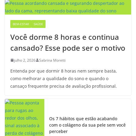
BEM-ESTAR
SAÚDE
Você dorme 8 horas e continua
cansado? Esse pode ser o motivo
julho 2, 2026
Sabrina Moretti
Entenda por que dormir 8 horas nem sempre basta,
como melhorar a qualidade do sono e quando o
cansaço frequente precisa de avaliação profissional.
Os 7 hábitos que estão acabando
com o colágeno da sua pele sem você
perceber