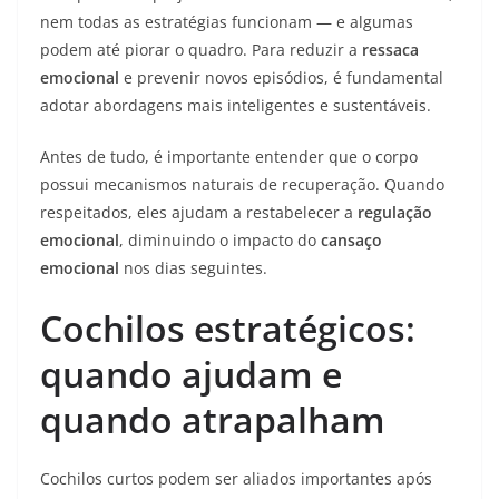
nem todas as estratégias funcionam — e algumas
podem até piorar o quadro. Para reduzir a
ressaca
emocional
e prevenir novos episódios, é fundamental
adotar abordagens mais inteligentes e sustentáveis.
Antes de tudo, é importante entender que o corpo
possui mecanismos naturais de recuperação. Quando
respeitados, eles ajudam a restabelecer a
regulação
emocional
, diminuindo o impacto do
cansaço
emocional
nos dias seguintes.
Cochilos estratégicos:
quando ajudam e
quando atrapalham
Cochilos curtos podem ser aliados importantes após