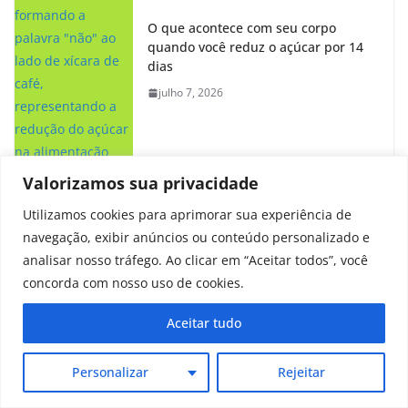
O que acontece com seu corpo
quando você reduz o açúcar por 14
dias
julho 7, 2026
Valorizamos sua privacidade
Utilizamos cookies para aprimorar sua experiência de
navegação, exibir anúncios ou conteúdo personalizado e
analisar nosso tráfego. Ao clicar em “Aceitar todos”, você
concorda com nosso uso de cookies.
Sobre Nós
Aceitar tudo
Personalizar
Rejeitar