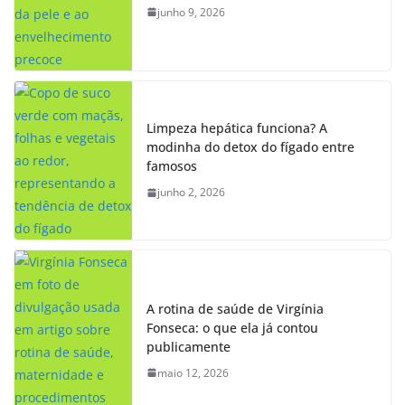
junho 9, 2026
Limpeza hepática funciona? A
modinha do detox do fígado entre
famosos
junho 2, 2026
A rotina de saúde de Virgínia
Fonseca: o que ela já contou
publicamente
maio 12, 2026