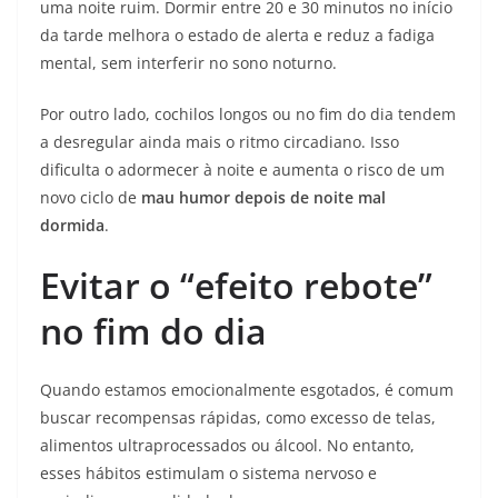
uma noite ruim. Dormir entre 20 e 30 minutos no início
da tarde melhora o estado de alerta e reduz a fadiga
mental, sem interferir no sono noturno.
Por outro lado, cochilos longos ou no fim do dia tendem
a desregular ainda mais o ritmo circadiano. Isso
dificulta o adormecer à noite e aumenta o risco de um
novo ciclo de
mau humor depois de noite mal
dormida
.
Evitar o “efeito rebote”
no fim do dia
Quando estamos emocionalmente esgotados, é comum
buscar recompensas rápidas, como excesso de telas,
alimentos ultraprocessados ou álcool. No entanto,
esses hábitos estimulam o sistema nervoso e