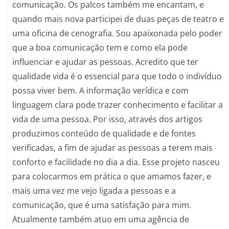
comunicação. Os palcos também me encantam, e
quando mais nova participei de duas peças de teatro e
uma oficina de cenografia. Sou apaixonada pelo poder
que a boa comunicação tem e como ela pode
influenciar e ajudar as pessoas. Acredito que ter
qualidade vida é o essencial para que todo o indivíduo
possa viver bem. A informação verídica e com
linguagem clara pode trazer conhecimento e facilitar a
vida de uma pessoa. Por isso, através dos artigos
produzimos conteúdo de qualidade e de fontes
verificadas, a fim de ajudar as pessoas a terem mais
conforto e facilidade no dia a dia. Esse projeto nasceu
para colocarmos em prática o que amamos fazer, e
mais uma vez me vejo ligada a pessoas e a
comunicação, que é uma satisfação para mim.
Atualmente também atuo em uma agência de