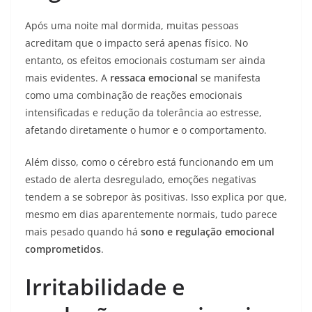
Após uma noite mal dormida, muitas pessoas
acreditam que o impacto será apenas físico. No
entanto, os efeitos emocionais costumam ser ainda
mais evidentes. A
ressaca emocional
se manifesta
como uma combinação de reações emocionais
intensificadas e redução da tolerância ao estresse,
afetando diretamente o humor e o comportamento.
Além disso, como o cérebro está funcionando em um
estado de alerta desregulado, emoções negativas
tendem a se sobrepor às positivas. Isso explica por que,
mesmo em dias aparentemente normais, tudo parece
mais pesado quando há
sono e regulação emocional
comprometidos
.
Irritabilidade e