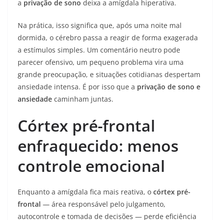
a
privação de sono
deixa a amígdala hiperativa.
Na prática, isso significa que, após uma noite mal
dormida, o cérebro passa a reagir de forma exagerada
a estímulos simples. Um comentário neutro pode
parecer ofensivo, um pequeno problema vira uma
grande preocupação, e situações cotidianas despertam
ansiedade intensa. É por isso que a
privação de sono e
ansiedade
caminham juntas.
Córtex pré-frontal
enfraquecido: menos
controle emocional
Enquanto a amígdala fica mais reativa, o
córtex pré-
frontal
— área responsável pelo julgamento,
autocontrole e tomada de decisões — perde eficiência