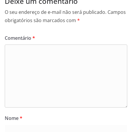
Deixe um comentário
O seu endereço de e-mail não será publicado.
Campos
obrigatórios são marcados com
*
Comentário
*
Nome
*