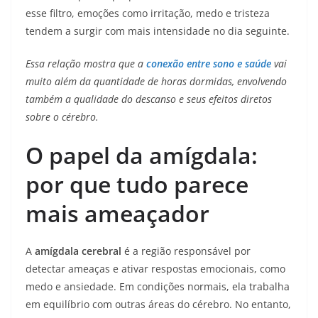
esse filtro, emoções como irritação, medo e tristeza
tendem a surgir com mais intensidade no dia seguinte.
Essa relação mostra que a
conexão entre sono e saúde
vai
muito além da quantidade de horas dormidas, envolvendo
também a qualidade do descanso e seus efeitos diretos
sobre o cérebro.
O papel da amígdala:
por que tudo parece
mais ameaçador
A
amígdala cerebral
é a região responsável por
detectar ameaças e ativar respostas emocionais, como
medo e ansiedade. Em condições normais, ela trabalha
em equilíbrio com outras áreas do cérebro. No entanto,