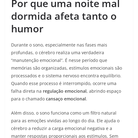
Por que uma noite mal
dormida afeta tanto o
humor
Durante o sono, especialmente nas fases mais
profundas, o cérebro realiza uma verdadeira
“manutenção emocional”. É nesse período que
memórias são organizadas, estímulos emocionais são
processados e o sistema nervoso encontra equilíbrio.
Quando esse processo é interrompido, ocorre uma
falha direta na
regulação emocional
, abrindo espaço
para o chamado
cansaço emocional
.
Além disso, o sono funciona como um filtro natural
para as emoções vividas ao longo do dia. Ele ajuda o
cérebro a reduzir a carga emocional negativa e a
manter respostas proporcionais aos estímulos. Sem