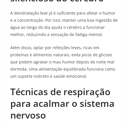
A desidratação leve já é suficiente para afetar o humor
e a concentração. Por isso, manter uma boa ingestão de
água ao longo do dia ajuda o cérebro a funcionar
melhor, reduzindo a sensação de fadiga mental.
Além disso, optar por refeições leves, ricas em
proteínas e alimentos naturais, evita picos de glicose
que podem agravar o mau humor depois de noite mal
dormida. Uma alimentação equilibrada funciona como
um suporte indireto à saúde emocional.
Técnicas de respiração
para acalmar o sistema
nervoso