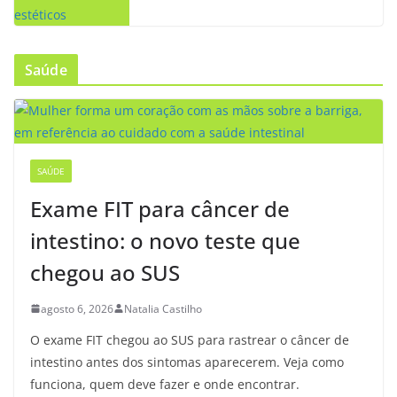
Saúde
SAÚDE
Exame FIT para câncer de
intestino: o novo teste que
chegou ao SUS
agosto 6, 2026
Natalia Castilho
O exame FIT chegou ao SUS para rastrear o câncer de
intestino antes dos sintomas aparecerem. Veja como
funciona, quem deve fazer e onde encontrar.