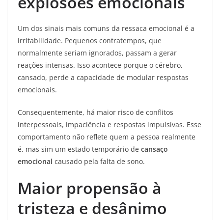
explosões emocionais
Um dos sinais mais comuns da ressaca emocional é a
irritabilidade. Pequenos contratempos, que
normalmente seriam ignorados, passam a gerar
reações intensas. Isso acontece porque o cérebro,
cansado, perde a capacidade de modular respostas
emocionais.
Consequentemente, há maior risco de conflitos
interpessoais, impaciência e respostas impulsivas. Esse
comportamento não reflete quem a pessoa realmente
é, mas sim um estado temporário de
cansaço
emocional
causado pela falta de sono.
Maior propensão à
tristeza e desânimo