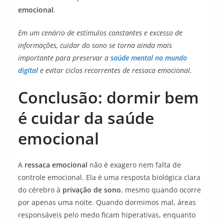
emocional
.
Em um cenário de estímulos constantes e excesso de
informações, cuidar do sono se torna ainda mais
importante para preservar a
saúde mental no mundo
digital
e evitar ciclos recorrentes de ressaca emocional.
Conclusão: dormir bem
é cuidar da saúde
emocional
A
ressaca emocional
não é exagero nem falta de
controle emocional. Ela é uma resposta biológica clara
do cérebro à
privação de sono
, mesmo quando ocorre
por apenas uma noite. Quando dormimos mal, áreas
responsáveis pelo medo ficam hiperativas, enquanto