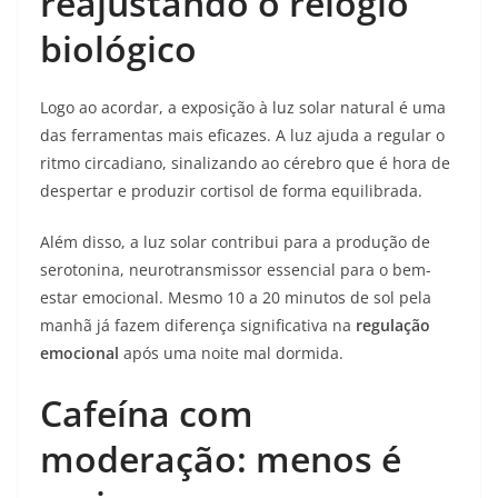
reajustando o relógio
biológico
Logo ao acordar, a exposição à luz solar natural é uma
das ferramentas mais eficazes. A luz ajuda a regular o
ritmo circadiano, sinalizando ao cérebro que é hora de
despertar e produzir cortisol de forma equilibrada.
Além disso, a luz solar contribui para a produção de
serotonina, neurotransmissor essencial para o bem-
estar emocional. Mesmo 10 a 20 minutos de sol pela
manhã já fazem diferença significativa na
regulação
emocional
após uma noite mal dormida.
Cafeína com
moderação: menos é