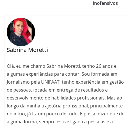
inofensivos
Sabrina Moretti
Olá, eu me chamo Sabrina Moretti, tenho 26 anos e
algumas experiências para contar. Sou formada em
Jornalismo pela UNIFAAT, tenho experiência em gestão
de pessoas, focada em entrega de resultados e
desenvolvimento de habilidades profissionais. Mas ao
longo da minha trajetória profissional, principalmente
no início, já fiz um pouco de tudo. E posso dizer que de
alguma forma, sempre estive ligada a pessoas e a