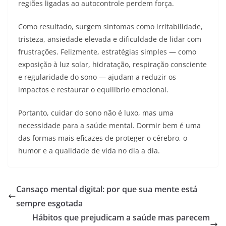
regiões ligadas ao autocontrole perdem força.
Como resultado, surgem sintomas como irritabilidade,
tristeza, ansiedade elevada e dificuldade de lidar com
frustrações. Felizmente, estratégias simples — como
exposição à luz solar, hidratação, respiração consciente
e regularidade do sono — ajudam a reduzir os
impactos e restaurar o equilíbrio emocional.
Portanto, cuidar do sono não é luxo, mas uma
necessidade para a saúde mental. Dormir bem é uma
das formas mais eficazes de proteger o cérebro, o
humor e a qualidade de vida no dia a dia.
Cansaço mental digital: por que sua mente está
sempre esgotada
Hábitos que prejudicam a saúde mas parecem