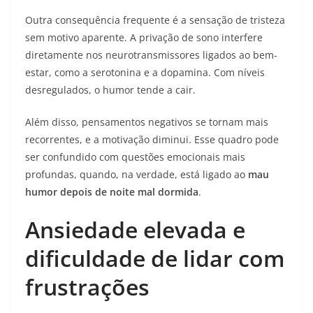
Outra consequência frequente é a sensação de tristeza
sem motivo aparente. A privação de sono interfere
diretamente nos neurotransmissores ligados ao bem-
estar, como a serotonina e a dopamina. Com níveis
desregulados, o humor tende a cair.
Além disso, pensamentos negativos se tornam mais
recorrentes, e a motivação diminui. Esse quadro pode
ser confundido com questões emocionais mais
profundas, quando, na verdade, está ligado ao
mau
humor depois de noite mal dormida
.
Ansiedade elevada e
dificuldade de lidar com
frustrações