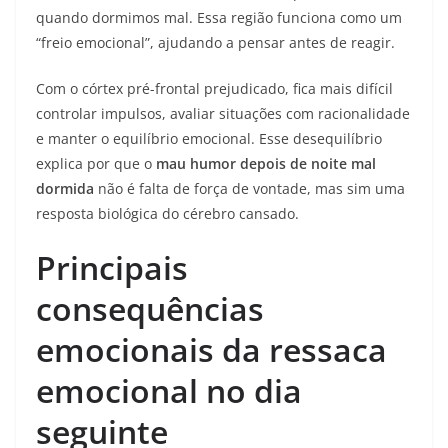
quando dormimos mal. Essa região funciona como um
“freio emocional”, ajudando a pensar antes de reagir.
Com o córtex pré-frontal prejudicado, fica mais difícil
controlar impulsos, avaliar situações com racionalidade
e manter o equilíbrio emocional. Esse desequilíbrio
explica por que o
mau humor depois de noite mal
dormida
não é falta de força de vontade, mas sim uma
resposta biológica do cérebro cansado.
Principais
consequências
emocionais da ressaca
emocional no dia
seguinte