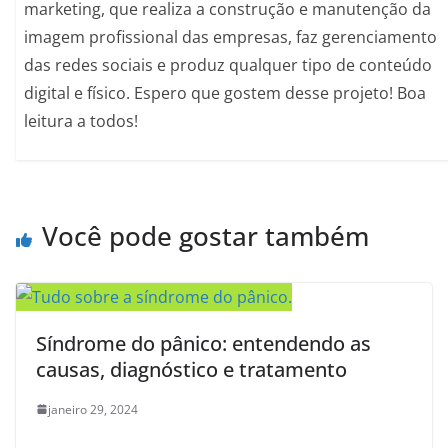
marketing, que realiza a construção e manutenção da
imagem profissional das empresas, faz gerenciamento
das redes sociais e produz qualquer tipo de conteúdo
digital e físico. Espero que gostem desse projeto! Boa
leitura a todos!
Você pode gostar também
Síndrome do pânico: entendendo as
causas, diagnóstico e tratamento
janeiro 29, 2024