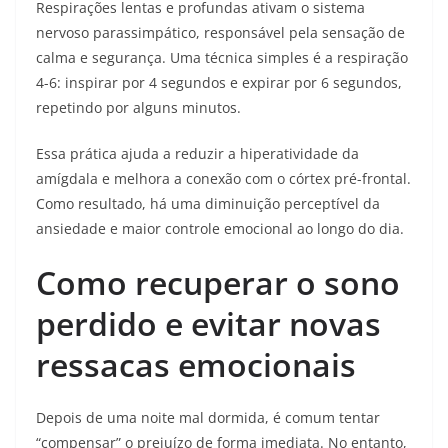
Respirações lentas e profundas ativam o sistema
nervoso parassimpático, responsável pela sensação de
calma e segurança. Uma técnica simples é a respiração
4-6: inspirar por 4 segundos e expirar por 6 segundos,
repetindo por alguns minutos.
Essa prática ajuda a reduzir a hiperatividade da
amígdala e melhora a conexão com o córtex pré-frontal.
Como resultado, há uma diminuição perceptível da
ansiedade e maior controle emocional ao longo do dia.
Como recuperar o sono
perdido e evitar novas
ressacas emocionais
Depois de uma noite mal dormida, é comum tentar
“compensar” o prejuízo de forma imediata. No entanto,