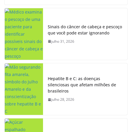
Sinais do câncer de cabeça e pescoço
que você pode estar ignorando
julho 31, 2026
Hepatite B e C: as doenças
silenciosas que afetam milhões de
brasileiros
julho 28, 2026