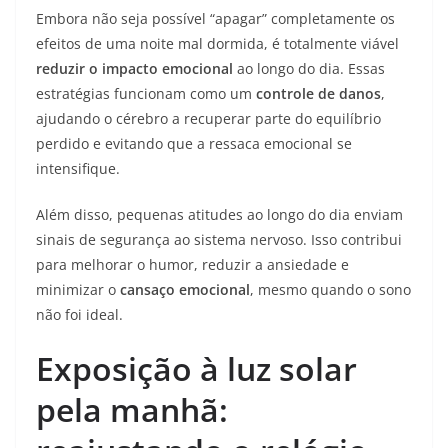
Embora não seja possível “apagar” completamente os
efeitos de uma noite mal dormida, é totalmente viável
reduzir o impacto emocional
ao longo do dia. Essas
estratégias funcionam como um
controle de danos
,
ajudando o cérebro a recuperar parte do equilíbrio
perdido e evitando que a ressaca emocional se
intensifique.
Além disso, pequenas atitudes ao longo do dia enviam
sinais de segurança ao sistema nervoso. Isso contribui
para melhorar o humor, reduzir a ansiedade e
minimizar o
cansaço emocional
, mesmo quando o sono
não foi ideal.
Exposição à luz solar
pela manhã: