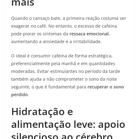
mais
Quando o cansaço bate, a primeira reação costuma ser
exagerar no café. No entanto, o excesso de cafeína
pode piorar os sintomas da
ressaca emocional
,
aumentando a ansiedade e a irritabilidade.
O ideal é consumir cafeína de forma estratégica,
preferencialmente pela manhã e em quantidades
moderadas. Evitar estimulantes no período da tarde
também ajuda a não comprometer o sono da noite
seguinte, o que é fundamental para
recuperar o sono
perdido
.
Hidratação e
alimentação leve: apoio
silencioso ao cérebro