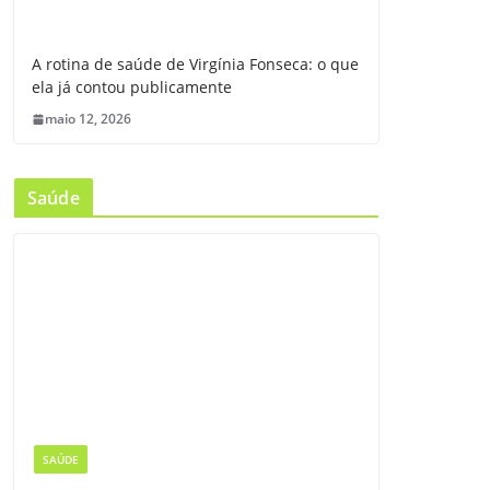
A rotina de saúde de Virgínia Fonseca: o que
ela já contou publicamente
maio 12, 2026
Saúde
SAÚDE