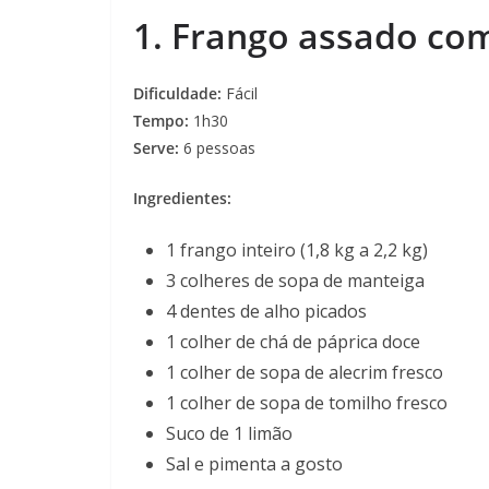
1. Frango assado com
Dificuldade:
Fácil
Tempo:
1h30
Serve:
6 pessoas
Ingredientes:
1 frango inteiro (1,8 kg a 2,2 kg)
3 colheres de sopa de manteiga
4 dentes de alho picados
1 colher de chá de páprica doce
1 colher de sopa de alecrim fresco
1 colher de sopa de tomilho fresco
Suco de 1 limão
Sal e pimenta a gosto