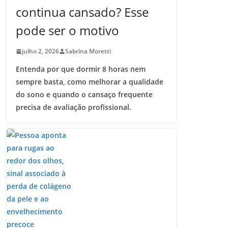
continua cansado? Esse
pode ser o motivo
julho 2, 2026
Sabrina Moretti
Entenda por que dormir 8 horas nem
sempre basta, como melhorar a qualidade
do sono e quando o cansaço frequente
precisa de avaliação profissional.