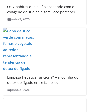
Os 7 hábitos que estão acabando com o
colágeno da sua pele sem você perceber
junho 9, 2026
Limpeza hepática funciona? A modinha do
detox do fígado entre famosos
junho 2, 2026