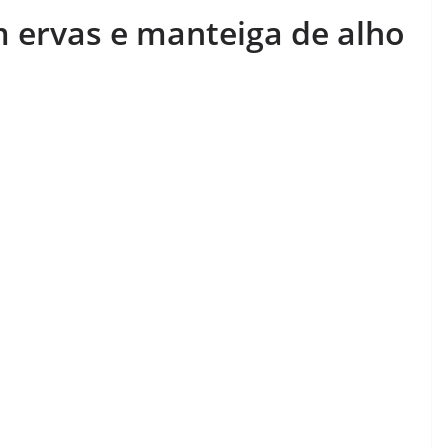
 ervas e manteiga de alho