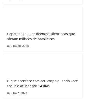
Hepatite B e C: as doenças silenciosas que
afetam milhões de brasileiros
julho 28, 2026
O que acontece com seu corpo quando você
reduz o açúcar por 14 dias
julho 7, 2026