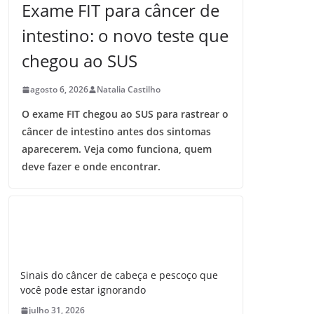
Exame FIT para câncer de
intestino: o novo teste que
chegou ao SUS
agosto 6, 2026
Natalia Castilho
O exame FIT chegou ao SUS para rastrear o
câncer de intestino antes dos sintomas
aparecerem. Veja como funciona, quem
deve fazer e onde encontrar.
Sinais do câncer de cabeça e pescoço que
você pode estar ignorando
julho 31, 2026