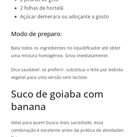
2 folhas de hortelã
Açúcar demerara ou adoçante a gosto
Modo de preparo:
Bata todos os ingredientes no liquidificador até obter
uma mistura homogênea. Sirva imediatamente.
Dica saudável: se preferir, substitua o leite por bebida
vegetal para uma versão sem lactose.
Suco de goiaba com
banana
Ideal para quem busca mais saciedade, essa
combinação é excelente antes da prática de atividades