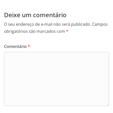
Deixe um comentário
O seu endereço de e-mail não será publicado.
Campos
obrigatórios são marcados com
*
Comentário
*