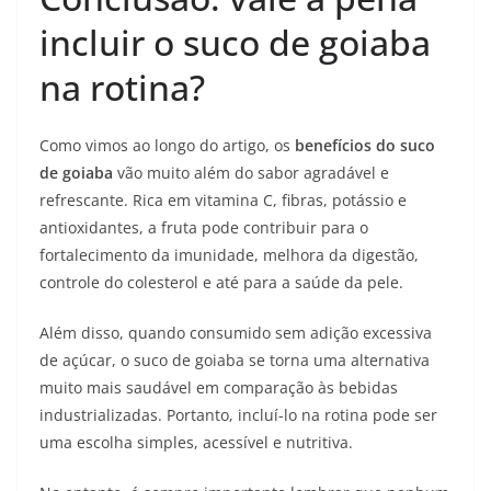
incluir o suco de goiaba
na rotina?
Como vimos ao longo do artigo, os
benefícios do suco
de goiaba
vão muito além do sabor agradável e
refrescante. Rica em vitamina C, fibras, potássio e
antioxidantes, a fruta pode contribuir para o
fortalecimento da imunidade, melhora da digestão,
controle do colesterol e até para a saúde da pele.
Além disso, quando consumido sem adição excessiva
de açúcar, o suco de goiaba se torna uma alternativa
muito mais saudável em comparação às bebidas
industrializadas. Portanto, incluí-lo na rotina pode ser
uma escolha simples, acessível e nutritiva.