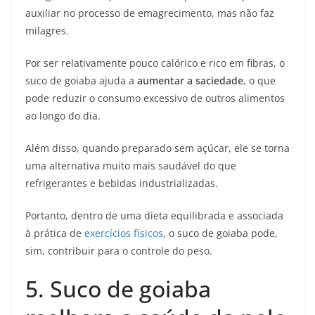
auxiliar no processo de emagrecimento, mas não faz
milagres.
Por ser relativamente pouco calórico e rico em fibras, o
suco de goiaba ajuda a
aumentar a saciedade
, o que
pode reduzir o consumo excessivo de outros alimentos
ao longo do dia.
Além disso, quando preparado sem açúcar, ele se torna
uma alternativa muito mais saudável do que
refrigerantes e bebidas industrializadas.
Portanto, dentro de uma dieta equilibrada e associada
à prática de
exercícios físicos
, o suco de goiaba pode,
sim, contribuir para o controle do peso.
5. Suco de goiaba