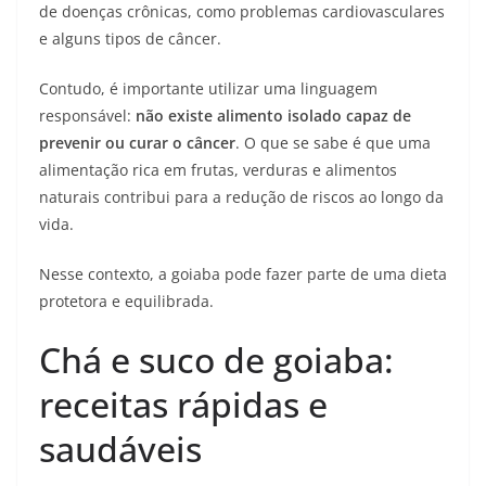
de doenças crônicas, como problemas cardiovasculares
e alguns tipos de câncer.
Contudo, é importante utilizar uma linguagem
responsável:
não existe alimento isolado capaz de
prevenir ou curar o câncer
. O que se sabe é que uma
alimentação rica em frutas, verduras e alimentos
naturais contribui para a redução de riscos ao longo da
vida.
Nesse contexto, a goiaba pode fazer parte de uma dieta
protetora e equilibrada.
Chá e suco de goiaba:
receitas rápidas e
saudáveis