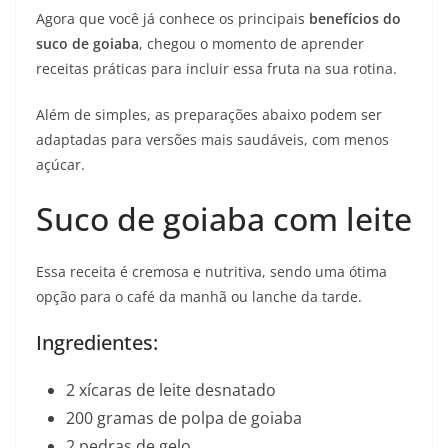
Agora que você já conhece os principais
benefícios do
suco de goiaba
, chegou o momento de aprender
receitas práticas para incluir essa fruta na sua rotina.
Além de simples, as preparações abaixo podem ser
adaptadas para versões mais saudáveis, com menos
açúcar.
Suco de goiaba com leite
Essa receita é cremosa e nutritiva, sendo uma ótima
opção para o café da manhã ou lanche da tarde.
Ingredientes:
2 xícaras de leite desnatado
200 gramas de polpa de goiaba
2 pedras de gelo