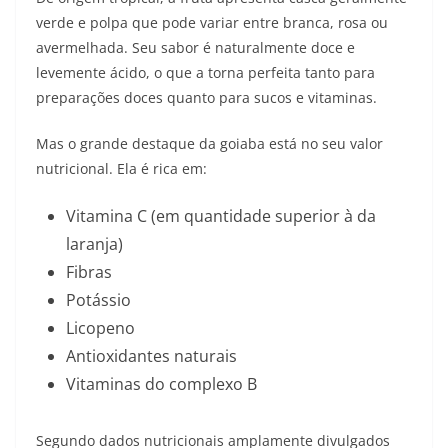
verde e polpa que pode variar entre branca, rosa ou
avermelhada. Seu sabor é naturalmente doce e
levemente ácido, o que a torna perfeita tanto para
preparações doces quanto para sucos e vitaminas.
Mas o grande destaque da goiaba está no seu valor
nutricional. Ela é rica em:
Vitamina C (em quantidade superior à da
laranja)
Fibras
Potássio
Licopeno
Antioxidantes naturais
Vitaminas do complexo B
Segundo dados nutricionais amplamente divulgados