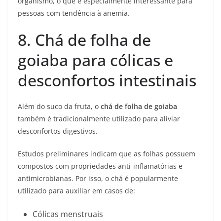
organismo, o que é especialmente interessante para
pessoas com tendência à anemia.
8. Chá de folha de
goiaba para cólicas e
desconfortos intestinais
Além do suco da fruta, o
chá de folha de goiaba
também é tradicionalmente utilizado para aliviar
desconfortos digestivos.
Estudos preliminares indicam que as folhas possuem
compostos com propriedades anti-inflamatórias e
antimicrobianas. Por isso, o chá é popularmente
utilizado para auxiliar em casos de:
Cólicas menstruais