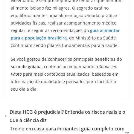
No entanto, é sempre importante lembrar que nenhum
alimento isolado faz milagres. O segredo está no
equilíbrio: manter uma alimentação variada, praticar
atividades físicas, realizar acompanhamento médico
regular, e seguir as recomendações do
guia alimentar
para a população brasileira
,
do Ministério da Saúde,
continuam sendo pilares fundamentais para a saúde.
Se você gostou de conhecer os principais
benefícios do
suco de goiaba
, continue acompanhando o
Saúde em
Pauta
para mais conteúdos atualizados, baseados em
informação de qualidade e pensados para facilitar o
seu dia a dia.
Dieta HCG é prejudicial? Entenda os riscos reais e o
que a ciência diz
Treino em casa para iniciantes: guia completo com