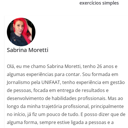
exercícios simples
Sabrina Moretti
Olá, eu me chamo Sabrina Moretti, tenho 26 anos e
algumas experiências para contar. Sou formada em
Jornalismo pela UNIFAAT, tenho experiência em gestão
de pessoas, focada em entrega de resultados e
desenvolvimento de habilidades profissionais. Mas ao
longo da minha trajetória profissional, principalmente
no início, já fiz um pouco de tudo. E posso dizer que de
alguma forma, sempre estive ligada a pessoas e a