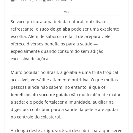
Ads
Se você procura uma bebida natural, nutritiva e
refrescante, o
suco de goiaba
pode ser uma excelente
escolha. Além de saboroso e fácil de preparar, ele
oferece diversos benefícios para a saúde —
especialmente quando consumido sem adição
excessiva de açúcar.
Muito popular no Brasil, a goiaba é uma fruta tropical
acessível, versátil e altamente nutritiva. O que muitas
pessoas ainda não sabem, no entanto, é que os
benefícios do suco de goiaba
vão muito além de matar
a sede: ele pode fortalecer a imunidade, auxiliar na
digestão, contribuir para a saúde da pele e até ajudar
no controle do colesterol.
Ao longo deste artigo, você vai descobrir para que serve