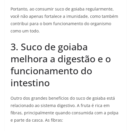
Portanto, ao consumir suco de goiaba regularmente,
você não apenas fortalece a imunidade, como também
contribui para o bom funcionamento do organismo
como um todo.
3. Suco de goiaba
melhora a digestão e o
funcionamento do
intestino
Outro dos grandes benefícios do suco de goiaba está
relacionado ao sistema digestivo. A fruta é rica em
fibras, principalmente quando consumida com a polpa
e parte da casca. As fibras: