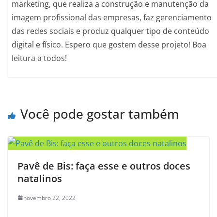
marketing, que realiza a construção e manutenção da
imagem profissional das empresas, faz gerenciamento
das redes sociais e produz qualquer tipo de conteúdo
digital e físico. Espero que gostem desse projeto! Boa
leitura a todos!
Você pode gostar também
Pavê de Bis: faça esse e outros doces
natalinos
novembro 22, 2022