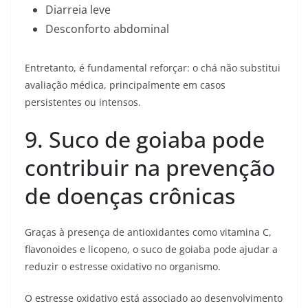
Diarreia leve
Desconforto abdominal
Entretanto, é fundamental reforçar: o chá não substitui
avaliação médica, principalmente em casos
persistentes ou intensos.
9. Suco de goiaba pode
contribuir na prevenção
de doenças crônicas
Graças à presença de antioxidantes como vitamina C,
flavonoides e licopeno, o suco de goiaba pode ajudar a
reduzir o estresse oxidativo no organismo.
O estresse oxidativo está associado ao desenvolvimento