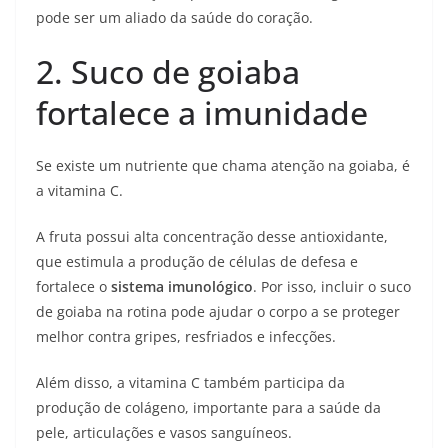
pode ser um aliado da saúde do coração.
2. Suco de goiaba
fortalece a imunidade
Se existe um nutriente que chama atenção na goiaba, é
a vitamina C.
A fruta possui alta concentração desse antioxidante,
que estimula a produção de células de defesa e
fortalece o
sistema imunológico
. Por isso, incluir o suco
de goiaba na rotina pode ajudar o corpo a se proteger
melhor contra gripes, resfriados e infecções.
Além disso, a vitamina C também participa da
produção de colágeno, importante para a saúde da
pele, articulações e vasos sanguíneos.