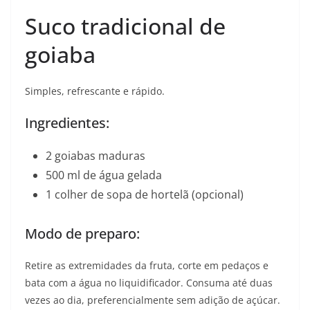
Suco tradicional de
goiaba
Simples, refrescante e rápido.
Ingredientes:
2 goiabas maduras
500 ml de água gelada
1 colher de sopa de hortelã (opcional)
Modo de preparo:
Retire as extremidades da fruta, corte em pedaços e
bata com a água no liquidificador. Consuma até duas
vezes ao dia, preferencialmente sem adição de açúcar.