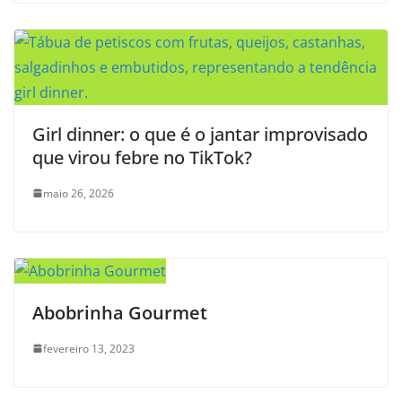
Girl dinner: o que é o jantar improvisado
que virou febre no TikTok?
maio 26, 2026
Abobrinha Gourmet
fevereiro 13, 2023