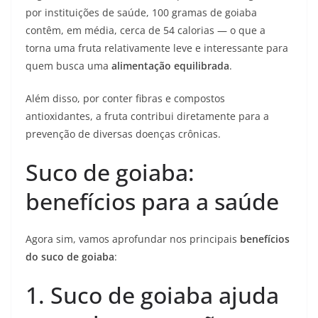
por instituições de saúde, 100 gramas de goiaba
contêm, em média, cerca de 54 calorias — o que a
torna uma fruta relativamente leve e interessante para
quem busca uma
alimentação equilibrada
.
Além disso, por conter fibras e compostos
antioxidantes, a fruta contribui diretamente para a
prevenção de diversas doenças crônicas.
Suco de goiaba:
benefícios para a saúde
Agora sim, vamos aprofundar nos principais
benefícios
do suco de goiaba
:
1. Suco de goiaba ajuda