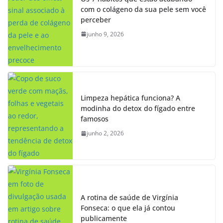
com o colágeno da sua pele sem você
perceber
junho 9, 2026
Limpeza hepática funciona? A
modinha do detox do fígado entre
famosos
junho 2, 2026
A rotina de saúde de Virgínia
Fonseca: o que ela já contou
publicamente