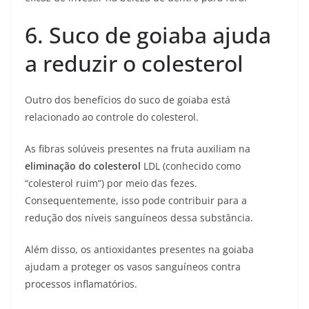
6. Suco de goiaba ajuda
a reduzir o colesterol
Outro dos benefícios do suco de goiaba está
relacionado ao controle do colesterol.
As fibras solúveis presentes na fruta auxiliam na
eliminação do colesterol
LDL (conhecido como
“colesterol ruim”) por meio das fezes.
Consequentemente, isso pode contribuir para a
redução dos níveis sanguíneos dessa substância.
Além disso, os antioxidantes presentes na goiaba
ajudam a proteger os vasos sanguíneos contra
processos inflamatórios.