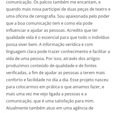
comunicação. Os palcos também me encantam, e
quando mais nova participei de duas peças de teatro e
uma oficina de cenografia. Sou apaixonada pelo poder
que a boa comunicação tem e como ela pode
influenciar e ajudar as pessoas. Acredito que ter
qualidade vida é o essencial para que todo o indivíduo
possa viver bem. A informação verídica e com
linguagem clara pode trazer conhecimento e facilitar a
vida de uma pessoa. Por isso, através dos artigos
produzimos conteúdo de qualidade e de fontes
verificadas, a fim de ajudar as pessoas a terem mais
conforto e facilidade no dia a dia. Esse projeto nasceu
para colocarmos em prática o que amamos fazer, e
mais uma vez me vejo ligada a pessoas e a
comunicação, que é uma satisfação para mim.
Atualmente também atuo em uma agência de