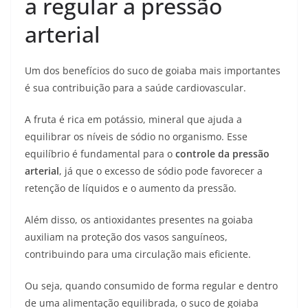
a regular a pressão
arterial
Um dos benefícios do suco de goiaba mais importantes
é sua contribuição para a saúde cardiovascular.
A fruta é rica em potássio, mineral que ajuda a
equilibrar os níveis de sódio no organismo. Esse
equilíbrio é fundamental para o
controle da pressão
arterial
, já que o excesso de sódio pode favorecer a
retenção de líquidos e o aumento da pressão.
Além disso, os antioxidantes presentes na goiaba
auxiliam na proteção dos vasos sanguíneos,
contribuindo para uma circulação mais eficiente.
Ou seja, quando consumido de forma regular e dentro
de uma alimentação equilibrada, o suco de goiaba