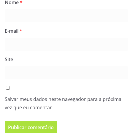
Nome
*
E-mail
*
Site
Salvar meus dados neste navegador para a próxima
vez que eu comentar.