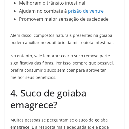
Melhoram o trânsito intestinal
Ajudam no combate à
prisão de ventre
Promovem maior sensação de saciedade
Além disso, compostos naturais presentes na goiaba
podem auxiliar no equilíbrio da microbiota intestinal.
No entanto, vale lembrar: coar o suco remove parte
significativa das fibras. Por isso, sempre que possível,
prefira consumir o suco sem coar para aproveitar
melhor seus benefícios.
4. Suco de goiaba
emagrece?
Muitas pessoas se perguntam se o suco de goiaba
emagrece. E a resposta mais adequada é: ele pode