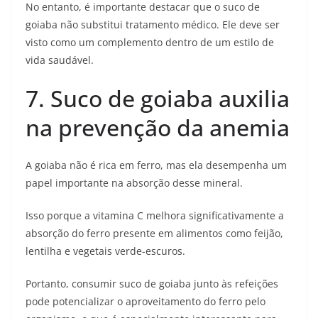
No entanto, é importante destacar que o suco de
goiaba não substitui tratamento médico. Ele deve ser
visto como um complemento dentro de um estilo de
vida saudável.
7. Suco de goiaba auxilia
na prevenção da anemia
A goiaba não é rica em ferro, mas ela desempenha um
papel importante na absorção desse mineral.
Isso porque a vitamina C melhora significativamente a
absorção do ferro presente em alimentos como feijão,
lentilha e vegetais verde-escuros.
Portanto, consumir suco de goiaba junto às refeições
pode potencializar o aproveitamento do ferro pelo