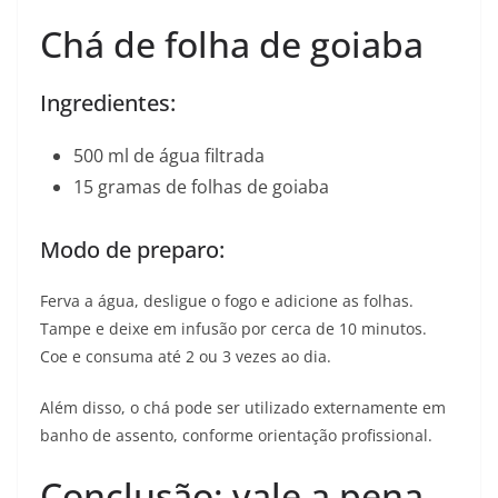
Chá de folha de goiaba
Ingredientes:
500 ml de água filtrada
15 gramas de folhas de goiaba
Modo de preparo:
Ferva a água, desligue o fogo e adicione as folhas.
Tampe e deixe em infusão por cerca de 10 minutos.
Coe e consuma até 2 ou 3 vezes ao dia.
Além disso, o chá pode ser utilizado externamente em
banho de assento, conforme orientação profissional.
Conclusão: vale a pena