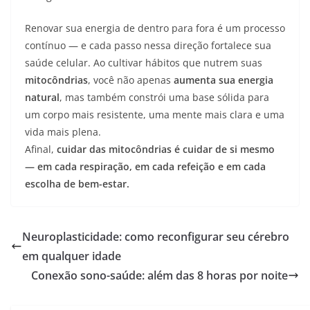
Renovar sua energia de dentro para fora é um processo
contínuo — e cada passo nessa direção fortalece sua
saúde celular. Ao cultivar hábitos que nutrem suas
mitocôndrias
, você não apenas
aumenta sua energia
natural
, mas também constrói uma base sólida para
um corpo mais resistente, uma mente mais clara e uma
vida mais plena.
Afinal,
cuidar das mitocôndrias é cuidar de si mesmo
— em cada respiração, em cada refeição e em cada
escolha de bem-estar.
Neuroplasticidade: como reconfigurar seu cérebro
em qualquer idade
Conexão sono-saúde: além das 8 horas por noite