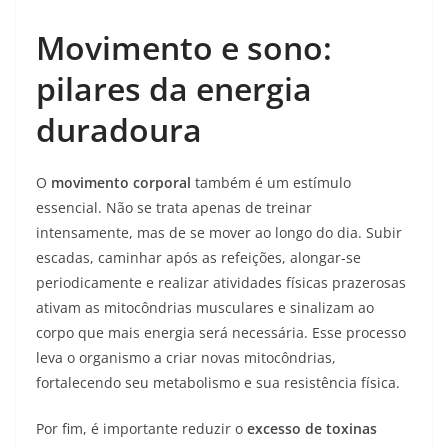
Movimento e sono:
pilares da energia
duradoura
O
movimento corporal
também é um estímulo
essencial. Não se trata apenas de treinar
intensamente, mas de se mover ao longo do dia. Subir
escadas, caminhar após as refeições, alongar-se
periodicamente e realizar atividades físicas prazerosas
ativam as mitocôndrias musculares e sinalizam ao
corpo que mais energia será necessária. Esse processo
leva o organismo a criar novas mitocôndrias,
fortalecendo seu metabolismo e sua resistência física.
Por fim, é importante reduzir o
excesso de toxinas