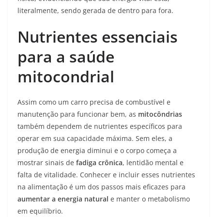
literalmente, sendo gerada de dentro para fora.
Nutrientes essenciais
para a saúde
mitocondrial
Assim como um carro precisa de combustível e
manutenção para funcionar bem, as
mitocôndrias
também dependem de nutrientes específicos para
operar em sua capacidade máxima. Sem eles, a
produção de energia diminui e o corpo começa a
mostrar sinais de
fadiga crônica
, lentidão mental e
falta de vitalidade. Conhecer e incluir esses nutrientes
na alimentação é um dos passos mais eficazes para
aumentar a energia natural
e manter o metabolismo
em equilíbrio.