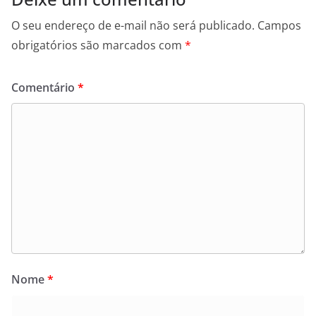
O seu endereço de e-mail não será publicado.
Campos
obrigatórios são marcados com
*
Comentário
*
Nome
*