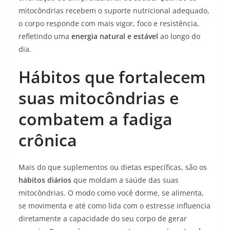
mitocôndrias recebem o suporte nutricional adequado,
o corpo responde com mais vigor, foco e resistência,
refletindo uma
energia natural e estável
ao longo do
dia.
Hábitos que fortalecem
suas mitocôndrias e
combatem a fadiga
crônica
Mais do que suplementos ou dietas específicas, são os
hábitos diários
que moldam a saúde das suas
mitocôndrias. O modo como você dorme, se alimenta,
se movimenta e até como lida com o estresse influencia
diretamente a capacidade do seu corpo de gerar