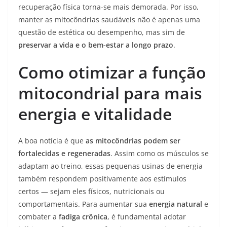
recuperação física torna-se mais demorada. Por isso,
manter as mitocôndrias saudáveis não é apenas uma
questão de estética ou desempenho, mas sim de
preservar a vida e o bem-estar a longo prazo
.
Como otimizar a função
mitocondrial para mais
energia e vitalidade
A boa notícia é que
as mitocôndrias podem ser
fortalecidas e regeneradas
. Assim como os músculos se
adaptam ao treino, essas pequenas usinas de energia
também respondem positivamente aos estímulos
certos — sejam eles físicos, nutricionais ou
comportamentais. Para aumentar sua
energia natural
e
combater a
fadiga crônica
, é fundamental adotar