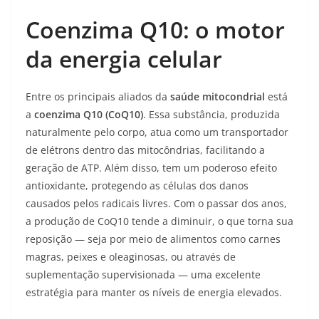
Coenzima Q10: o motor
da energia celular
Entre os principais aliados da
saúde mitocondrial
está
a
coenzima Q10 (CoQ10)
. Essa substância, produzida
naturalmente pelo corpo, atua como um transportador
de elétrons dentro das mitocôndrias, facilitando a
geração de ATP. Além disso, tem um poderoso efeito
antioxidante, protegendo as células dos danos
causados pelos radicais livres. Com o passar dos anos,
a produção de CoQ10 tende a diminuir, o que torna sua
reposição — seja por meio de alimentos como carnes
magras, peixes e oleaginosas, ou através de
suplementação supervisionada — uma excelente
estratégia para manter os níveis de energia elevados.