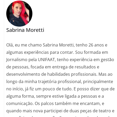
Sabrina Moretti
Olá, eu me chamo Sabrina Moretti, tenho 26 anos e
algumas experiências para contar. Sou formada em
Jornalismo pela UNIFAAT, tenho experiência em gestão
de pessoas, focada em entrega de resultados e
desenvolvimento de habilidades profissionais. Mas ao
longo da minha trajetória profissional, principalmente
no início, já fiz um pouco de tudo. E posso dizer que de
alguma forma, sempre estive ligada a pessoas e a
comunicação. Os palcos também me encantam, e
quando mais nova participei de duas peças de teatro e