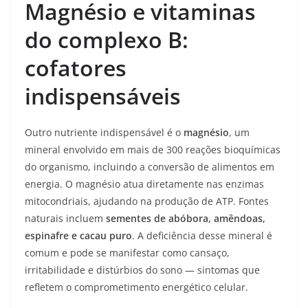
Magnésio e vitaminas
do complexo B:
cofatores
indispensáveis
Outro nutriente indispensável é o
magnésio
, um
mineral envolvido em mais de 300 reações bioquímicas
do organismo, incluindo a conversão de alimentos em
energia. O magnésio atua diretamente nas enzimas
mitocondriais, ajudando na produção de ATP. Fontes
naturais incluem
sementes de abóbora, amêndoas,
espinafre e cacau puro
. A deficiência desse mineral é
comum e pode se manifestar como cansaço,
irritabilidade e distúrbios do sono — sintomas que
refletem o comprometimento energético celular.