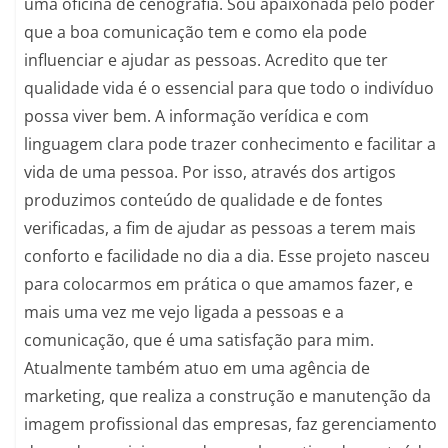
uma oficina de cenografia. Sou apaixonada pelo poder
que a boa comunicação tem e como ela pode
influenciar e ajudar as pessoas. Acredito que ter
qualidade vida é o essencial para que todo o indivíduo
possa viver bem. A informação verídica e com
linguagem clara pode trazer conhecimento e facilitar a
vida de uma pessoa. Por isso, através dos artigos
produzimos conteúdo de qualidade e de fontes
verificadas, a fim de ajudar as pessoas a terem mais
conforto e facilidade no dia a dia. Esse projeto nasceu
para colocarmos em prática o que amamos fazer, e
mais uma vez me vejo ligada a pessoas e a
comunicação, que é uma satisfação para mim.
Atualmente também atuo em uma agência de
marketing, que realiza a construção e manutenção da
imagem profissional das empresas, faz gerenciamento