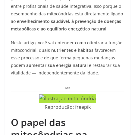
entre profissionais de saúde integrativa. Isso porque o
desempenho das mitocôndrias está diretamente ligado
ao
envelhecimento saudável, à prevenção de doenças
metabólicas e ao equilíbrio energético natural
.
Neste artigo, você vai entender como otimizar a função
mitocondrial, quais
nutrientes e hábitos
favorecem
esse processo e de que forma pequenas mudanças
podem
aumentar sua energia natural
e restaurar sua
vitalidade — independentemente da idade.
Ads
Reprodução: freepik
O papel das
mitocôndrias na