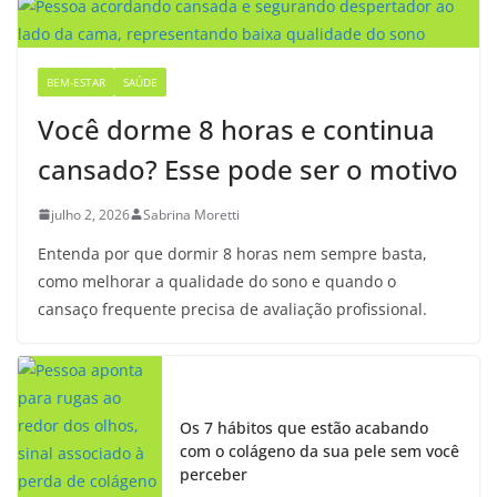
BEM-ESTAR
SAÚDE
Você dorme 8 horas e continua
cansado? Esse pode ser o motivo
julho 2, 2026
Sabrina Moretti
Entenda por que dormir 8 horas nem sempre basta,
como melhorar a qualidade do sono e quando o
cansaço frequente precisa de avaliação profissional.
Os 7 hábitos que estão acabando
com o colágeno da sua pele sem você
perceber