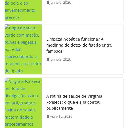
junho 9, 2026
Limpeza hepática funciona? A
modinha do detox do fígado entre
famosos
junho 2, 2026
A rotina de saúde de Virgínia
Fonseca: o que ela já contou
publicamente
maio 12, 2026