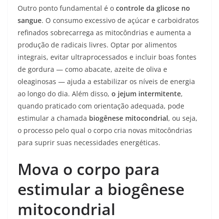
Outro ponto fundamental é o
controle da glicose no
sangue
. O consumo excessivo de açúcar e carboidratos
refinados sobrecarrega as mitocôndrias e aumenta a
produção de radicais livres. Optar por alimentos
integrais, evitar ultraprocessados e incluir boas fontes
de gordura — como abacate, azeite de oliva e
oleaginosas — ajuda a estabilizar os níveis de energia
ao longo do dia. Além disso,
o jejum intermitente
,
quando praticado com orientação adequada, pode
estimular a chamada
biogênese mitocondrial
, ou seja,
o processo pelo qual o corpo cria novas mitocôndrias
para suprir suas necessidades energéticas.
Mova o corpo para
estimular a biogênese
mitocondrial