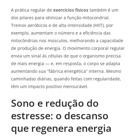
A prática regular de
exercícios físicos
também é um
dos pilares para otimizar a função mitocondrial.
Treinos aeróbicos e de alta intensidade (HIIT), por
exemplo, aumentam o número e a eficiência das
mitocôndrias nos músculos, melhorando a capacidade
de produção de energia. O movimento corporal regular
envia um sinal às células de que o organismo precisa
de mais energia — e, em resposta, o corpo se adapta
aumentando sua “fábrica energética” interna. Mesmo
caminhadas diárias, quando feitas com regularidade,
têm um impacto positivo mensurável.
Sono e redução do
estresse: o descanso
que regenera energia