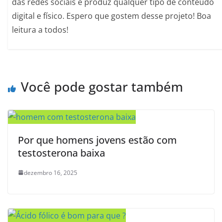
das redes sociais e produz qualquer tipo de conteúdo
digital e físico. Espero que gostem desse projeto! Boa
leitura a todos!
Você pode gostar também
Por que homens jovens estão com
testosterona baixa
dezembro 16, 2025