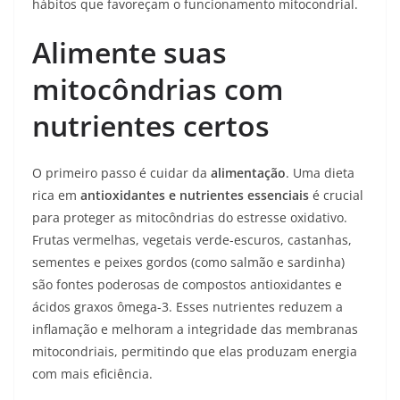
hábitos que favoreçam o funcionamento mitocondrial.
Alimente suas
mitocôndrias com
nutrientes certos
O primeiro passo é cuidar da
alimentação
. Uma dieta
rica em
antioxidantes e nutrientes essenciais
é crucial
para proteger as mitocôndrias do estresse oxidativo.
Frutas vermelhas, vegetais verde-escuros, castanhas,
sementes e peixes gordos (como salmão e sardinha)
são fontes poderosas de compostos antioxidantes e
ácidos graxos ômega-3. Esses nutrientes reduzem a
inflamação e melhoram a integridade das membranas
mitocondriais, permitindo que elas produzam energia
com mais eficiência.