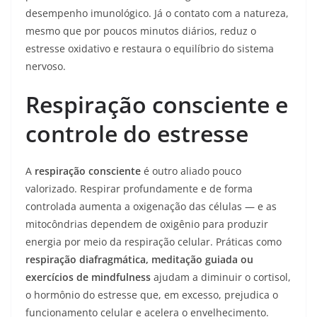
desempenho imunológico. Já o contato com a natureza,
mesmo que por poucos minutos diários, reduz o
estresse oxidativo e restaura o equilíbrio do sistema
nervoso.
Respiração consciente e
controle do estresse
A
respiração consciente
é outro aliado pouco
valorizado. Respirar profundamente e de forma
controlada aumenta a oxigenação das células — e as
mitocôndrias dependem de oxigênio para produzir
energia por meio da respiração celular. Práticas como
respiração diafragmática, meditação guiada ou
exercícios de mindfulness
ajudam a diminuir o cortisol,
o hormônio do estresse que, em excesso, prejudica o
funcionamento celular e acelera o envelhecimento.