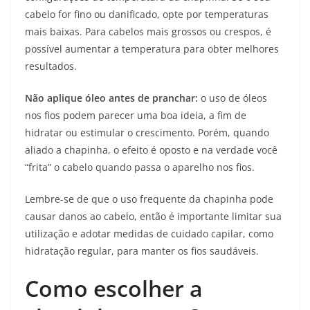
cabelo for fino ou danificado, opte por temperaturas
mais baixas. Para cabelos mais grossos ou crespos, é
possível aumentar a temperatura para obter melhores
resultados.
Não aplique óleo antes de pranchar:
o uso de óleos
nos fios podem parecer uma boa ideia, a fim de
hidratar ou estimular o crescimento. Porém, quando
aliado a chapinha, o efeito é oposto e na verdade você
“frita” o cabelo quando passa o aparelho nos fios.
Lembre-se de que o uso frequente da chapinha pode
causar danos ao cabelo, então é importante limitar sua
utilização e adotar medidas de cuidado capilar, como
hidratação regular, para manter os fios saudáveis.
Como escolher a