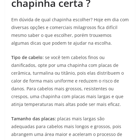
chapinha certa ?
Em dúvida de qual chapinha escolher? Hoje em dia com
diversas opções e comerciais milagrosos fica difícil
mesmo saber o que escolher, porém trouxemos
algumas dicas que podem te ajudar na escolha.
Tipo de cabelo:
se você tem cabelos finos ou
danificados, opte por uma chapinha com placas de
cerâmica, turmalina ou titânio, pois elas distribuem o
calor de forma mais uniforme e reduzem o risco de
danos. Para cabelos mais grossos, resistentes ou
crespos, uma chapinha com placas mais largas e que
atinja temperaturas mais altas pode ser mais eficaz.
Tamanho das placas:
placas mais largas são
adequadas para cabelos mais longos e grossos, pois
abrangem uma área maior e aceleram o processo de