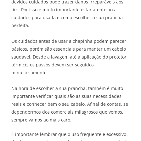
devidos cuidados pode trazer danos irreparáveis aos
fios. Por isso é muito importante estar atento aos
cuidados para usá-la e como escolher a sua prancha
perfeita.
Os cuidados antes de usar a chapinha podem parecer
básicos, porém são essenciais para manter um cabelo
saudável. Desde a lavagem até a aplicação do protetor
térmico, os passos devem ser seguidos
minuciosamente.
Na hora de escolher a sua prancha, também é muito
importante verificar quais são as suas necessidades
reais e conhecer bem o seu cabelo. Afinal de contas, se
dependermos dos comerciais milagrosos que vemos,
sempre vamos ao mais caro.
É importante lembrar que o uso frequente e excessivo