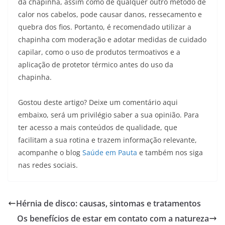
da chapinha, assim como de qualquer outro método de
calor nos cabelos, pode causar danos, ressecamento e
quebra dos fios. Portanto, é recomendado utilizar a
chapinha com moderação e adotar medidas de cuidado
capilar, como o uso de produtos termoativos e a
aplicação de protetor térmico antes do uso da
chapinha.
Gostou deste artigo? Deixe um comentário aqui
embaixo, será um privilégio saber a sua opinião. Para
ter acesso a mais conteúdos de qualidade, que
facilitam a sua rotina e trazem informação relevante,
acompanhe o blog
Saúde em Pauta
e também nos siga
nas redes sociais.
Hérnia de disco: causas, sintomas e tratamentos
Os benefícios de estar em contato com a natureza