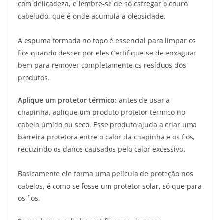
com delicadeza, e lembre-se de só esfregar o couro
cabeludo, que é onde acumula a oleosidade.
A espuma formada no topo é essencial para limpar os
fios quando descer por eles.Certifique-se de enxaguar
bem para remover completamente os resíduos dos
produtos.
Aplique um protetor térmico:
antes de usar a
chapinha, aplique um produto protetor térmico no
cabelo úmido ou seco. Esse produto ajuda a criar uma
barreira protetora entre o calor da chapinha e os fios,
reduzindo os danos causados pelo calor excessivo.
Basicamente ele forma uma película de proteção nos
cabelos, é como se fosse um protetor solar, só que para
os fios.