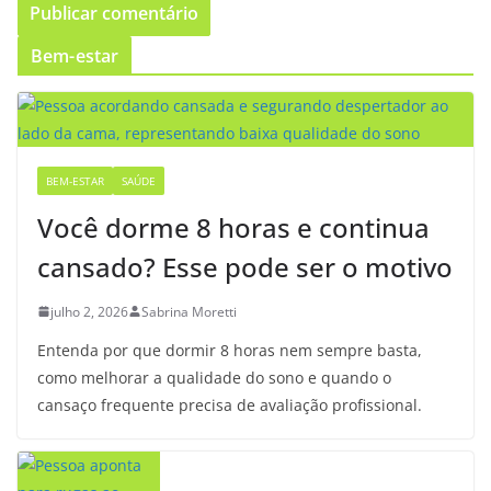
Bem-estar
BEM-ESTAR
SAÚDE
Você dorme 8 horas e continua
cansado? Esse pode ser o motivo
julho 2, 2026
Sabrina Moretti
Entenda por que dormir 8 horas nem sempre basta,
como melhorar a qualidade do sono e quando o
cansaço frequente precisa de avaliação profissional.