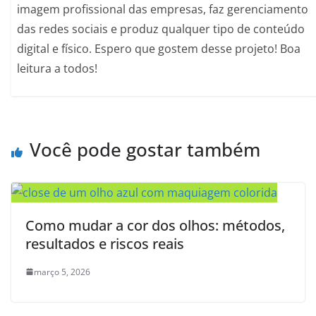
imagem profissional das empresas, faz gerenciamento
das redes sociais e produz qualquer tipo de conteúdo
digital e físico. Espero que gostem desse projeto! Boa
leitura a todos!
Você pode gostar também
Como mudar a cor dos olhos: métodos,
resultados e riscos reais
março 5, 2026