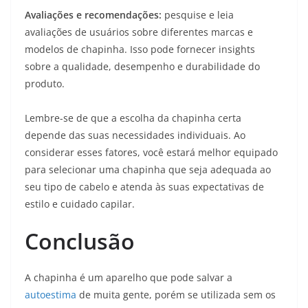
Avaliações e recomendações:
pesquise e leia
avaliações de usuários sobre diferentes marcas e
modelos de chapinha. Isso pode fornecer insights
sobre a qualidade, desempenho e durabilidade do
produto.
Lembre-se de que a escolha da chapinha certa
depende das suas necessidades individuais. Ao
considerar esses fatores, você estará melhor equipado
para selecionar uma chapinha que seja adequada ao
seu tipo de cabelo e atenda às suas expectativas de
estilo e cuidado capilar.
Conclusão
A chapinha é um aparelho que pode salvar a
autoestima
de muita gente, porém se utilizada sem os