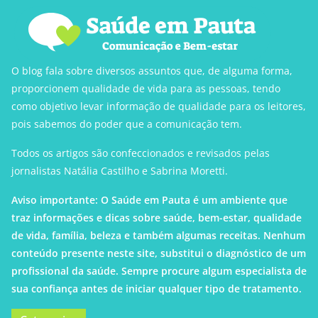
O blog fala sobre diversos assuntos que, de alguma forma,
proporcionem qualidade de vida para as pessoas, tendo
como objetivo levar informação de qualidade para os leitores,
pois sabemos do poder que a comunicação tem.
Todos os artigos são confeccionados e revisados pelas
jornalistas Natália Castilho e Sabrina Moretti.
Aviso importante: O Saúde em Pauta é um ambiente que
traz informações e dicas sobre saúde, bem-estar, qualidade
de vida, família, beleza e também algumas receitas. Nenhum
conteúdo presente neste site, substitui o diagnóstico de um
profissional da saúde. Sempre procure algum especialista de
sua confiança antes de iniciar qualquer tipo de tratamento.