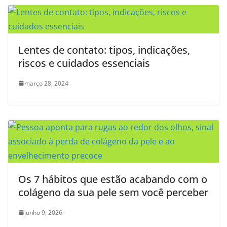
Lentes de contato: tipos, indicações,
riscos e cuidados essenciais
março 28, 2024
Os 7 hábitos que estão acabando com o
colágeno da sua pele sem você perceber
junho 9, 2026