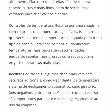
alisamento. Placas mais estreitas são ideais para
cabelos curtos e mais finos, além de serem mais
versáteis para criar cachos e ondas.
Controles de temperatura:
Escolha por uma chapinha
com controles de temperatura ajustáveis. Isso permite
que você selecione a temperatura adequada para o seu
tipo de cabelo. Para cabelos finos ou danificados,
temperaturas mais baixas são recomendadas,
enquanto cabelos mais grossos ou crespos podem
exigir temperaturas mais altas.
Recursos adicionais:
algumas chapinhas vêm com
recursos adicionais, como visor digital de temperatura,
sistema de desligamento automático, cabo giratório,
íons negativos, entre outros. Considere quais recursos
são importantes para você e se eles agregam valor ao
uso da chapinha.