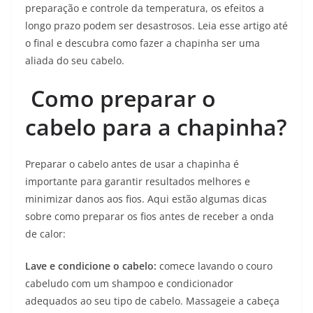
preparação e controle da temperatura, os efeitos a
longo prazo podem ser desastrosos. Leia esse artigo até
o final e descubra como fazer a chapinha ser uma
aliada do seu cabelo.
Como preparar o
cabelo para a chapinha?
Preparar o cabelo antes de usar a chapinha é
importante para garantir resultados melhores e
minimizar danos aos fios. Aqui estão algumas dicas
sobre como preparar os fios antes de receber a onda
de calor:
Lave e condicione o cabelo:
comece lavando o couro
cabeludo com um shampoo e condicionador
adequados ao seu tipo de cabelo. Massageie a cabeça