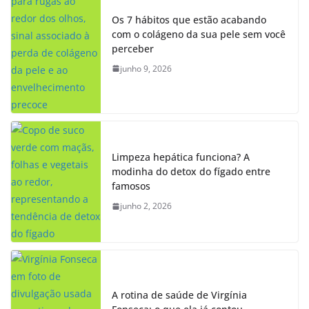
Os 7 hábitos que estão acabando
com o colágeno da sua pele sem você
perceber
junho 9, 2026
Limpeza hepática funciona? A
modinha do detox do fígado entre
famosos
junho 2, 2026
A rotina de saúde de Virgínia