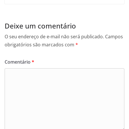
Deixe um comentário
O seu endereço de e-mail não será publicado.
Campos
obrigatórios são marcados com
*
Comentário
*