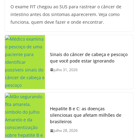
O exame FIT chegou ao SUS para rastrear o câncer de
intestino antes dos sintomas aparecerem. Veja como
funciona, quem deve fazer e onde encontrar.
Sinais do câncer de cabeça e pescoço
que você pode estar ignorando
julho 31, 2026
Hepatite B e C: as doenças
silenciosas que afetam milhões de
brasileiros
julho 28, 2026