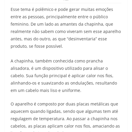
Esse tema é polêmico e pode gerar muitas emoções
entre as pessoas, principalmente entre o público
feminino. De um lado as amantes da chapinha, que
realmente não sabem como viveram sem esse aparelho
antes, mas do outro, as que “desinventaria” esse
produto, se fosse possível.
A chapinha, também conhecida como prancha
alisadora, é um dispositivo utilizado para alisar o
cabelo. Sua função principal é aplicar calor nos fios,
alinhando-os e suavizando as ondulações, resultando
em um cabelo mais liso e uniforme.
O aparelho é composto por duas placas metálicas que
aquecem quando ligadas, sendo que algumas tem até
regulagem de temperatura. Ao passar a chapinha nos
cabelos, as placas aplicam calor nos fios, amaciando as