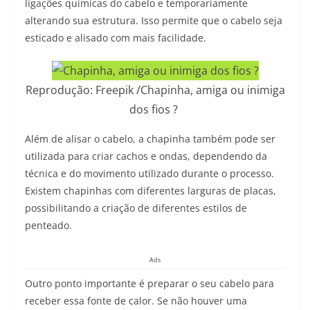
ligações químicas do cabelo e temporariamente
alterando sua estrutura. Isso permite que o cabelo seja
esticado e alisado com mais facilidade.
Reprodução: Freepik /Chapinha, amiga ou inimiga
dos fios ?
Além de alisar o cabelo, a chapinha também pode ser
utilizada para criar cachos e ondas, dependendo da
técnica e do movimento utilizado durante o processo.
Existem chapinhas com diferentes larguras de placas,
possibilitando a criação de diferentes estilos de
penteado.
Ads
Outro ponto importante é preparar o seu cabelo para
receber essa fonte de calor. Se não houver uma