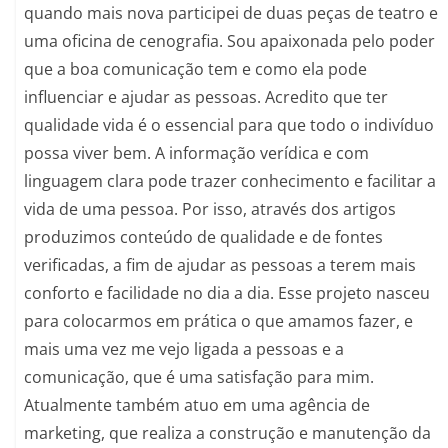
quando mais nova participei de duas peças de teatro e
uma oficina de cenografia. Sou apaixonada pelo poder
que a boa comunicação tem e como ela pode
influenciar e ajudar as pessoas. Acredito que ter
qualidade vida é o essencial para que todo o indivíduo
possa viver bem. A informação verídica e com
linguagem clara pode trazer conhecimento e facilitar a
vida de uma pessoa. Por isso, através dos artigos
produzimos conteúdo de qualidade e de fontes
verificadas, a fim de ajudar as pessoas a terem mais
conforto e facilidade no dia a dia. Esse projeto nasceu
para colocarmos em prática o que amamos fazer, e
mais uma vez me vejo ligada a pessoas e a
comunicação, que é uma satisfação para mim.
Atualmente também atuo em uma agência de
marketing, que realiza a construção e manutenção da