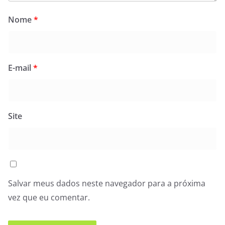
Nome
*
E-mail
*
Site
Salvar meus dados neste navegador para a próxima
vez que eu comentar.