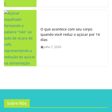
O que acontece com seu corpo
quando você reduz o açúcar por 14
dias
julho 7, 2026
Sobre Nós