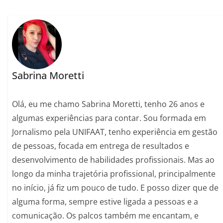
Sabrina Moretti
Olá, eu me chamo Sabrina Moretti, tenho 26 anos e
algumas experiências para contar. Sou formada em
Jornalismo pela UNIFAAT, tenho experiência em gestão
de pessoas, focada em entrega de resultados e
desenvolvimento de habilidades profissionais. Mas ao
longo da minha trajetória profissional, principalmente
no início, já fiz um pouco de tudo. E posso dizer que de
alguma forma, sempre estive ligada a pessoas e a
comunicação. Os palcos também me encantam, e