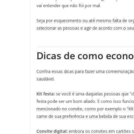
vai entender que não foi por mal.
Seja por esquecimento ou até mesmo falta de o
selecionar as pessoas e agir de acordo com o se
Dicas de como econo
Confira essas dicas para fazer uma comemoração 
saudável.
Kit festa:
se você é uma daquelas pessoas que “ch
festa pode ser um bom aliado. E como isso funcio
mencionado no convite, como por exemplo o “Kit
carne de sua preferência e uma bebida de sua esc
Convite digital:
embora os convites em cartões 