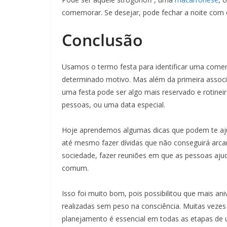
comemorar. Se desejar, pode fechar a noite com
Conclusão
Usamos o termo festa para identificar uma com
determinado motivo. Mas além da primeira assoc
uma festa pode ser algo mais reservado e rotineir
pessoas, ou uma data especial.
Hoje aprendemos algumas dicas que podem te aju
até mesmo fazer dívidas que não conseguirá arc
sociedade, fazer reuniões em que as pessoas aj
comum.
Isso foi muito bom, pois possibilitou que mais an
realizadas sem peso na consciência. Muitas vezes
planejamento é essencial em todas as etapas d