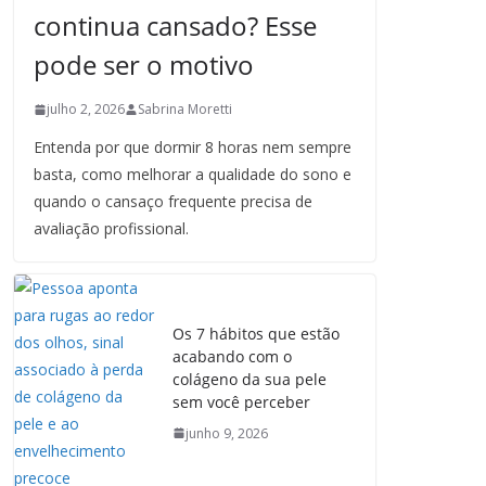
continua cansado? Esse
pode ser o motivo
julho 2, 2026
Sabrina Moretti
Entenda por que dormir 8 horas nem sempre
basta, como melhorar a qualidade do sono e
quando o cansaço frequente precisa de
avaliação profissional.
Os 7 hábitos que estão
acabando com o
colágeno da sua pele
sem você perceber
junho 9, 2026